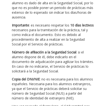
alumno es dado de alta en la Seguridad Social, por lo
que no es posible poner un periodo de prácticas más
extenso de lo esperado sin indicar los días/horas de
ausencia.
Importante
: es necesario respetar los
10 días lectivos
necesarios para la tramitación de la práctica, tal y
como indica el documento. Esto es debido al
procedimiento de alta a realizar en la Seguridad
Social por el Servicio de prácticas.
Número de afiliación a la Seguridad Social
: si el
alumno dispone de él, debe indicarlo en el
documento de adjudicación para agilizar los trámites.
En caso de no indicarse, el Servicio de prácticas lo
solicitará a la Seguridad Social.
Copia del DNI/NIE
: no es necesaria para los alumnos
españoles. Necesaria para los alumnos extranjeros,
ya que el Servicio de prácticas deberá solicitar su
número de Seguridad Social (NUS) a partir del
número de identidad de extranjero (NIE).