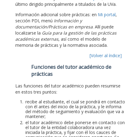
último dirigido principalmente a titulados de la UVa.
Información adicional sobre prácticas: en
Mi portal
,
sección PDI, menú
Información y
documentación/Prácticas en empresa
. Allí puede
localizarse la
Guía para la gestión de las prácticas
académicas externas
, así como el modelo de
memoria de prácticas y la normativa asociada.
[Volver al índice]
Funciones del tutor académico de
prácticas
Las funciones del tutor académico pueden resumirse
en estos tres puntos:
recibe al estudiante, el cual se pondrá en contacto
con él antes del inicio de la práctica, y le informa
del método de seguimiento y evaluación que va a
mantener;
el tutor académico debe ponerse en contacto con
el tutor de la entidad colaboradora una vez
iniciada la práctica, y fijar con él los cauces de