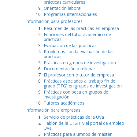
prácticas curriculares
Orientación laboral
Programas internacionales
Información para profesores
Resumen de las prácticas en empresa
Funciones del tutor académico de
prácticas
Evaluación de las prácticas
Problemas con la evaluación de las
prácticas
Prácticas en grupos de investigación
Documentación a rellenar
El profesor como tutor de empresa
Prácticas asociadas al trabajo fin de
grado (TFG) en grupos de investigación
Prácticas con beca en grupos de
investigación
Tutores académicos
Información para empresas
Servicio de prácticas de la UVa
Tablón de la ETSIT y el portal de empleo
UVa
Prácticas para alumnos de máster