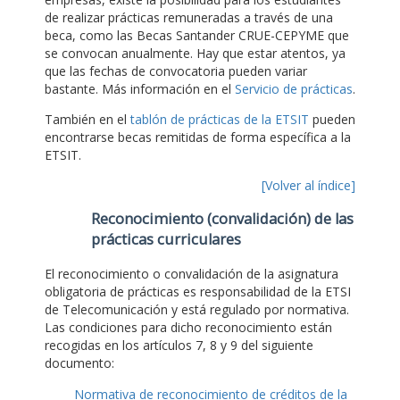
de realizar prácticas remuneradas a través de una
beca, como las Becas Santander CRUE-CEPYME que
se convocan anualmente. Hay que estar atentos, ya
que las fechas de convocatoria pueden variar
bastante. Más información en el
Servicio de prácticas
.
También en el
tablón de prácticas de la ETSIT
pueden
encontrarse becas remitidas de forma específica a la
ETSIT.
[Volver al índice]
Reconocimiento (convalidación) de las
prácticas curriculares
El reconocimiento o convalidación de la asignatura
obligatoria de prácticas es responsabilidad de la ETSI
de Telecomunicación y está regulado por normativa.
Las condiciones para dicho reconocimiento están
recogidas en los artículos 7, 8 y 9 del siguiente
documento:
Normativa de reconocimiento de créditos de la