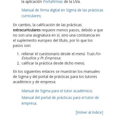
la aplicación
Portafirmas
de la UVa.
Manual de firma digital en Sigma de las prácticas
curriculares;
En cambio, la calificación de las prácticas
extracurriculares
requiere menos pasos, debido a que
no son una asignatura en sí, sino una constancia en
el suplemento europeo del título, por lo que los
pasos son:
rellenar el cuestionario desde el menú
Trab.Fin
Estudios y Pr.Empresa
;
calificar la práctica desde dicho menú.
En los siguientes enlaces se muestran los manuales
de Sigma y del portal de prácticas para los tutores
académico y de empresa:
Manual de Sigma para el tutor académico
;
Manual del portal de prácticas para el tutor de
empresa
.
[Volver al índice]