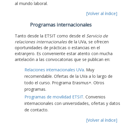
al mundo laboral.
[Volver al índice]
Programas internacionales
Tanto desde la ETSIT como desde el
Servicio de
relaciones internacionales
de la UVa, se ofrecen
oportunidades de prácticas o estancias en el
extranjero. Es conveniente estar atento con mucha
antelación a las convocatorias que se publican en:
Relaciones internacionales UVa
. Muy
recomendable. Ofertas de la UVa a lo largo de
todo el curso. Programa Erasmus+. Otros
programas.
Programas de movilidad ETSIT
. Convenios
internacionales con universidades, ofertas y datos
de contacto.
[Volver al índice]