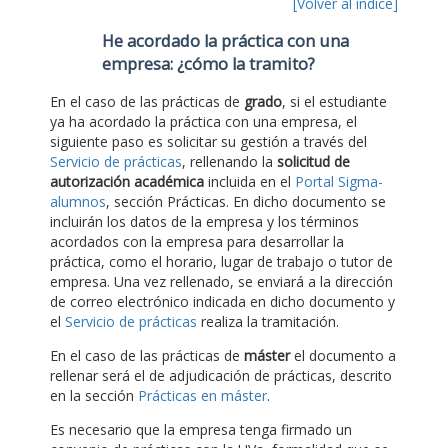
[Volver al índice]
He acordado la práctica con una
empresa: ¿cómo la tramito?
En el caso de las prácticas de
grado
, si el estudiante
ya ha acordado la práctica con una empresa, el
siguiente paso es solicitar su gestión a través del
Servicio de prácticas
, rellenando la
solicitud de
autorización académica
incluida en el
Portal Sigma-
alumnos
, sección Prácticas. En dicho documento se
incluirán los datos de la empresa y los términos
acordados con la empresa para desarrollar la
práctica, como el horario, lugar de trabajo o tutor de
empresa. Una vez rellenado, se enviará a la dirección
de correo electrónico indicada en dicho documento y
el
Servicio de prácticas
realiza la tramitación.
En el caso de las prácticas de
máster
el documento a
rellenar será el de adjudicación de prácticas, descrito
en la sección
Prácticas en máster
.
Es necesario que la empresa tenga firmado un