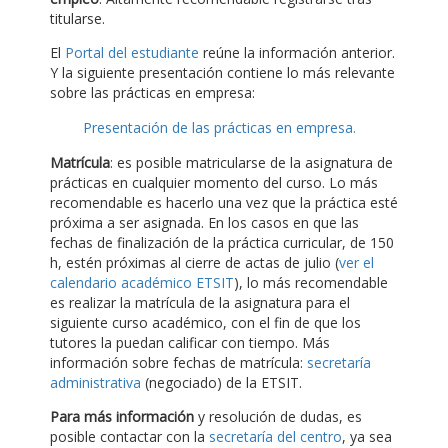
titularse.
El
Portal del estudiante
reúne la información anterior.
Y la siguiente presentación contiene lo más relevante
sobre las prácticas en empresa:
Presentación de las prácticas en empresa.
Matrícula
: es posible matricularse de la asignatura de
prácticas en cualquier momento del curso. Lo más
recomendable es hacerlo una vez que la práctica esté
próxima a ser asignada. En los casos en que las
fechas de finalización de la práctica curricular, de 150
h, estén próximas al cierre de actas de julio (
ver el
calendario académico ETSIT
), lo más recomendable
es realizar la matrícula de la asignatura para el
siguiente curso académico, con el fin de que los
tutores la puedan calificar con tiempo. Más
información sobre fechas de matrícula:
secretaría
administrativa
(negociado) de la ETSIT.
Para más información
y resolución de dudas, es
posible contactar con la
secretaría del centro
, ya sea