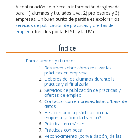
A continuación se ofrece la información desglosada
para: 1) alumnos y titulados UVa, 2) profesores y 3)
empresas. Un buen
punto de partida
es explorar los
servicios de publicación de prácticas y ofertas de
empleo
ofrecidos por la ETSIT y la UVa.
Índice
Para alumnos y titulados
Resumen sobre cómo realizar las
prácticas en empresa
Deberes de los alumnos durante la
práctica y al finalizarla
Servicios de publicación de prácticas y
ofertas de empleo
Contactar con empresas: listado/base de
datos
He acordado la práctica con una
empresa: ¿cómo la tramito?
Prácticas en máster
Prácticas con beca
Reconocimiento (convalidación) de las