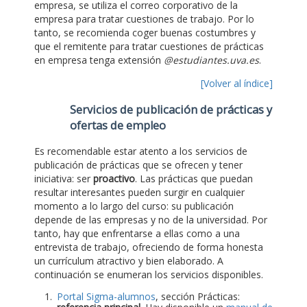
empresa, se utiliza el correo corporativo de la
empresa para tratar cuestiones de trabajo. Por lo
tanto, se recomienda coger buenas costumbres y
que el remitente para tratar cuestiones de prácticas
en empresa tenga extensión
@estudiantes.uva.es
.
[Volver al índice]
Servicios de publicación de prácticas y
ofertas de empleo
Es recomendable estar atento a los servicios de
publicación de prácticas que se ofrecen y tener
iniciativa: ser
proactivo
. Las prácticas que puedan
resultar interesantes pueden surgir en cualquier
momento a lo largo del curso: su publicación
depende de las empresas y no de la universidad. Por
tanto, hay que enfrentarse a ellas como a una
entrevista de trabajo, ofreciendo de forma honesta
un currículum atractivo y bien elaborado. A
continuación se enumeran los servicios disponibles.
Portal Sigma-alumnos
, sección Prácticas: