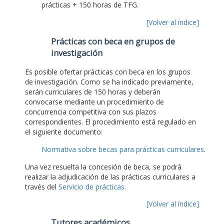
prácticas + 150 horas de TFG.
[Volver al índice]
Prácticas con beca en grupos de
investigación
Es posible ofertar prácticas con beca en los grupos
de investigación. Como se ha indicado previamente,
serán curriculares de 150 horas y deberán
convocarse mediante un procedimiento de
concurrencia competitiva con sus plazos
correspondientes. El procedimiento está regulado en
el siguiente documento:
Normativa sobre becas para prácticas curriculares
.
Una vez resuelta la concesión de beca, se podrá
realizar la adjudicación de las prácticas curriculares a
través del
Servicio de prácticas
.
[Volver al índice]
Tutores académicos