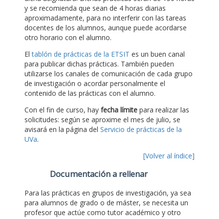
y se recomienda que sean de 4 horas diarias
aproximadamente, para no interferir con las tareas
docentes de los alumnos, aunque puede acordarse
otro horario con el alumno.
El
tablón de prácticas de la ETSIT
es un buen canal
para publicar dichas prácticas. También pueden
utilizarse los canales de comunicación de cada grupo
de investigación o acordar personalmente el
contenido de las prácticas con el alumno.
Con el fin de curso, hay
fecha límite
para realizar las
solicitudes: según se aproxime el mes de julio, se
avisará en la página del
Servicio de prácticas de la
UVa
.
[Volver al índice]
Documentación a rellenar
Para las prácticas en grupos de investigación, ya sea
para alumnos de grado o de máster, se necesita un
profesor que actúe como tutor académico y otro