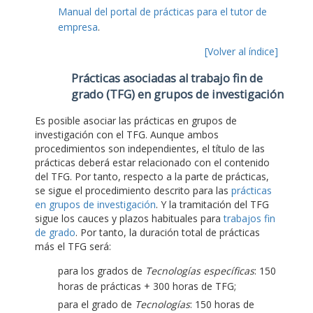
Manual del portal de prácticas para el tutor de
empresa
.
[Volver al índice]
Prácticas asociadas al trabajo fin de
grado (TFG) en grupos de investigación
Es posible asociar las prácticas en grupos de
investigación con el TFG. Aunque ambos
procedimientos son independientes, el título de las
prácticas deberá estar relacionado con el contenido
del TFG. Por tanto, respecto a la parte de prácticas,
se sigue el procedimiento descrito para las
prácticas
en grupos de investigación
. Y la tramitación del TFG
sigue los cauces y plazos habituales para
trabajos fin
de grado
. Por tanto, la duración total de prácticas
más el TFG será:
para los grados de
Tecnologías específicas
: 150
horas de prácticas + 300 horas de TFG;
para el grado de
Tecnologías
: 150 horas de