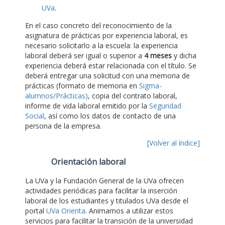
UVa
.
En el caso concreto del reconocimiento de la
asignatura de prácticas por experiencia laboral, es
necesario solicitarlo a la escuela: la experiencia
laboral deberá ser igual o superior a
4 meses
y dicha
experiencia deberá estar relacionada con el título. Se
deberá entregar una solicitud con una memoria de
prácticas (formato de memoria en
Sigma-
alumnos/Prácticas)
, copia del contrato laboral,
informe de vida laboral emitido por la
Seguridad
Social
, así como los datos de contacto de una
persona de la empresa.
[Volver al índice]
Orientación laboral
La UVa y la Fundación General de la UVa ofrecen
actividades periódicas para facilitar la inserción
laboral de los estudiantes y titulados UVa desde el
portal
UVa Orienta
. Animamos a utilizar estos
servicios para facilitar la transición de la universidad