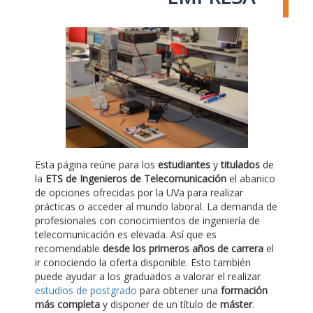
Esta página reúne para los
estudiantes
y
titulados
de
la
ETS de Ingenieros de Telecomunicación
el abanico
de opciones ofrecidas por la UVa para realizar
prácticas o acceder al mundo laboral. La demanda de
profesionales con conocimientos de ingeniería de
telecomunicación es elevada. Así que es
recomendable
desde los primeros años de carrera
el
ir conociendo la oferta disponible. Esto también
puede ayudar a los graduados a valorar el realizar
estudios de postgrado
para obtener una
formación
más completa
y disponer de un título de
máster
.