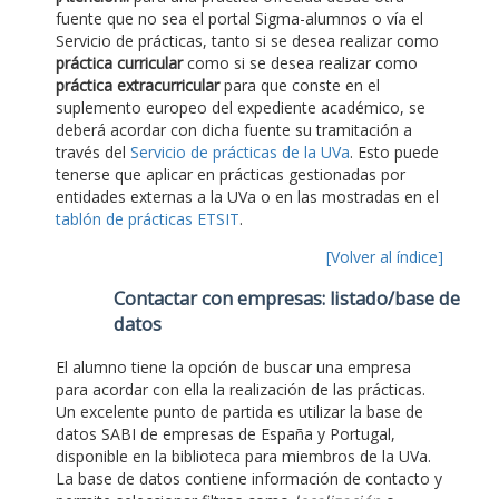
fuente que no sea el portal Sigma-alumnos o vía el
Servicio de prácticas, tanto si se desea realizar como
práctica curricular
como si se desea realizar como
práctica extracurricular
para que conste en el
suplemento europeo del expediente académico, se
deberá acordar con dicha fuente su tramitación a
través del
Servicio de prácticas de la UVa
. Esto puede
tenerse que aplicar en prácticas gestionadas por
entidades externas a la UVa o en las mostradas en el
tablón de prácticas ETSIT
.
[Volver al índice]
Contactar con empresas: listado/base de
datos
El alumno tiene la opción de buscar una empresa
para acordar con ella la realización de las prácticas.
Un excelente punto de partida es utilizar la base de
datos SABI de empresas de España y Portugal,
disponible en la biblioteca para miembros de la UVa.
La base de datos contiene información de contacto y