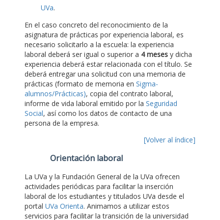
UVa
.
En el caso concreto del reconocimiento de la
asignatura de prácticas por experiencia laboral, es
necesario solicitarlo a la escuela: la experiencia
laboral deberá ser igual o superior a
4 meses
y dicha
experiencia deberá estar relacionada con el título. Se
deberá entregar una solicitud con una memoria de
prácticas (formato de memoria en
Sigma-
alumnos/Prácticas)
, copia del contrato laboral,
informe de vida laboral emitido por la
Seguridad
Social
, así como los datos de contacto de una
persona de la empresa.
[Volver al índice]
Orientación laboral
La UVa y la Fundación General de la UVa ofrecen
actividades periódicas para facilitar la inserción
laboral de los estudiantes y titulados UVa desde el
portal
UVa Orienta
. Animamos a utilizar estos
servicios para facilitar la transición de la universidad