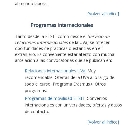
al mundo laboral.
[Volver al índice]
Programas internacionales
Tanto desde la ETSIT como desde el
Servicio de
relaciones internacionales
de la UVa, se ofrecen
oportunidades de prácticas o estancias en el
extranjero. Es conveniente estar atento con mucha
antelación a las convocatorias que se publican en:
Relaciones internacionales UVa
. Muy
recomendable. Ofertas de la UVa a lo largo de
todo el curso. Programa Erasmus+. Otros
programas.
Programas de movilidad ETSIT
. Convenios
internacionales con universidades, ofertas y datos
de contacto.
[Volver al índice]