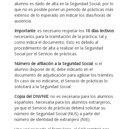
alumno es dado de alta en la Seguridad Social, por lo
que no es posible poner un periodo de prácticas más
extenso de lo esperado sin indicar los días/horas de
ausencia.
Importante
: es necesario respetar los
10 días lectivos
necesarios para la tramitación de la práctica, tal y
como indica el documento. Esto es debido al
procedimiento de alta a realizar en la Seguridad
Social por el Servicio de prácticas.
Número de afiliación a la Seguridad Social
: si el
alumno dispone de él, debe indicarlo en el
documento de adjudicación para agilizar los trámites.
En caso de no indicarse, el Servicio de prácticas lo
solicitará a la Seguridad Social.
Copia del DNI/NIE
: no es necesaria para los alumnos
españoles. Necesaria para los alumnos extranjeros,
ya que el Servicio de prácticas deberá solicitar su
número de Seguridad Social (NUS) a partir del
número de identidad de extranjero (NIE).