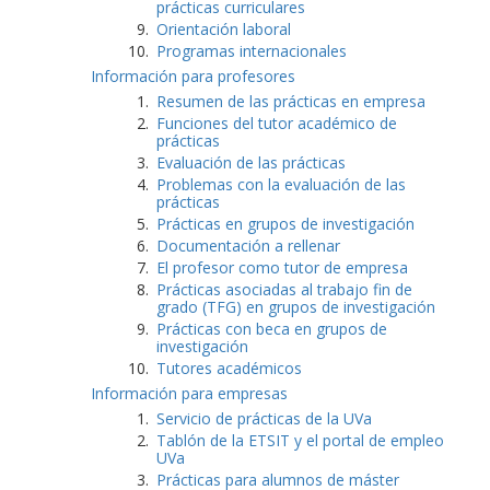
prácticas curriculares
Orientación laboral
Programas internacionales
Información para profesores
Resumen de las prácticas en empresa
Funciones del tutor académico de
prácticas
Evaluación de las prácticas
Problemas con la evaluación de las
prácticas
Prácticas en grupos de investigación
Documentación a rellenar
El profesor como tutor de empresa
Prácticas asociadas al trabajo fin de
grado (TFG) en grupos de investigación
Prácticas con beca en grupos de
investigación
Tutores académicos
Información para empresas
Servicio de prácticas de la UVa
Tablón de la ETSIT y el portal de empleo
UVa
Prácticas para alumnos de máster