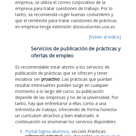
empresa, se utiliza el correo corporativo de la
empresa para tratar cuestiones de trabajo. Por lo
tanto, se recomienda coger buenas costumbres y
que el remitente para tratar cuestiones de prácticas
en empresa tenga extensión
@estudiantes.uva.es
.
[Volver al índice]
Servicios de publicación de prácticas y
ofertas de empleo
Es recomendable estar atento a los servicios de
publicación de prácticas que se ofrecen y tener
iniciativa: ser
proactivo
. Las prácticas que puedan
resultar interesantes pueden surgir en cualquier
momento a lo largo del curso: su publicación
depende de las empresas y no de la universidad. Por
tanto, hay que enfrentarse a ellas como a una
entrevista de trabajo, ofreciendo de forma honesta
un currículum atractivo y bien elaborado. A
continuación se enumeran los servicios disponibles.
Portal Sigma-alumnos
, sección Prácticas: