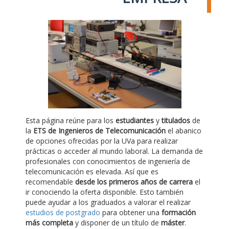
Esta página reúne para los
estudiantes
y
titulados
de
la
ETS de Ingenieros de Telecomunicación
el abanico
de opciones ofrecidas por la UVa para realizar
prácticas o acceder al mundo laboral. La demanda de
profesionales con conocimientos de ingeniería de
telecomunicación es elevada. Así que es
recomendable
desde los primeros años de carrera
el
ir conociendo la oferta disponible. Esto también
puede ayudar a los graduados a valorar el realizar
estudios de postgrado
para obtener una
formación
más completa
y disponer de un título de
máster
.