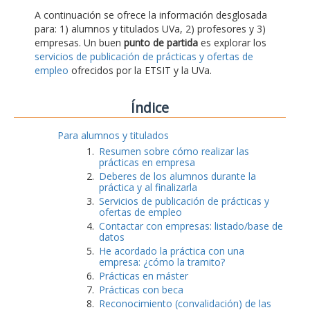
A continuación se ofrece la información desglosada
para: 1) alumnos y titulados UVa, 2) profesores y 3)
empresas. Un buen
punto de partida
es explorar los
servicios de publicación de prácticas y ofertas de
empleo
ofrecidos por la ETSIT y la UVa.
Índice
Para alumnos y titulados
Resumen sobre cómo realizar las
prácticas en empresa
Deberes de los alumnos durante la
práctica y al finalizarla
Servicios de publicación de prácticas y
ofertas de empleo
Contactar con empresas: listado/base de
datos
He acordado la práctica con una
empresa: ¿cómo la tramito?
Prácticas en máster
Prácticas con beca
Reconocimiento (convalidación) de las