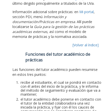
último dirigido principalmente a titulados de la UVa.
Información adicional sobre prácticas: en
Mi portal
,
sección PDI, menú
Información y
documentación/Prácticas en empresa
. Allí puede
localizarse la
Guía para la gestión de las prácticas
académicas externas
, así como el modelo de
memoria de prácticas y la normativa asociada.
[Volver al índice]
Funciones del tutor académico de
prácticas
Las funciones del tutor académico pueden resumirse
en estos tres puntos:
recibe al estudiante, el cual se pondrá en contacto
con él antes del inicio de la práctica, y le informa
del método de seguimiento y evaluación que va a
mantener;
el tutor académico debe ponerse en contacto con
el tutor de la entidad colaboradora una vez
iniciada la práctica, y fijar con él los cauces de