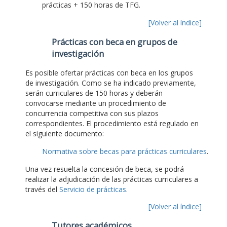
prácticas + 150 horas de TFG.
[Volver al índice]
Prácticas con beca en grupos de
investigación
Es posible ofertar prácticas con beca en los grupos
de investigación. Como se ha indicado previamente,
serán curriculares de 150 horas y deberán
convocarse mediante un procedimiento de
concurrencia competitiva con sus plazos
correspondientes. El procedimiento está regulado en
el siguiente documento:
Normativa sobre becas para prácticas curriculares
.
Una vez resuelta la concesión de beca, se podrá
realizar la adjudicación de las prácticas curriculares a
través del
Servicio de prácticas
.
[Volver al índice]
Tutores académicos