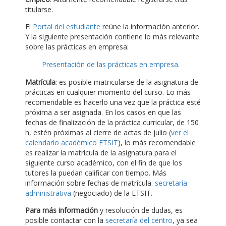
titularse.
El
Portal del estudiante
reúne la información anterior.
Y la siguiente presentación contiene lo más relevante
sobre las prácticas en empresa:
Presentación de las prácticas en empresa.
Matrícula
: es posible matricularse de la asignatura de
prácticas en cualquier momento del curso. Lo más
recomendable es hacerlo una vez que la práctica esté
próxima a ser asignada. En los casos en que las
fechas de finalización de la práctica curricular, de 150
h, estén próximas al cierre de actas de julio (
ver el
calendario académico ETSIT
), lo más recomendable
es realizar la matrícula de la asignatura para el
siguiente curso académico, con el fin de que los
tutores la puedan calificar con tiempo. Más
información sobre fechas de matrícula:
secretaría
administrativa
(negociado) de la ETSIT.
Para más información
y resolución de dudas, es
posible contactar con la
secretaría del centro
, ya sea