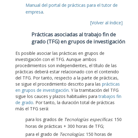
Manual del portal de prácticas para el tutor de
empresa
.
[Volver al índice]
Prácticas asociadas al trabajo fin de
grado (TFG) en grupos de investigación
Es posible asociar las prácticas en grupos de
investigación con el TFG. Aunque ambos
procedimientos son independientes, el título de las
prácticas deberá estar relacionado con el contenido
del TFG. Por tanto, respecto a la parte de prácticas,
se sigue el procedimiento descrito para las
prácticas
en grupos de investigación
. Y la tramitación del TFG
sigue los cauces y plazos habituales para
trabajos fin
de grado
. Por tanto, la duración total de prácticas
más el TFG será:
para los grados de
Tecnologías específicas
: 150
horas de prácticas + 300 horas de TFG;
para el grado de
Tecnologías
: 150 horas de