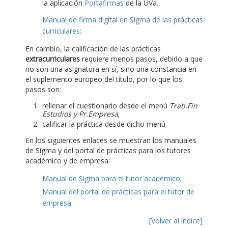
la aplicación
Portafirmas
de la UVa.
Manual de firma digital en Sigma de las prácticas
curriculares;
En cambio, la calificación de las prácticas
extracurriculares
requiere menos pasos, debido a que
no son una asignatura en sí, sino una constancia en
el suplemento europeo del título, por lo que los
pasos son:
rellenar el cuestionario desde el menú
Trab.Fin
Estudios y Pr.Empresa
;
calificar la práctica desde dicho menú.
En los siguientes enlaces se muestran los manuales
de Sigma y del portal de prácticas para los tutores
académico y de empresa:
Manual de Sigma para el tutor académico
;
Manual del portal de prácticas para el tutor de
empresa
.
[Volver al índice]