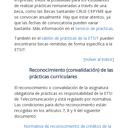
de realizar prácticas remuneradas a través de una
beca, como las Becas Santander CRUE-CEPYME que
se convocan anualmente. Hay que estar atentos, ya
que las fechas de convocatoria pueden variar
bastante. Más información en el
Servicio de prácticas
.
También en el
tablón de prácticas de la ETSIT
pueden
encontrarse becas remitidas de forma específica a la
ETSIT.
[Volver al índice]
Reconocimiento (convalidación) de las
prácticas curriculares
El reconocimiento o convalidación de la asignatura
obligatoria de prácticas es responsabilidad de la ETSI
de Telecomunicación y está regulado por normativa.
Las condiciones para dicho reconocimiento están
recogidas en los artículos 7, 8 y 9 del siguiente
documento:
Normativa de reconocimiento de créditos de la