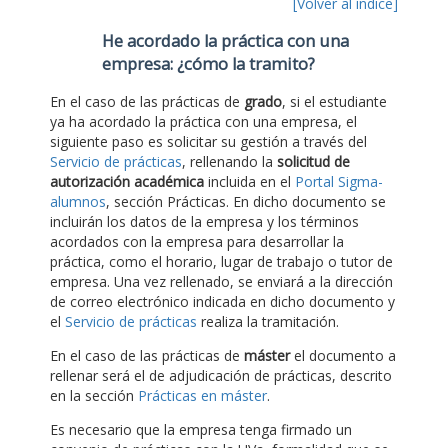
[Volver al índice]
He acordado la práctica con una
empresa: ¿cómo la tramito?
En el caso de las prácticas de
grado
, si el estudiante
ya ha acordado la práctica con una empresa, el
siguiente paso es solicitar su gestión a través del
Servicio de prácticas
, rellenando la
solicitud de
autorización académica
incluida en el
Portal Sigma-
alumnos
, sección Prácticas. En dicho documento se
incluirán los datos de la empresa y los términos
acordados con la empresa para desarrollar la
práctica, como el horario, lugar de trabajo o tutor de
empresa. Una vez rellenado, se enviará a la dirección
de correo electrónico indicada en dicho documento y
el
Servicio de prácticas
realiza la tramitación.
En el caso de las prácticas de
máster
el documento a
rellenar será el de adjudicación de prácticas, descrito
en la sección
Prácticas en máster
.
Es necesario que la empresa tenga firmado un