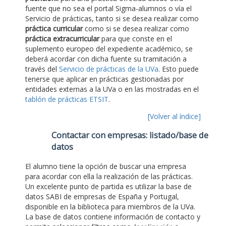
fuente que no sea el portal Sigma-alumnos o vía el
Servicio de prácticas, tanto si se desea realizar como
práctica curricular
como si se desea realizar como
práctica extracurricular
para que conste en el
suplemento europeo del expediente académico, se
deberá acordar con dicha fuente su tramitación a
través del
Servicio de prácticas de la UVa
. Esto puede
tenerse que aplicar en prácticas gestionadas por
entidades externas a la UVa o en las mostradas en el
tablón de prácticas ETSIT
.
[Volver al índice]
Contactar con empresas: listado/base de
datos
El alumno tiene la opción de buscar una empresa
para acordar con ella la realización de las prácticas.
Un excelente punto de partida es utilizar la base de
datos SABI de empresas de España y Portugal,
disponible en la biblioteca para miembros de la UVa.
La base de datos contiene información de contacto y