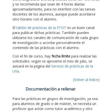
y se recomienda que sean de 4 horas diarias
aproximadamente, para no interferir con las tareas
docentes de los alumnos, aunque puede acordarse
otro horario con el alumno.
El
tablón de prácticas de la ETSIT
es un buen canal
para publicar dichas prácticas. También pueden
utilizarse los canales de comunicación de cada grupo
de investigación o acordar personalmente el
contenido de las prácticas con el alumno.
Con el fin de curso, hay
fecha límite
para realizar las
solicitudes: según se aproxime el mes de julio, se
avisará en la página del
Servicio de prácticas de la
UVa
.
[Volver al índice]
Documentación a rellenar
Para las prácticas en grupos de investigación, ya sea
para alumnos de grado o de máster, se necesita un
profesor que actúe como tutor académico y otro