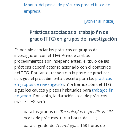
Manual del portal de prácticas para el tutor de
empresa
.
[Volver al índice]
Prácticas asociadas al trabajo fin de
grado (TFG) en grupos de investigación
Es posible asociar las prácticas en grupos de
investigación con el TFG. Aunque ambos
procedimientos son independientes, el título de las
prácticas deberá estar relacionado con el contenido
del TFG. Por tanto, respecto a la parte de prácticas,
se sigue el procedimiento descrito para las
prácticas
en grupos de investigación
. Y la tramitación del TFG
sigue los cauces y plazos habituales para
trabajos fin
de grado
. Por tanto, la duración total de prácticas
más el TFG será:
para los grados de
Tecnologías específicas
: 150
horas de prácticas + 300 horas de TFG;
para el grado de
Tecnologías
: 150 horas de