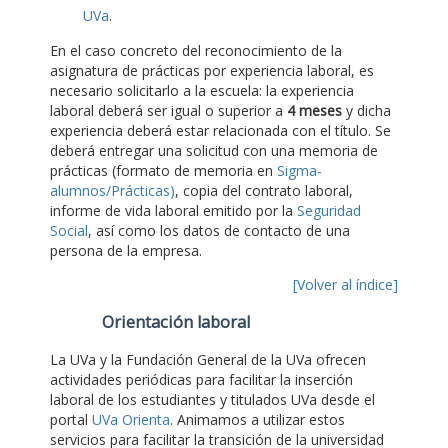
UVa
.
En el caso concreto del reconocimiento de la
asignatura de prácticas por experiencia laboral, es
necesario solicitarlo a la escuela: la experiencia
laboral deberá ser igual o superior a
4 meses
y dicha
experiencia deberá estar relacionada con el título. Se
deberá entregar una solicitud con una memoria de
prácticas (formato de memoria en
Sigma-
alumnos/Prácticas)
, copia del contrato laboral,
informe de vida laboral emitido por la
Seguridad
Social
, así como los datos de contacto de una
persona de la empresa.
[Volver al índice]
Orientación laboral
La UVa y la Fundación General de la UVa ofrecen
actividades periódicas para facilitar la inserción
laboral de los estudiantes y titulados UVa desde el
portal
UVa Orienta
. Animamos a utilizar estos
servicios para facilitar la transición de la universidad