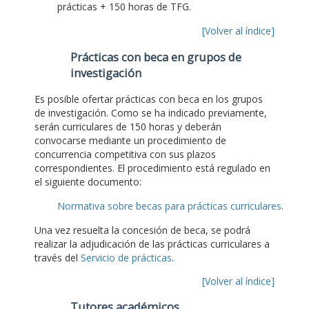
prácticas + 150 horas de TFG.
[Volver al índice]
Prácticas con beca en grupos de
investigación
Es posible ofertar prácticas con beca en los grupos
de investigación. Como se ha indicado previamente,
serán curriculares de 150 horas y deberán
convocarse mediante un procedimiento de
concurrencia competitiva con sus plazos
correspondientes. El procedimiento está regulado en
el siguiente documento:
Normativa sobre becas para prácticas curriculares
.
Una vez resuelta la concesión de beca, se podrá
realizar la adjudicación de las prácticas curriculares a
través del
Servicio de prácticas
.
[Volver al índice]
Tutores académicos