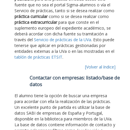
fuente que no sea el portal Sigma-alumnos o vía el
Servicio de prácticas, tanto si se desea realizar como
práctica curricular
como si se desea realizar como
práctica extracurricular
para que conste en el
suplemento europeo del expediente académico, se
deberá acordar con dicha fuente su tramitación a
través del
Servicio de prácticas de la UVa
. Esto puede
tenerse que aplicar en prácticas gestionadas por
entidades externas a la UVa o en las mostradas en el
tablón de prácticas ETSIT
.
[Volver al índice]
Contactar con empresas: listado/base de
datos
El alumno tiene la opción de buscar una empresa
para acordar con ella la realización de las prácticas.
Un excelente punto de partida es utilizar la base de
datos SABI de empresas de España y Portugal,
disponible en la biblioteca para miembros de la UVa.
La base de datos contiene información de contacto y