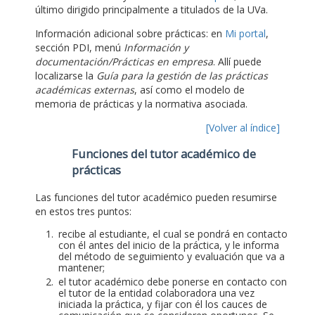
último dirigido principalmente a titulados de la UVa.
Información adicional sobre prácticas: en
Mi portal
,
sección PDI, menú
Información y
documentación/Prácticas en empresa
. Allí puede
localizarse la
Guía para la gestión de las prácticas
académicas externas
, así como el modelo de
memoria de prácticas y la normativa asociada.
[Volver al índice]
Funciones del tutor académico de
prácticas
Las funciones del tutor académico pueden resumirse
en estos tres puntos:
recibe al estudiante, el cual se pondrá en contacto
con él antes del inicio de la práctica, y le informa
del método de seguimiento y evaluación que va a
mantener;
el tutor académico debe ponerse en contacto con
el tutor de la entidad colaboradora una vez
iniciada la práctica, y fijar con él los cauces de