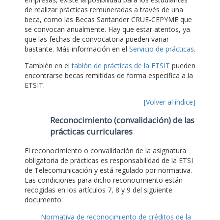
de realizar prácticas remuneradas a través de una
beca, como las Becas Santander CRUE-CEPYME que
se convocan anualmente. Hay que estar atentos, ya
que las fechas de convocatoria pueden variar
bastante. Más información en el
Servicio de prácticas
.
También en el
tablón de prácticas de la ETSIT
pueden
encontrarse becas remitidas de forma específica a la
ETSIT.
[Volver al índice]
Reconocimiento (convalidación) de las
prácticas curriculares
El reconocimiento o convalidación de la asignatura
obligatoria de prácticas es responsabilidad de la ETSI
de Telecomunicación y está regulado por normativa.
Las condiciones para dicho reconocimiento están
recogidas en los artículos 7, 8 y 9 del siguiente
documento:
Normativa de reconocimiento de créditos de la