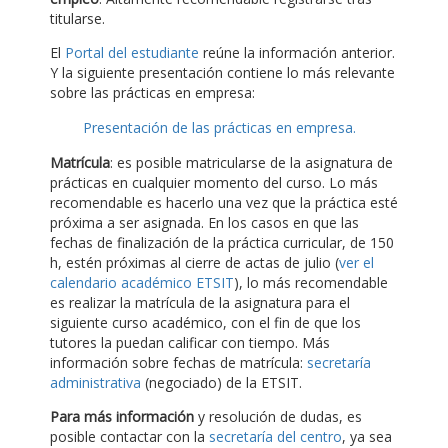
titularse.
El
Portal del estudiante
reúne la información anterior.
Y la siguiente presentación contiene lo más relevante
sobre las prácticas en empresa:
Presentación de las prácticas en empresa.
Matrícula
: es posible matricularse de la asignatura de
prácticas en cualquier momento del curso. Lo más
recomendable es hacerlo una vez que la práctica esté
próxima a ser asignada. En los casos en que las
fechas de finalización de la práctica curricular, de 150
h, estén próximas al cierre de actas de julio (
ver el
calendario académico ETSIT
), lo más recomendable
es realizar la matrícula de la asignatura para el
siguiente curso académico, con el fin de que los
tutores la puedan calificar con tiempo. Más
información sobre fechas de matrícula:
secretaría
administrativa
(negociado) de la ETSIT.
Para más información
y resolución de dudas, es
posible contactar con la
secretaría del centro
, ya sea