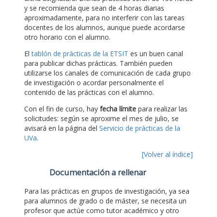
y se recomienda que sean de 4 horas diarias
aproximadamente, para no interferir con las tareas
docentes de los alumnos, aunque puede acordarse
otro horario con el alumno.
El
tablón de prácticas de la ETSIT
es un buen canal
para publicar dichas prácticas. También pueden
utilizarse los canales de comunicación de cada grupo
de investigación o acordar personalmente el
contenido de las prácticas con el alumno.
Con el fin de curso, hay
fecha límite
para realizar las
solicitudes: según se aproxime el mes de julio, se
avisará en la página del
Servicio de prácticas de la
UVa
.
[Volver al índice]
Documentación a rellenar
Para las prácticas en grupos de investigación, ya sea
para alumnos de grado o de máster, se necesita un
profesor que actúe como tutor académico y otro