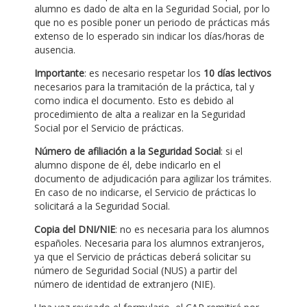
alumno es dado de alta en la Seguridad Social, por lo
que no es posible poner un periodo de prácticas más
extenso de lo esperado sin indicar los días/horas de
ausencia.
Importante
: es necesario respetar los
10 días lectivos
necesarios para la tramitación de la práctica, tal y
como indica el documento. Esto es debido al
procedimiento de alta a realizar en la Seguridad
Social por el Servicio de prácticas.
Número de afiliación a la Seguridad Social
: si el
alumno dispone de él, debe indicarlo en el
documento de adjudicación para agilizar los trámites.
En caso de no indicarse, el Servicio de prácticas lo
solicitará a la Seguridad Social.
Copia del DNI/NIE
: no es necesaria para los alumnos
españoles. Necesaria para los alumnos extranjeros,
ya que el Servicio de prácticas deberá solicitar su
número de Seguridad Social (NUS) a partir del
número de identidad de extranjero (NIE).