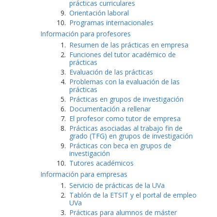
prácticas curriculares
Orientación laboral
Programas internacionales
Información para profesores
Resumen de las prácticas en empresa
Funciones del tutor académico de
prácticas
Evaluación de las prácticas
Problemas con la evaluación de las
prácticas
Prácticas en grupos de investigación
Documentación a rellenar
El profesor como tutor de empresa
Prácticas asociadas al trabajo fin de
grado (TFG) en grupos de investigación
Prácticas con beca en grupos de
investigación
Tutores académicos
Información para empresas
Servicio de prácticas de la UVa
Tablón de la ETSIT y el portal de empleo
UVa
Prácticas para alumnos de máster