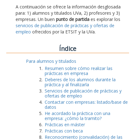
A continuación se ofrece la información desglosada
para: 1) alumnos y titulados UVa, 2) profesores y 3)
empresas. Un buen
punto de partida
es explorar los
servicios de publicación de prácticas y ofertas de
empleo
ofrecidos por la ETSIT y la UVa.
Índice
Para alumnos y titulados
Resumen sobre cómo realizar las
prácticas en empresa
Deberes de los alumnos durante la
práctica y al finalizarla
Servicios de publicación de prácticas y
ofertas de empleo
Contactar con empresas: listado/base de
datos
He acordado la práctica con una
empresa: ¿cómo la tramito?
Prácticas en máster
Prácticas con beca
Reconocimiento (convalidación) de las