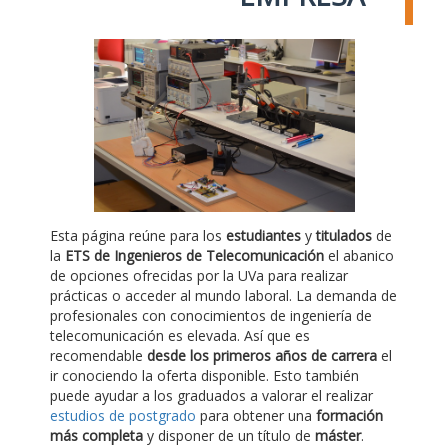
Esta página reúne para los
estudiantes
y
titulados
de
la
ETS de Ingenieros de Telecomunicación
el abanico
de opciones ofrecidas por la UVa para realizar
prácticas o acceder al mundo laboral. La demanda de
profesionales con conocimientos de ingeniería de
telecomunicación es elevada. Así que es
recomendable
desde los primeros años de carrera
el
ir conociendo la oferta disponible. Esto también
puede ayudar a los graduados a valorar el realizar
estudios de postgrado
para obtener una
formación
más completa
y disponer de un título de
máster
.