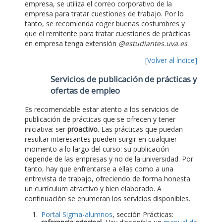
empresa, se utiliza el correo corporativo de la
empresa para tratar cuestiones de trabajo. Por lo
tanto, se recomienda coger buenas costumbres y
que el remitente para tratar cuestiones de prácticas
en empresa tenga extensión
@estudiantes.uva.es
.
[Volver al índice]
Servicios de publicación de prácticas y
ofertas de empleo
Es recomendable estar atento a los servicios de
publicación de prácticas que se ofrecen y tener
iniciativa: ser
proactivo
. Las prácticas que puedan
resultar interesantes pueden surgir en cualquier
momento a lo largo del curso: su publicación
depende de las empresas y no de la universidad. Por
tanto, hay que enfrentarse a ellas como a una
entrevista de trabajo, ofreciendo de forma honesta
un currículum atractivo y bien elaborado. A
continuación se enumeran los servicios disponibles.
Portal Sigma-alumnos
, sección Prácticas: