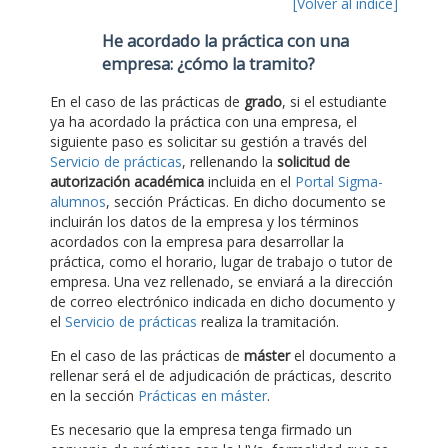
[Volver al índice]
He acordado la práctica con una
empresa: ¿cómo la tramito?
En el caso de las prácticas de
grado
, si el estudiante
ya ha acordado la práctica con una empresa, el
siguiente paso es solicitar su gestión a través del
Servicio de prácticas
, rellenando la
solicitud de
autorización académica
incluida en el
Portal Sigma-
alumnos
, sección Prácticas. En dicho documento se
incluirán los datos de la empresa y los términos
acordados con la empresa para desarrollar la
práctica, como el horario, lugar de trabajo o tutor de
empresa. Una vez rellenado, se enviará a la dirección
de correo electrónico indicada en dicho documento y
el
Servicio de prácticas
realiza la tramitación.
En el caso de las prácticas de
máster
el documento a
rellenar será el de adjudicación de prácticas, descrito
en la sección
Prácticas en máster
.
Es necesario que la empresa tenga firmado un