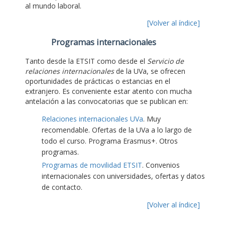
al mundo laboral.
[Volver al índice]
Programas internacionales
Tanto desde la ETSIT como desde el
Servicio de
relaciones internacionales
de la UVa, se ofrecen
oportunidades de prácticas o estancias en el
extranjero. Es conveniente estar atento con mucha
antelación a las convocatorias que se publican en:
Relaciones internacionales UVa
. Muy
recomendable. Ofertas de la UVa a lo largo de
todo el curso. Programa Erasmus+. Otros
programas.
Programas de movilidad ETSIT
. Convenios
internacionales con universidades, ofertas y datos
de contacto.
[Volver al índice]