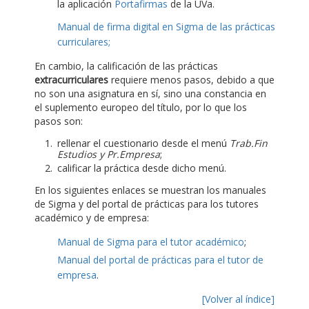
la aplicación
Portafirmas
de la UVa.
Manual de firma digital en Sigma de las prácticas
curriculares;
En cambio, la calificación de las prácticas
extracurriculares
requiere menos pasos, debido a que
no son una asignatura en sí, sino una constancia en
el suplemento europeo del título, por lo que los
pasos son:
rellenar el cuestionario desde el menú
Trab.Fin
Estudios y Pr.Empresa
;
calificar la práctica desde dicho menú.
En los siguientes enlaces se muestran los manuales
de Sigma y del portal de prácticas para los tutores
académico y de empresa:
Manual de Sigma para el tutor académico
;
Manual del portal de prácticas para el tutor de
empresa
.
[Volver al índice]