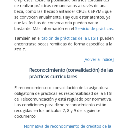
de realizar prácticas remuneradas a través de una
beca, como las Becas Santander CRUE-CEPYME que
se convocan anualmente. Hay que estar atentos, ya
que las fechas de convocatoria pueden variar
bastante. Más información en el
Servicio de prácticas
.
También en el
tablón de prácticas de la ETSIT
pueden
encontrarse becas remitidas de forma específica a la
ETSIT.
[Volver al índice]
Reconocimiento (convalidación) de las
prácticas curriculares
El reconocimiento o convalidación de la asignatura
obligatoria de prácticas es responsabilidad de la ETSI
de Telecomunicación y está regulado por normativa.
Las condiciones para dicho reconocimiento están
recogidas en los artículos 7, 8 y 9 del siguiente
documento:
Normativa de reconocimiento de créditos de la