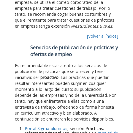
empresa, se utiliza el correo corporativo de la
empresa para tratar cuestiones de trabajo. Por lo
tanto, se recomienda coger buenas costumbres y
que el remitente para tratar cuestiones de prácticas
en empresa tenga extensión
@estudiantes.uva.es
.
[Volver al índice]
Servicios de publicación de prácticas y
ofertas de empleo
Es recomendable estar atento a los servicios de
publicación de prácticas que se ofrecen y tener
iniciativa: ser
proactivo
. Las prácticas que puedan
resultar interesantes pueden surgir en cualquier
momento a lo largo del curso: su publicación
depende de las empresas y no de la universidad. Por
tanto, hay que enfrentarse a ellas como a una
entrevista de trabajo, ofreciendo de forma honesta
un currículum atractivo y bien elaborado. A
continuación se enumeran los servicios disponibles.
Portal Sigma-alumnos
, sección Prácticas: