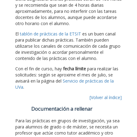
y se recomienda que sean de 4 horas diarias
aproximadamente, para no interferir con las tareas
docentes de los alumnos, aunque puede acordarse
otro horario con el alumno.
El
tablón de prácticas de la ETSIT
es un buen canal
para publicar dichas prácticas. También pueden
utilizarse los canales de comunicación de cada grupo
de investigación o acordar personalmente el
contenido de las prácticas con el alumno.
Con el fin de curso, hay
fecha límite
para realizar las
solicitudes: según se aproxime el mes de julio, se
avisará en la página del
Servicio de prácticas de la
UVa
.
[Volver al índice]
Documentación a rellenar
Para las prácticas en grupos de investigación, ya sea
para alumnos de grado o de máster, se necesita un
profesor que actúe como tutor académico y otro