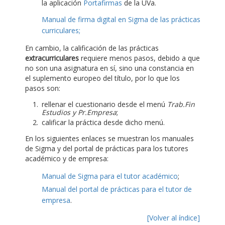
la aplicación
Portafirmas
de la UVa.
Manual de firma digital en Sigma de las prácticas
curriculares;
En cambio, la calificación de las prácticas
extracurriculares
requiere menos pasos, debido a que
no son una asignatura en sí, sino una constancia en
el suplemento europeo del título, por lo que los
pasos son:
rellenar el cuestionario desde el menú
Trab.Fin
Estudios y Pr.Empresa
;
calificar la práctica desde dicho menú.
En los siguientes enlaces se muestran los manuales
de Sigma y del portal de prácticas para los tutores
académico y de empresa:
Manual de Sigma para el tutor académico
;
Manual del portal de prácticas para el tutor de
empresa
.
[Volver al índice]