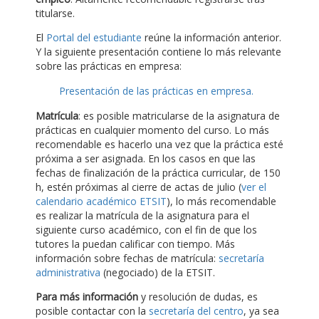
titularse.
El
Portal del estudiante
reúne la información anterior.
Y la siguiente presentación contiene lo más relevante
sobre las prácticas en empresa:
Presentación de las prácticas en empresa.
Matrícula
: es posible matricularse de la asignatura de
prácticas en cualquier momento del curso. Lo más
recomendable es hacerlo una vez que la práctica esté
próxima a ser asignada. En los casos en que las
fechas de finalización de la práctica curricular, de 150
h, estén próximas al cierre de actas de julio (
ver el
calendario académico ETSIT
), lo más recomendable
es realizar la matrícula de la asignatura para el
siguiente curso académico, con el fin de que los
tutores la puedan calificar con tiempo. Más
información sobre fechas de matrícula:
secretaría
administrativa
(negociado) de la ETSIT.
Para más información
y resolución de dudas, es
posible contactar con la
secretaría del centro
, ya sea