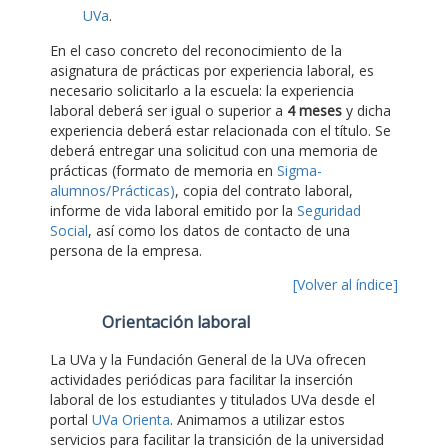
UVa
.
En el caso concreto del reconocimiento de la
asignatura de prácticas por experiencia laboral, es
necesario solicitarlo a la escuela: la experiencia
laboral deberá ser igual o superior a
4 meses
y dicha
experiencia deberá estar relacionada con el título. Se
deberá entregar una solicitud con una memoria de
prácticas (formato de memoria en
Sigma-
alumnos/Prácticas)
, copia del contrato laboral,
informe de vida laboral emitido por la
Seguridad
Social
, así como los datos de contacto de una
persona de la empresa.
[Volver al índice]
Orientación laboral
La UVa y la Fundación General de la UVa ofrecen
actividades periódicas para facilitar la inserción
laboral de los estudiantes y titulados UVa desde el
portal
UVa Orienta
. Animamos a utilizar estos
servicios para facilitar la transición de la universidad