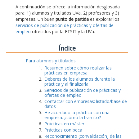
A continuación se ofrece la información desglosada
para: 1) alumnos y titulados UVa, 2) profesores y 3)
empresas. Un buen
punto de partida
es explorar los
servicios de publicación de prácticas y ofertas de
empleo
ofrecidos por la ETSIT y la UVa.
Índice
Para alumnos y titulados
Resumen sobre cómo realizar las
prácticas en empresa
Deberes de los alumnos durante la
práctica y al finalizarla
Servicios de publicación de prácticas y
ofertas de empleo
Contactar con empresas: listado/base de
datos
He acordado la práctica con una
empresa: ¿cómo la tramito?
Prácticas en máster
Prácticas con beca
Reconocimiento (convalidación) de las