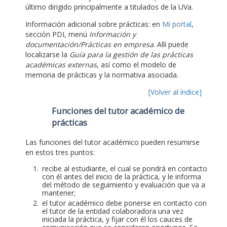
último dirigido principalmente a titulados de la UVa.
Información adicional sobre prácticas: en
Mi portal
,
sección PDI, menú
Información y
documentación/Prácticas en empresa
. Allí puede
localizarse la
Guía para la gestión de las prácticas
académicas externas
, así como el modelo de
memoria de prácticas y la normativa asociada.
[Volver al índice]
Funciones del tutor académico de
prácticas
Las funciones del tutor académico pueden resumirse
en estos tres puntos:
recibe al estudiante, el cual se pondrá en contacto
con él antes del inicio de la práctica, y le informa
del método de seguimiento y evaluación que va a
mantener;
el tutor académico debe ponerse en contacto con
el tutor de la entidad colaboradora una vez
iniciada la práctica, y fijar con él los cauces de