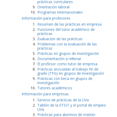
prácticas curriculares
Orientación laboral
Programas internacionales
Información para profesores
Resumen de las prácticas en empresa
Funciones del tutor académico de
prácticas
Evaluación de las prácticas
Problemas con la evaluación de las
prácticas
Prácticas en grupos de investigación
Documentación a rellenar
El profesor como tutor de empresa
Prácticas asociadas al trabajo fin de
grado (TFG) en grupos de investigación
Prácticas con beca en grupos de
investigación
Tutores académicos
Información para empresas
Servicio de prácticas de la UVa
Tablón de la ETSIT y el portal de empleo
UVa
Prácticas para alumnos de máster