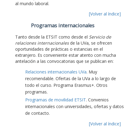
al mundo laboral.
[Volver al índice]
Programas internacionales
Tanto desde la ETSIT como desde el
Servicio de
relaciones internacionales
de la UVa, se ofrecen
oportunidades de prácticas o estancias en el
extranjero. Es conveniente estar atento con mucha
antelación a las convocatorias que se publican en:
Relaciones internacionales UVa
. Muy
recomendable. Ofertas de la UVa a lo largo de
todo el curso. Programa Erasmus+. Otros
programas.
Programas de movilidad ETSIT
. Convenios
internacionales con universidades, ofertas y datos
de contacto.
[Volver al índice]