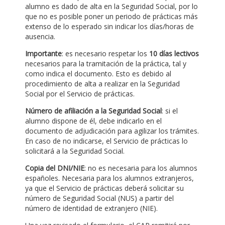
alumno es dado de alta en la Seguridad Social, por lo
que no es posible poner un periodo de prácticas más
extenso de lo esperado sin indicar los días/horas de
ausencia.
Importante
: es necesario respetar los
10 días lectivos
necesarios para la tramitación de la práctica, tal y
como indica el documento. Esto es debido al
procedimiento de alta a realizar en la Seguridad
Social por el Servicio de prácticas.
Número de afiliación a la Seguridad Social
: si el
alumno dispone de él, debe indicarlo en el
documento de adjudicación para agilizar los trámites.
En caso de no indicarse, el Servicio de prácticas lo
solicitará a la Seguridad Social.
Copia del DNI/NIE
: no es necesaria para los alumnos
españoles. Necesaria para los alumnos extranjeros,
ya que el Servicio de prácticas deberá solicitar su
número de Seguridad Social (NUS) a partir del
número de identidad de extranjero (NIE).