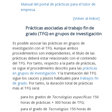
Manual del portal de prácticas para el tutor de
empresa
.
[Volver al índice]
Prácticas asociadas al trabajo fin de
grado (TFG) en grupos de investigación
Es posible asociar las prácticas en grupos de
investigación con el TFG. Aunque ambos
procedimientos son independientes, el título de las
prácticas deberá estar relacionado con el contenido
del TFG. Por tanto, respecto a la parte de prácticas,
se sigue el procedimiento descrito para las
prácticas
en grupos de investigación
. Y la tramitación del TFG
sigue los cauces y plazos habituales para
trabajos fin
de grado
. Por tanto, la duración total de prácticas
más el TFG será:
para los grados de
Tecnologías específicas
: 150
horas de prácticas + 300 horas de TFG;
para el grado de
Tecnologías
: 150 horas de