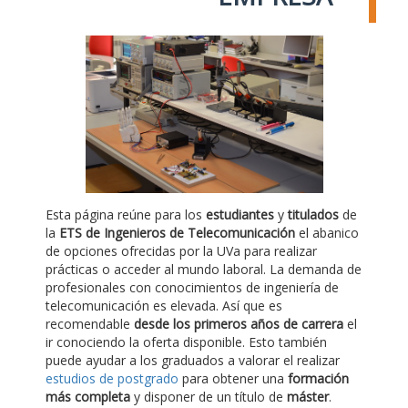
Esta página reúne para los
estudiantes
y
titulados
de
la
ETS de Ingenieros de Telecomunicación
el abanico
de opciones ofrecidas por la UVa para realizar
prácticas o acceder al mundo laboral. La demanda de
profesionales con conocimientos de ingeniería de
telecomunicación es elevada. Así que es
recomendable
desde los primeros años de carrera
el
ir conociendo la oferta disponible. Esto también
puede ayudar a los graduados a valorar el realizar
estudios de postgrado
para obtener una
formación
más completa
y disponer de un título de
máster
.