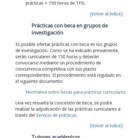
prácticas + 150 horas de TFG.
[Volver al índice]
Prácticas con beca en grupos de
investigación
Es posible ofertar prácticas con beca en los grupos
de investigación. Como se ha indicado previamente,
serán curriculares de 150 horas y deberán
convocarse mediante un procedimiento de
concurrencia competitiva con sus plazos
correspondientes. El procedimiento está regulado en
el siguiente documento:
Normativa sobre becas para prácticas curriculares
.
Una vez resuelta la concesión de beca, se podrá
realizar la adjudicación de las prácticas curriculares a
través del
Servicio de prácticas
.
[Volver al índice]
Tutores académicos