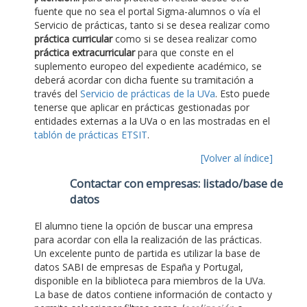
fuente que no sea el portal Sigma-alumnos o vía el
Servicio de prácticas, tanto si se desea realizar como
práctica curricular
como si se desea realizar como
práctica extracurricular
para que conste en el
suplemento europeo del expediente académico, se
deberá acordar con dicha fuente su tramitación a
través del
Servicio de prácticas de la UVa
. Esto puede
tenerse que aplicar en prácticas gestionadas por
entidades externas a la UVa o en las mostradas en el
tablón de prácticas ETSIT
.
[Volver al índice]
Contactar con empresas: listado/base de
datos
El alumno tiene la opción de buscar una empresa
para acordar con ella la realización de las prácticas.
Un excelente punto de partida es utilizar la base de
datos SABI de empresas de España y Portugal,
disponible en la biblioteca para miembros de la UVa.
La base de datos contiene información de contacto y