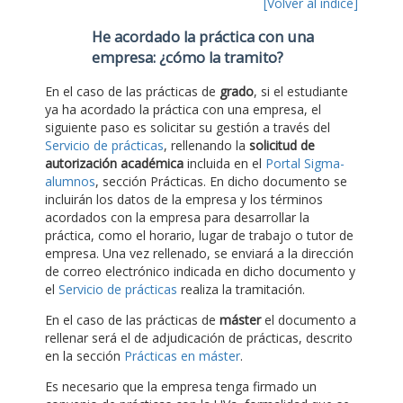
[Volver al índice]
He acordado la práctica con una
empresa: ¿cómo la tramito?
En el caso de las prácticas de
grado
, si el estudiante
ya ha acordado la práctica con una empresa, el
siguiente paso es solicitar su gestión a través del
Servicio de prácticas
, rellenando la
solicitud de
autorización académica
incluida en el
Portal Sigma-
alumnos
, sección Prácticas. En dicho documento se
incluirán los datos de la empresa y los términos
acordados con la empresa para desarrollar la
práctica, como el horario, lugar de trabajo o tutor de
empresa. Una vez rellenado, se enviará a la dirección
de correo electrónico indicada en dicho documento y
el
Servicio de prácticas
realiza la tramitación.
En el caso de las prácticas de
máster
el documento a
rellenar será el de adjudicación de prácticas, descrito
en la sección
Prácticas en máster
.
Es necesario que la empresa tenga firmado un