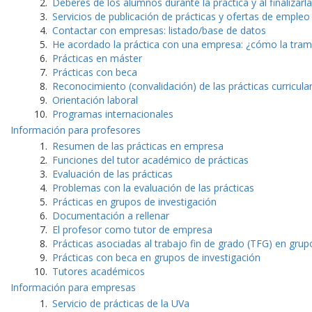
Deberes de los alumnos durante la práctica y al finalizarla
Servicios de publicación de prácticas y ofertas de empleo
Contactar con empresas: listado/base de datos
He acordado la práctica con una empresa: ¿cómo la tram
Prácticas en máster
Prácticas con beca
Reconocimiento (convalidación) de las prácticas curricula
Orientación laboral
Programas internacionales
Información para profesores
Resumen de las prácticas en empresa
Funciones del tutor académico de prácticas
Evaluación de las prácticas
Problemas con la evaluación de las prácticas
Prácticas en grupos de investigación
Documentación a rellenar
El profesor como tutor de empresa
Prácticas asociadas al trabajo fin de grado (TFG) en grup
Prácticas con beca en grupos de investigación
Tutores académicos
Información para empresas
Servicio de prácticas de la UVa