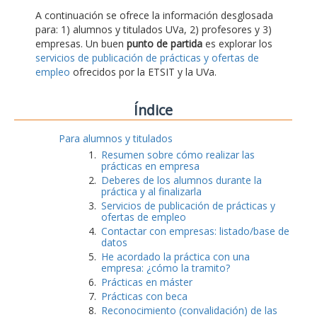
A continuación se ofrece la información desglosada
para: 1) alumnos y titulados UVa, 2) profesores y 3)
empresas. Un buen
punto de partida
es explorar los
servicios de publicación de prácticas y ofertas de
empleo
ofrecidos por la ETSIT y la UVa.
Índice
Para alumnos y titulados
Resumen sobre cómo realizar las
prácticas en empresa
Deberes de los alumnos durante la
práctica y al finalizarla
Servicios de publicación de prácticas y
ofertas de empleo
Contactar con empresas: listado/base de
datos
He acordado la práctica con una
empresa: ¿cómo la tramito?
Prácticas en máster
Prácticas con beca
Reconocimiento (convalidación) de las