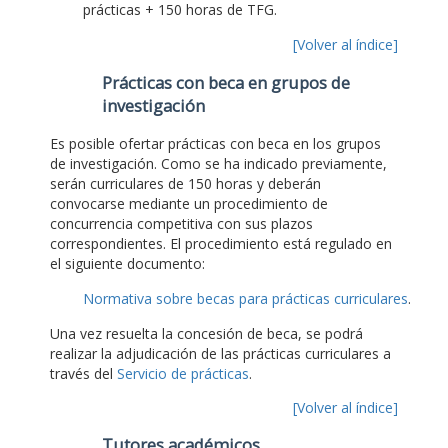
prácticas + 150 horas de TFG.
[Volver al índice]
Prácticas con beca en grupos de
investigación
Es posible ofertar prácticas con beca en los grupos
de investigación. Como se ha indicado previamente,
serán curriculares de 150 horas y deberán
convocarse mediante un procedimiento de
concurrencia competitiva con sus plazos
correspondientes. El procedimiento está regulado en
el siguiente documento:
Normativa sobre becas para prácticas curriculares
.
Una vez resuelta la concesión de beca, se podrá
realizar la adjudicación de las prácticas curriculares a
través del
Servicio de prácticas
.
[Volver al índice]
Tutores académicos