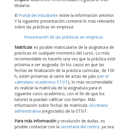
titularse.
El
Portal del estudiante
reúne la información anterior.
Y la siguiente presentación contiene lo más relevante
sobre las prácticas en empresa:
Presentación de las prácticas en empresa.
Matrícula
: es posible matricularse de la asignatura de
prácticas en cualquier momento del curso. Lo más
recomendable es hacerlo una vez que la práctica esté
próxima a ser asignada. En los casos en que las
fechas de finalización de la práctica curricular, de 150
h, estén próximas al cierre de actas de julio (
ver el
calendario académico ETSIT
), lo más recomendable
es realizar la matrícula de la asignatura para el
siguiente curso académico, con el fin de que los
tutores la puedan calificar con tiempo. Más
información sobre fechas de matrícula:
secretaría
administrativa
(negociado) de la ETSIT.
Para más información
y resolución de dudas, es
posible contactar con la
secretaría del centro
, ya sea