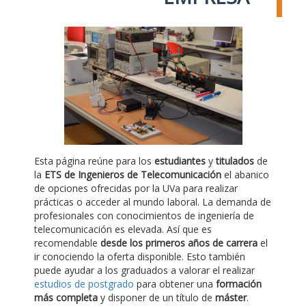
Esta página reúne para los
estudiantes
y
titulados
de
la
ETS de Ingenieros de Telecomunicación
el abanico
de opciones ofrecidas por la UVa para realizar
prácticas o acceder al mundo laboral. La demanda de
profesionales con conocimientos de ingeniería de
telecomunicación es elevada. Así que es
recomendable
desde los primeros años de carrera
el
ir conociendo la oferta disponible. Esto también
puede ayudar a los graduados a valorar el realizar
estudios de postgrado
para obtener una
formación
más completa
y disponer de un título de
máster
.