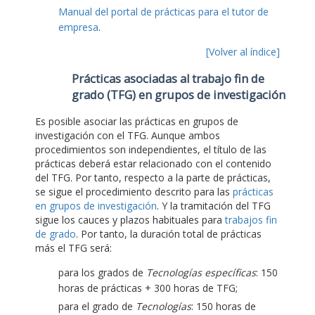
Manual del portal de prácticas para el tutor de
empresa
.
[Volver al índice]
Prácticas asociadas al trabajo fin de
grado (TFG) en grupos de investigación
Es posible asociar las prácticas en grupos de
investigación con el TFG. Aunque ambos
procedimientos son independientes, el título de las
prácticas deberá estar relacionado con el contenido
del TFG. Por tanto, respecto a la parte de prácticas,
se sigue el procedimiento descrito para las
prácticas
en grupos de investigación
. Y la tramitación del TFG
sigue los cauces y plazos habituales para
trabajos fin
de grado
. Por tanto, la duración total de prácticas
más el TFG será:
para los grados de
Tecnologías específicas
: 150
horas de prácticas + 300 horas de TFG;
para el grado de
Tecnologías
: 150 horas de