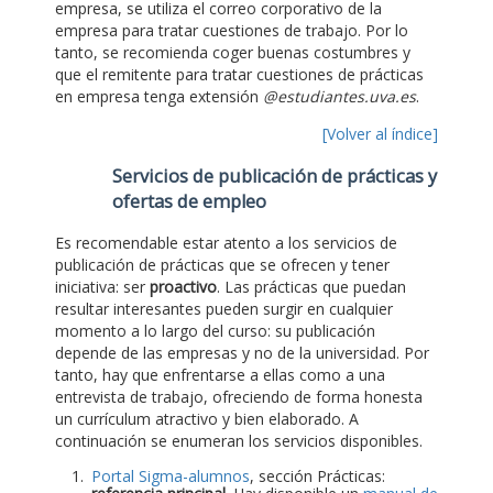
empresa, se utiliza el correo corporativo de la
empresa para tratar cuestiones de trabajo. Por lo
tanto, se recomienda coger buenas costumbres y
que el remitente para tratar cuestiones de prácticas
en empresa tenga extensión
@estudiantes.uva.es
.
[Volver al índice]
Servicios de publicación de prácticas y
ofertas de empleo
Es recomendable estar atento a los servicios de
publicación de prácticas que se ofrecen y tener
iniciativa: ser
proactivo
. Las prácticas que puedan
resultar interesantes pueden surgir en cualquier
momento a lo largo del curso: su publicación
depende de las empresas y no de la universidad. Por
tanto, hay que enfrentarse a ellas como a una
entrevista de trabajo, ofreciendo de forma honesta
un currículum atractivo y bien elaborado. A
continuación se enumeran los servicios disponibles.
Portal Sigma-alumnos
, sección Prácticas: