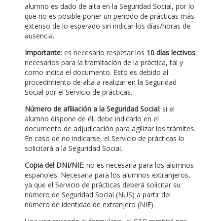
alumno es dado de alta en la Seguridad Social, por lo
que no es posible poner un periodo de prácticas más
extenso de lo esperado sin indicar los días/horas de
ausencia.
Importante
: es necesario respetar los
10 días lectivos
necesarios para la tramitación de la práctica, tal y
como indica el documento. Esto es debido al
procedimiento de alta a realizar en la Seguridad
Social por el Servicio de prácticas.
Número de afiliación a la Seguridad Social
: si el
alumno dispone de él, debe indicarlo en el
documento de adjudicación para agilizar los trámites.
En caso de no indicarse, el Servicio de prácticas lo
solicitará a la Seguridad Social.
Copia del DNI/NIE
: no es necesaria para los alumnos
españoles. Necesaria para los alumnos extranjeros,
ya que el Servicio de prácticas deberá solicitar su
número de Seguridad Social (NUS) a partir del
número de identidad de extranjero (NIE).