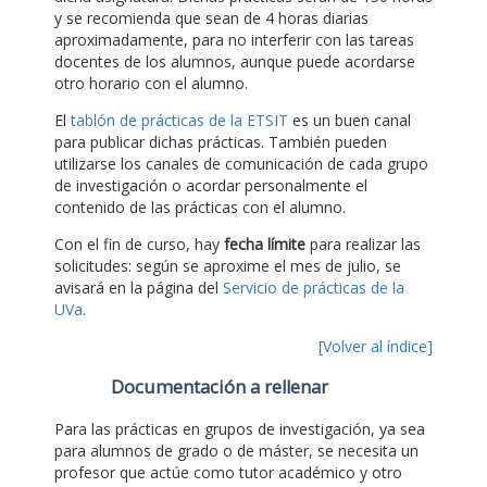
y se recomienda que sean de 4 horas diarias
aproximadamente, para no interferir con las tareas
docentes de los alumnos, aunque puede acordarse
otro horario con el alumno.
El
tablón de prácticas de la ETSIT
es un buen canal
para publicar dichas prácticas. También pueden
utilizarse los canales de comunicación de cada grupo
de investigación o acordar personalmente el
contenido de las prácticas con el alumno.
Con el fin de curso, hay
fecha límite
para realizar las
solicitudes: según se aproxime el mes de julio, se
avisará en la página del
Servicio de prácticas de la
UVa
.
[Volver al índice]
Documentación a rellenar
Para las prácticas en grupos de investigación, ya sea
para alumnos de grado o de máster, se necesita un
profesor que actúe como tutor académico y otro