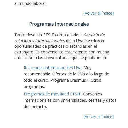
al mundo laboral.
[Volver al índice]
Programas internacionales
Tanto desde la ETSIT como desde el
Servicio de
relaciones internacionales
de la UVa, se ofrecen
oportunidades de prácticas o estancias en el
extranjero. Es conveniente estar atento con mucha
antelación a las convocatorias que se publican en:
Relaciones internacionales UVa
. Muy
recomendable. Ofertas de la UVa a lo largo de
todo el curso. Programa Erasmus+. Otros
programas.
Programas de movilidad ETSIT
. Convenios
internacionales con universidades, ofertas y datos
de contacto.
[Volver al índice]