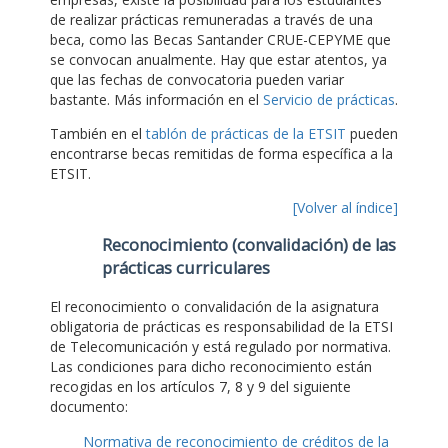
de realizar prácticas remuneradas a través de una
beca, como las Becas Santander CRUE-CEPYME que
se convocan anualmente. Hay que estar atentos, ya
que las fechas de convocatoria pueden variar
bastante. Más información en el
Servicio de prácticas
.
También en el
tablón de prácticas de la ETSIT
pueden
encontrarse becas remitidas de forma específica a la
ETSIT.
[Volver al índice]
Reconocimiento (convalidación) de las
prácticas curriculares
El reconocimiento o convalidación de la asignatura
obligatoria de prácticas es responsabilidad de la ETSI
de Telecomunicación y está regulado por normativa.
Las condiciones para dicho reconocimiento están
recogidas en los artículos 7, 8 y 9 del siguiente
documento:
Normativa de reconocimiento de créditos de la