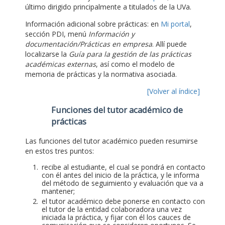
último dirigido principalmente a titulados de la UVa.
Información adicional sobre prácticas: en
Mi portal
,
sección PDI, menú
Información y
documentación/Prácticas en empresa
. Allí puede
localizarse la
Guía para la gestión de las prácticas
académicas externas
, así como el modelo de
memoria de prácticas y la normativa asociada.
[Volver al índice]
Funciones del tutor académico de
prácticas
Las funciones del tutor académico pueden resumirse
en estos tres puntos:
recibe al estudiante, el cual se pondrá en contacto
con él antes del inicio de la práctica, y le informa
del método de seguimiento y evaluación que va a
mantener;
el tutor académico debe ponerse en contacto con
el tutor de la entidad colaboradora una vez
iniciada la práctica, y fijar con él los cauces de