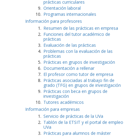
prácticas curriculares
Orientación laboral
Programas internacionales
Información para profesores
Resumen de las prácticas en empresa
Funciones del tutor académico de
prácticas
Evaluación de las prácticas
Problemas con la evaluación de las
prácticas
Prácticas en grupos de investigación
Documentación a rellenar
El profesor como tutor de empresa
Prácticas asociadas al trabajo fin de
grado (TFG) en grupos de investigación
Prácticas con beca en grupos de
investigación
Tutores académicos
Información para empresas
Servicio de prácticas de la UVa
Tablón de la ETSIT y el portal de empleo
UVa
Prácticas para alumnos de máster