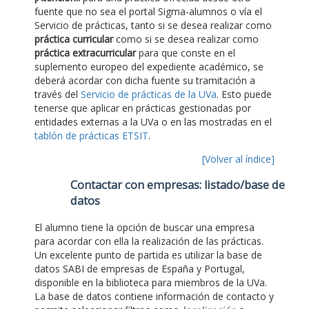
fuente que no sea el portal Sigma-alumnos o vía el
Servicio de prácticas, tanto si se desea realizar como
práctica curricular
como si se desea realizar como
práctica extracurricular
para que conste en el
suplemento europeo del expediente académico, se
deberá acordar con dicha fuente su tramitación a
través del
Servicio de prácticas de la UVa
. Esto puede
tenerse que aplicar en prácticas gestionadas por
entidades externas a la UVa o en las mostradas en el
tablón de prácticas ETSIT
.
[Volver al índice]
Contactar con empresas: listado/base de
datos
El alumno tiene la opción de buscar una empresa
para acordar con ella la realización de las prácticas.
Un excelente punto de partida es utilizar la base de
datos SABI de empresas de España y Portugal,
disponible en la biblioteca para miembros de la UVa.
La base de datos contiene información de contacto y