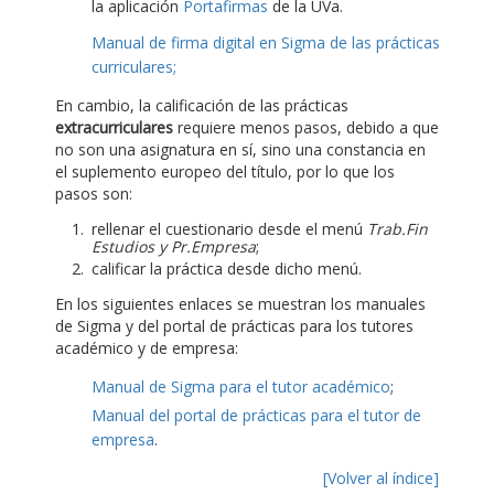
la aplicación
Portafirmas
de la UVa.
Manual de firma digital en Sigma de las prácticas
curriculares;
En cambio, la calificación de las prácticas
extracurriculares
requiere menos pasos, debido a que
no son una asignatura en sí, sino una constancia en
el suplemento europeo del título, por lo que los
pasos son:
rellenar el cuestionario desde el menú
Trab.Fin
Estudios y Pr.Empresa
;
calificar la práctica desde dicho menú.
En los siguientes enlaces se muestran los manuales
de Sigma y del portal de prácticas para los tutores
académico y de empresa:
Manual de Sigma para el tutor académico
;
Manual del portal de prácticas para el tutor de
empresa
.
[Volver al índice]