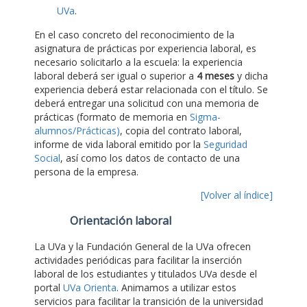
UVa
.
En el caso concreto del reconocimiento de la
asignatura de prácticas por experiencia laboral, es
necesario solicitarlo a la escuela: la experiencia
laboral deberá ser igual o superior a
4 meses
y dicha
experiencia deberá estar relacionada con el título. Se
deberá entregar una solicitud con una memoria de
prácticas (formato de memoria en
Sigma-
alumnos/Prácticas)
, copia del contrato laboral,
informe de vida laboral emitido por la
Seguridad
Social
, así como los datos de contacto de una
persona de la empresa.
[Volver al índice]
Orientación laboral
La UVa y la Fundación General de la UVa ofrecen
actividades periódicas para facilitar la inserción
laboral de los estudiantes y titulados UVa desde el
portal
UVa Orienta
. Animamos a utilizar estos
servicios para facilitar la transición de la universidad