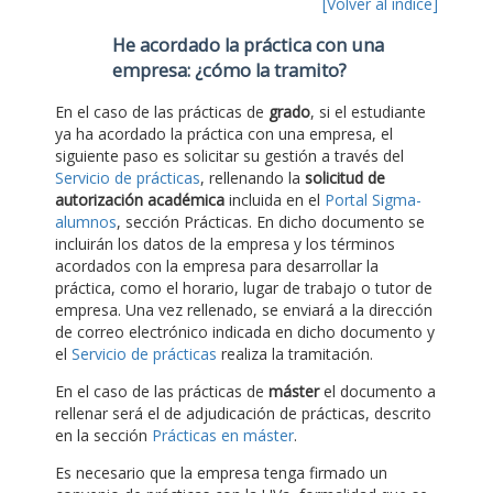
[Volver al índice]
He acordado la práctica con una
empresa: ¿cómo la tramito?
En el caso de las prácticas de
grado
, si el estudiante
ya ha acordado la práctica con una empresa, el
siguiente paso es solicitar su gestión a través del
Servicio de prácticas
, rellenando la
solicitud de
autorización académica
incluida en el
Portal Sigma-
alumnos
, sección Prácticas. En dicho documento se
incluirán los datos de la empresa y los términos
acordados con la empresa para desarrollar la
práctica, como el horario, lugar de trabajo o tutor de
empresa. Una vez rellenado, se enviará a la dirección
de correo electrónico indicada en dicho documento y
el
Servicio de prácticas
realiza la tramitación.
En el caso de las prácticas de
máster
el documento a
rellenar será el de adjudicación de prácticas, descrito
en la sección
Prácticas en máster
.
Es necesario que la empresa tenga firmado un