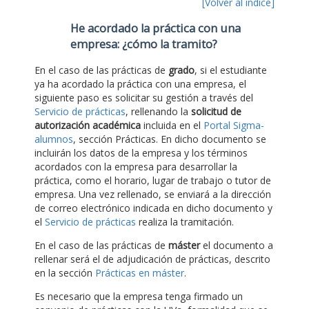
[Volver al índice]
He acordado la práctica con una
empresa: ¿cómo la tramito?
En el caso de las prácticas de
grado
, si el estudiante
ya ha acordado la práctica con una empresa, el
siguiente paso es solicitar su gestión a través del
Servicio de prácticas
, rellenando la
solicitud de
autorización académica
incluida en el
Portal Sigma-
alumnos
, sección Prácticas. En dicho documento se
incluirán los datos de la empresa y los términos
acordados con la empresa para desarrollar la
práctica, como el horario, lugar de trabajo o tutor de
empresa. Una vez rellenado, se enviará a la dirección
de correo electrónico indicada en dicho documento y
el
Servicio de prácticas
realiza la tramitación.
En el caso de las prácticas de
máster
el documento a
rellenar será el de adjudicación de prácticas, descrito
en la sección
Prácticas en máster
.
Es necesario que la empresa tenga firmado un