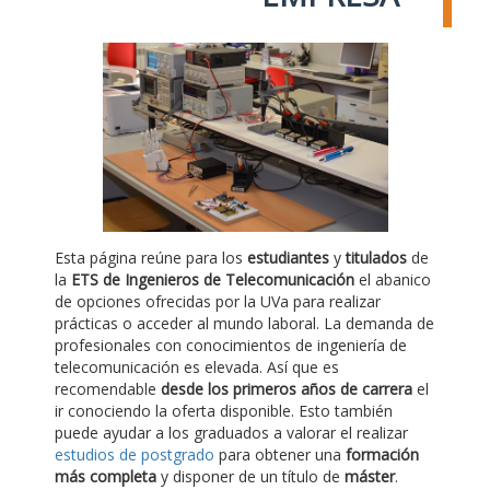
Esta página reúne para los
estudiantes
y
titulados
de
la
ETS de Ingenieros de Telecomunicación
el abanico
de opciones ofrecidas por la UVa para realizar
prácticas o acceder al mundo laboral. La demanda de
profesionales con conocimientos de ingeniería de
telecomunicación es elevada. Así que es
recomendable
desde los primeros años de carrera
el
ir conociendo la oferta disponible. Esto también
puede ayudar a los graduados a valorar el realizar
estudios de postgrado
para obtener una
formación
más completa
y disponer de un título de
máster
.