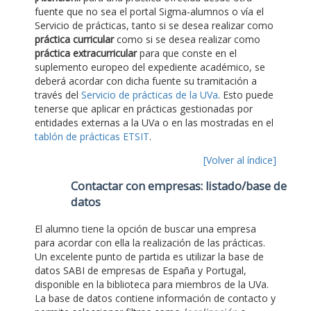
fuente que no sea el portal Sigma-alumnos o vía el
Servicio de prácticas, tanto si se desea realizar como
práctica curricular
como si se desea realizar como
práctica extracurricular
para que conste en el
suplemento europeo del expediente académico, se
deberá acordar con dicha fuente su tramitación a
través del
Servicio de prácticas de la UVa
. Esto puede
tenerse que aplicar en prácticas gestionadas por
entidades externas a la UVa o en las mostradas en el
tablón de prácticas ETSIT
.
[Volver al índice]
Contactar con empresas: listado/base de
datos
El alumno tiene la opción de buscar una empresa
para acordar con ella la realización de las prácticas.
Un excelente punto de partida es utilizar la base de
datos SABI de empresas de España y Portugal,
disponible en la biblioteca para miembros de la UVa.
La base de datos contiene información de contacto y