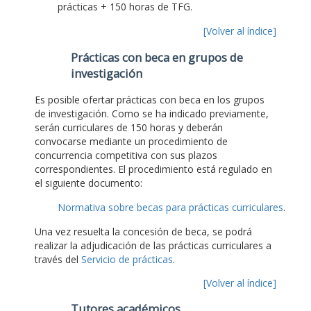
prácticas + 150 horas de TFG.
[Volver al índice]
Prácticas con beca en grupos de
investigación
Es posible ofertar prácticas con beca en los grupos
de investigación. Como se ha indicado previamente,
serán curriculares de 150 horas y deberán
convocarse mediante un procedimiento de
concurrencia competitiva con sus plazos
correspondientes. El procedimiento está regulado en
el siguiente documento:
Normativa sobre becas para prácticas curriculares
.
Una vez resuelta la concesión de beca, se podrá
realizar la adjudicación de las prácticas curriculares a
través del
Servicio de prácticas
.
[Volver al índice]
Tutores académicos