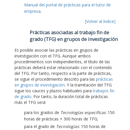
Manual del portal de prácticas para el tutor de
empresa
.
[Volver al índice]
Prácticas asociadas al trabajo fin de
grado (TFG) en grupos de investigación
Es posible asociar las prácticas en grupos de
investigación con el TFG. Aunque ambos
procedimientos son independientes, el título de las
prácticas deberá estar relacionado con el contenido
del TFG. Por tanto, respecto a la parte de prácticas,
se sigue el procedimiento descrito para las
prácticas
en grupos de investigación
. Y la tramitación del TFG
sigue los cauces y plazos habituales para
trabajos fin
de grado
. Por tanto, la duración total de prácticas
más el TFG será:
para los grados de
Tecnologías específicas
: 150
horas de prácticas + 300 horas de TFG;
para el grado de
Tecnologías
: 150 horas de