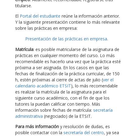
titularse.
El
Portal del estudiante
reúne la información anterior.
Y la siguiente presentación contiene lo más relevante
sobre las prácticas en empresa:
Presentación de las prácticas en empresa.
Matrícula
: es posible matricularse de la asignatura de
prácticas en cualquier momento del curso. Lo más
recomendable es hacerlo una vez que la práctica esté
próxima a ser asignada. En los casos en que las
fechas de finalización de la práctica curricular, de 150
h, estén próximas al cierre de actas de julio (
ver el
calendario académico ETSIT
), lo más recomendable
es realizar la matrícula de la asignatura para el
siguiente curso académico, con el fin de que los
tutores la puedan calificar con tiempo. Más
información sobre fechas de matrícula:
secretaría
administrativa
(negociado) de la ETSIT.
Para más información
y resolución de dudas, es
posible contactar con la
secretaría del centro
, ya sea