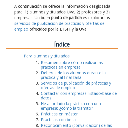
A continuación se ofrece la información desglosada
para: 1) alumnos y titulados UVa, 2) profesores y 3)
empresas. Un buen
punto de partida
es explorar los
servicios de publicación de prácticas y ofertas de
empleo
ofrecidos por la ETSIT y la UVa.
Índice
Para alumnos y titulados
Resumen sobre cómo realizar las
prácticas en empresa
Deberes de los alumnos durante la
práctica y al finalizarla
Servicios de publicación de prácticas y
ofertas de empleo
Contactar con empresas: listado/base de
datos
He acordado la práctica con una
empresa: ¿cómo la tramito?
Prácticas en máster
Prácticas con beca
Reconocimiento (convalidación) de las