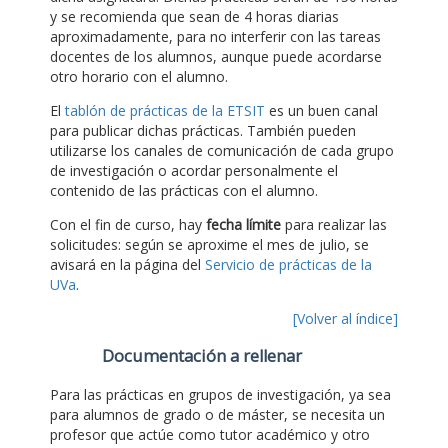
y se recomienda que sean de 4 horas diarias
aproximadamente, para no interferir con las tareas
docentes de los alumnos, aunque puede acordarse
otro horario con el alumno.
El
tablón de prácticas de la ETSIT
es un buen canal
para publicar dichas prácticas. También pueden
utilizarse los canales de comunicación de cada grupo
de investigación o acordar personalmente el
contenido de las prácticas con el alumno.
Con el fin de curso, hay
fecha límite
para realizar las
solicitudes: según se aproxime el mes de julio, se
avisará en la página del
Servicio de prácticas de la
UVa
.
[Volver al índice]
Documentación a rellenar
Para las prácticas en grupos de investigación, ya sea
para alumnos de grado o de máster, se necesita un
profesor que actúe como tutor académico y otro