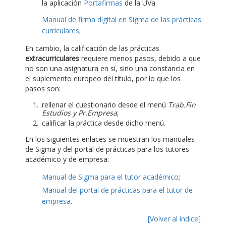
la aplicación
Portafirmas
de la UVa.
Manual de firma digital en Sigma de las prácticas
curriculares;
En cambio, la calificación de las prácticas
extracurriculares
requiere menos pasos, debido a que
no son una asignatura en sí, sino una constancia en
el suplemento europeo del título, por lo que los
pasos son:
rellenar el cuestionario desde el menú
Trab.Fin
Estudios y Pr.Empresa
;
calificar la práctica desde dicho menú.
En los siguientes enlaces se muestran los manuales
de Sigma y del portal de prácticas para los tutores
académico y de empresa:
Manual de Sigma para el tutor académico
;
Manual del portal de prácticas para el tutor de
empresa
.
[Volver al índice]