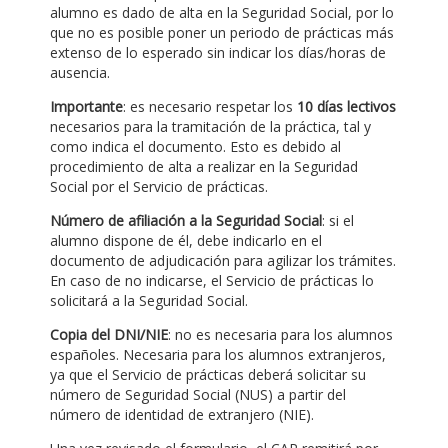
alumno es dado de alta en la Seguridad Social, por lo
que no es posible poner un periodo de prácticas más
extenso de lo esperado sin indicar los días/horas de
ausencia.
Importante
: es necesario respetar los
10 días lectivos
necesarios para la tramitación de la práctica, tal y
como indica el documento. Esto es debido al
procedimiento de alta a realizar en la Seguridad
Social por el Servicio de prácticas.
Número de afiliación a la Seguridad Social
: si el
alumno dispone de él, debe indicarlo en el
documento de adjudicación para agilizar los trámites.
En caso de no indicarse, el Servicio de prácticas lo
solicitará a la Seguridad Social.
Copia del DNI/NIE
: no es necesaria para los alumnos
españoles. Necesaria para los alumnos extranjeros,
ya que el Servicio de prácticas deberá solicitar su
número de Seguridad Social (NUS) a partir del
número de identidad de extranjero (NIE).