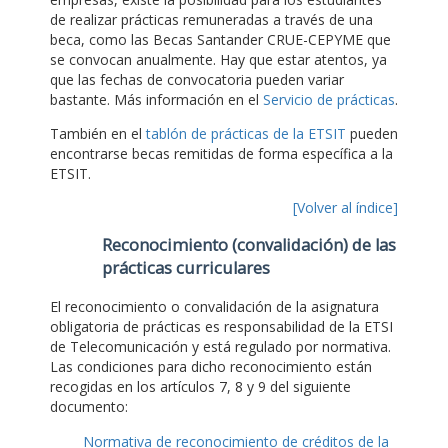
de realizar prácticas remuneradas a través de una
beca, como las Becas Santander CRUE-CEPYME que
se convocan anualmente. Hay que estar atentos, ya
que las fechas de convocatoria pueden variar
bastante. Más información en el
Servicio de prácticas
.
También en el
tablón de prácticas de la ETSIT
pueden
encontrarse becas remitidas de forma específica a la
ETSIT.
[Volver al índice]
Reconocimiento (convalidación) de las
prácticas curriculares
El reconocimiento o convalidación de la asignatura
obligatoria de prácticas es responsabilidad de la ETSI
de Telecomunicación y está regulado por normativa.
Las condiciones para dicho reconocimiento están
recogidas en los artículos 7, 8 y 9 del siguiente
documento:
Normativa de reconocimiento de créditos de la