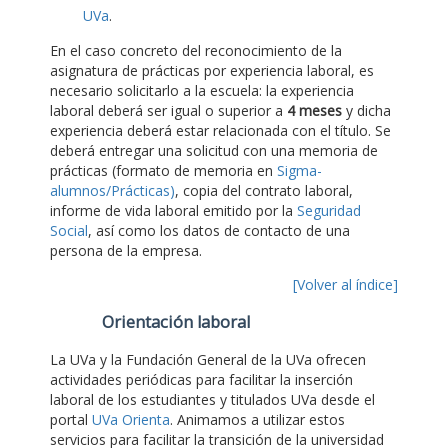
UVa
.
En el caso concreto del reconocimiento de la
asignatura de prácticas por experiencia laboral, es
necesario solicitarlo a la escuela: la experiencia
laboral deberá ser igual o superior a
4 meses
y dicha
experiencia deberá estar relacionada con el título. Se
deberá entregar una solicitud con una memoria de
prácticas (formato de memoria en
Sigma-
alumnos/Prácticas)
, copia del contrato laboral,
informe de vida laboral emitido por la
Seguridad
Social
, así como los datos de contacto de una
persona de la empresa.
[Volver al índice]
Orientación laboral
La UVa y la Fundación General de la UVa ofrecen
actividades periódicas para facilitar la inserción
laboral de los estudiantes y titulados UVa desde el
portal
UVa Orienta
. Animamos a utilizar estos
servicios para facilitar la transición de la universidad