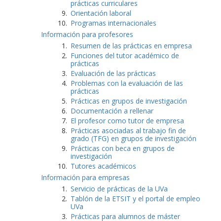
prácticas curriculares
Orientación laboral
Programas internacionales
Información para profesores
Resumen de las prácticas en empresa
Funciones del tutor académico de
prácticas
Evaluación de las prácticas
Problemas con la evaluación de las
prácticas
Prácticas en grupos de investigación
Documentación a rellenar
El profesor como tutor de empresa
Prácticas asociadas al trabajo fin de
grado (TFG) en grupos de investigación
Prácticas con beca en grupos de
investigación
Tutores académicos
Información para empresas
Servicio de prácticas de la UVa
Tablón de la ETSIT y el portal de empleo
UVa
Prácticas para alumnos de máster