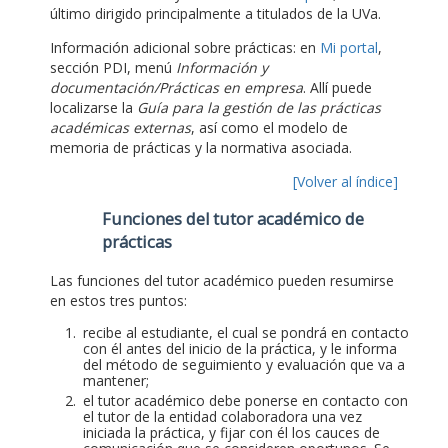
último dirigido principalmente a titulados de la UVa.
Información adicional sobre prácticas: en
Mi portal
,
sección PDI, menú
Información y
documentación/Prácticas en empresa
. Allí puede
localizarse la
Guía para la gestión de las prácticas
académicas externas
, así como el modelo de
memoria de prácticas y la normativa asociada.
[Volver al índice]
Funciones del tutor académico de
prácticas
Las funciones del tutor académico pueden resumirse
en estos tres puntos:
recibe al estudiante, el cual se pondrá en contacto
con él antes del inicio de la práctica, y le informa
del método de seguimiento y evaluación que va a
mantener;
el tutor académico debe ponerse en contacto con
el tutor de la entidad colaboradora una vez
iniciada la práctica, y fijar con él los cauces de