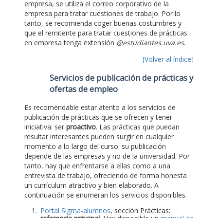
empresa, se utiliza el correo corporativo de la
empresa para tratar cuestiones de trabajo. Por lo
tanto, se recomienda coger buenas costumbres y
que el remitente para tratar cuestiones de prácticas
en empresa tenga extensión
@estudiantes.uva.es
.
[Volver al índice]
Servicios de publicación de prácticas y
ofertas de empleo
Es recomendable estar atento a los servicios de
publicación de prácticas que se ofrecen y tener
iniciativa: ser
proactivo
. Las prácticas que puedan
resultar interesantes pueden surgir en cualquier
momento a lo largo del curso: su publicación
depende de las empresas y no de la universidad. Por
tanto, hay que enfrentarse a ellas como a una
entrevista de trabajo, ofreciendo de forma honesta
un currículum atractivo y bien elaborado. A
continuación se enumeran los servicios disponibles.
Portal Sigma-alumnos
, sección Prácticas: