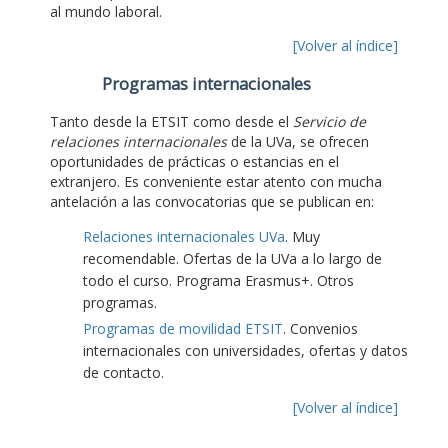
al mundo laboral.
[Volver al índice]
Programas internacionales
Tanto desde la ETSIT como desde el
Servicio de
relaciones internacionales
de la UVa, se ofrecen
oportunidades de prácticas o estancias en el
extranjero. Es conveniente estar atento con mucha
antelación a las convocatorias que se publican en:
Relaciones internacionales UVa
. Muy
recomendable. Ofertas de la UVa a lo largo de
todo el curso. Programa Erasmus+. Otros
programas.
Programas de movilidad ETSIT
. Convenios
internacionales con universidades, ofertas y datos
de contacto.
[Volver al índice]