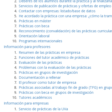
Deberes de los alumnos durante la práctica y al finalizarla
Servicios de publicación de prácticas y ofertas de empleo
Contactar con empresas: listado/base de datos
He acordado la práctica con una empresa: ¿cómo la tram
Prácticas en máster
Prácticas con beca
Reconocimiento (convalidación) de las prácticas curricula
Orientación laboral
Programas internacionales
Información para profesores
Resumen de las prácticas en empresa
Funciones del tutor académico de prácticas
Evaluación de las prácticas
Problemas con la evaluación de las prácticas
Prácticas en grupos de investigación
Documentación a rellenar
El profesor como tutor de empresa
Prácticas asociadas al trabajo fin de grado (TFG) en grup
Prácticas con beca en grupos de investigación
Tutores académicos
Información para empresas
Servicio de prácticas de la UVa