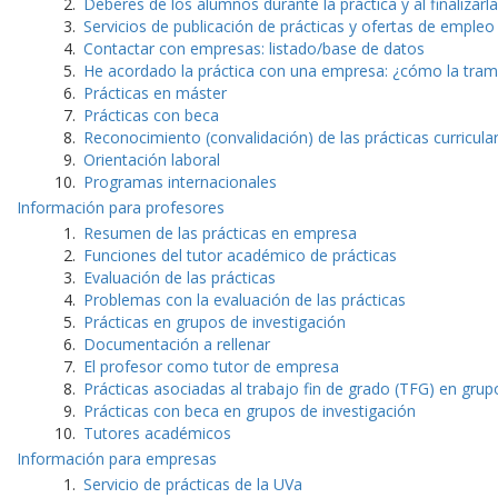
Deberes de los alumnos durante la práctica y al finalizarla
Servicios de publicación de prácticas y ofertas de empleo
Contactar con empresas: listado/base de datos
He acordado la práctica con una empresa: ¿cómo la tram
Prácticas en máster
Prácticas con beca
Reconocimiento (convalidación) de las prácticas curricula
Orientación laboral
Programas internacionales
Información para profesores
Resumen de las prácticas en empresa
Funciones del tutor académico de prácticas
Evaluación de las prácticas
Problemas con la evaluación de las prácticas
Prácticas en grupos de investigación
Documentación a rellenar
El profesor como tutor de empresa
Prácticas asociadas al trabajo fin de grado (TFG) en grup
Prácticas con beca en grupos de investigación
Tutores académicos
Información para empresas
Servicio de prácticas de la UVa