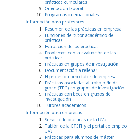
prácticas curriculares
Orientación laboral
Programas internacionales
Información para profesores
Resumen de las prácticas en empresa
Funciones del tutor académico de
prácticas
Evaluación de las prácticas
Problemas con la evaluación de las
prácticas
Prácticas en grupos de investigación
Documentación a rellenar
El profesor como tutor de empresa
Prácticas asociadas al trabajo fin de
grado (TFG) en grupos de investigación
Prácticas con beca en grupos de
investigación
Tutores académicos
Información para empresas
Servicio de prácticas de la UVa
Tablón de la ETSIT y el portal de empleo
UVa
Prácticas para alumnos de máster