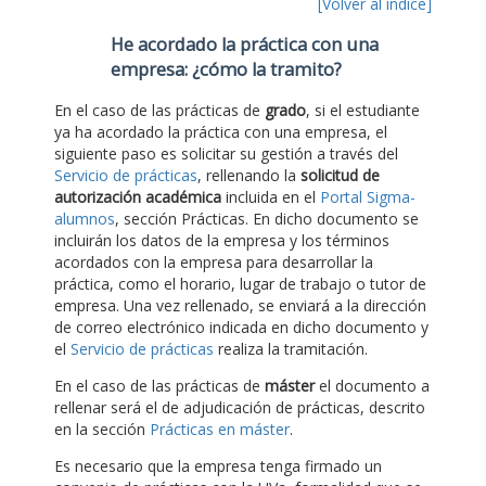
[Volver al índice]
He acordado la práctica con una
empresa: ¿cómo la tramito?
En el caso de las prácticas de
grado
, si el estudiante
ya ha acordado la práctica con una empresa, el
siguiente paso es solicitar su gestión a través del
Servicio de prácticas
, rellenando la
solicitud de
autorización académica
incluida en el
Portal Sigma-
alumnos
, sección Prácticas. En dicho documento se
incluirán los datos de la empresa y los términos
acordados con la empresa para desarrollar la
práctica, como el horario, lugar de trabajo o tutor de
empresa. Una vez rellenado, se enviará a la dirección
de correo electrónico indicada en dicho documento y
el
Servicio de prácticas
realiza la tramitación.
En el caso de las prácticas de
máster
el documento a
rellenar será el de adjudicación de prácticas, descrito
en la sección
Prácticas en máster
.
Es necesario que la empresa tenga firmado un