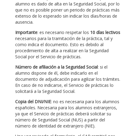
alumno es dado de alta en la Seguridad Social, por lo
que no es posible poner un periodo de prácticas más
extenso de lo esperado sin indicar los días/horas de
ausencia.
Importante
: es necesario respetar los
10 días lectivos
necesarios para la tramitación de la práctica, tal y
como indica el documento. Esto es debido al
procedimiento de alta a realizar en la Seguridad
Social por el Servicio de prácticas.
Número de afiliación a la Seguridad Social
: si el
alumno dispone de él, debe indicarlo en el
documento de adjudicación para agilizar los trámites.
En caso de no indicarse, el Servicio de prácticas lo
solicitará a la Seguridad Social.
Copia del DNI/NIE
: no es necesaria para los alumnos
españoles. Necesaria para los alumnos extranjeros,
ya que el Servicio de prácticas deberá solicitar su
número de Seguridad Social (NUS) a partir del
número de identidad de extranjero (NIE).