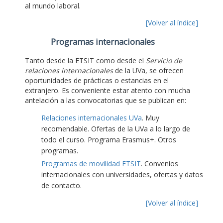
al mundo laboral.
[Volver al índice]
Programas internacionales
Tanto desde la ETSIT como desde el
Servicio de
relaciones internacionales
de la UVa, se ofrecen
oportunidades de prácticas o estancias en el
extranjero. Es conveniente estar atento con mucha
antelación a las convocatorias que se publican en:
Relaciones internacionales UVa
. Muy
recomendable. Ofertas de la UVa a lo largo de
todo el curso. Programa Erasmus+. Otros
programas.
Programas de movilidad ETSIT
. Convenios
internacionales con universidades, ofertas y datos
de contacto.
[Volver al índice]