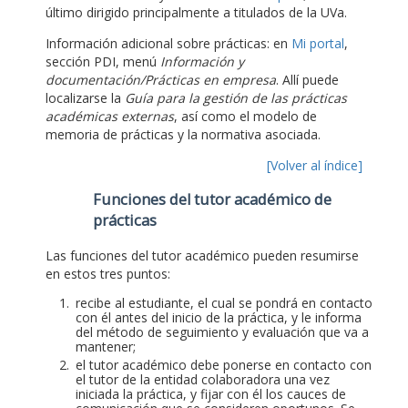
último dirigido principalmente a titulados de la UVa.
Información adicional sobre prácticas: en
Mi portal
,
sección PDI, menú
Información y
documentación/Prácticas en empresa
. Allí puede
localizarse la
Guía para la gestión de las prácticas
académicas externas
, así como el modelo de
memoria de prácticas y la normativa asociada.
[Volver al índice]
Funciones del tutor académico de
prácticas
Las funciones del tutor académico pueden resumirse
en estos tres puntos:
recibe al estudiante, el cual se pondrá en contacto
con él antes del inicio de la práctica, y le informa
del método de seguimiento y evaluación que va a
mantener;
el tutor académico debe ponerse en contacto con
el tutor de la entidad colaboradora una vez
iniciada la práctica, y fijar con él los cauces de