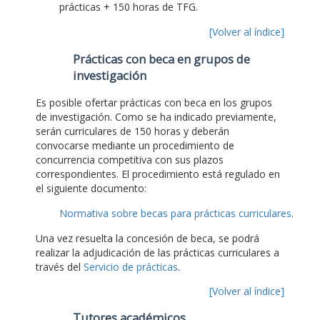
prácticas + 150 horas de TFG.
[Volver al índice]
Prácticas con beca en grupos de
investigación
Es posible ofertar prácticas con beca en los grupos
de investigación. Como se ha indicado previamente,
serán curriculares de 150 horas y deberán
convocarse mediante un procedimiento de
concurrencia competitiva con sus plazos
correspondientes. El procedimiento está regulado en
el siguiente documento:
Normativa sobre becas para prácticas curriculares
.
Una vez resuelta la concesión de beca, se podrá
realizar la adjudicación de las prácticas curriculares a
través del
Servicio de prácticas
.
[Volver al índice]
Tutores académicos