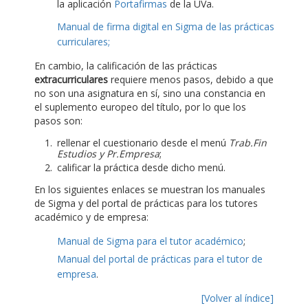
la aplicación
Portafirmas
de la UVa.
Manual de firma digital en Sigma de las prácticas
curriculares;
En cambio, la calificación de las prácticas
extracurriculares
requiere menos pasos, debido a que
no son una asignatura en sí, sino una constancia en
el suplemento europeo del título, por lo que los
pasos son:
rellenar el cuestionario desde el menú
Trab.Fin
Estudios y Pr.Empresa
;
calificar la práctica desde dicho menú.
En los siguientes enlaces se muestran los manuales
de Sigma y del portal de prácticas para los tutores
académico y de empresa:
Manual de Sigma para el tutor académico
;
Manual del portal de prácticas para el tutor de
empresa
.
[Volver al índice]