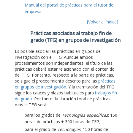
Manual del portal de prácticas para el tutor de
empresa
.
[Volver al índice]
Prácticas asociadas al trabajo fin de
grado (TFG) en grupos de investigación
Es posible asociar las prácticas en grupos de
investigación con el TFG. Aunque ambos
procedimientos son independientes, el título de las
prácticas deberá estar relacionado con el contenido
del TFG. Por tanto, respecto a la parte de prácticas,
se sigue el procedimiento descrito para las
prácticas
en grupos de investigación
. Y la tramitación del TFG
sigue los cauces y plazos habituales para
trabajos fin
de grado
. Por tanto, la duración total de prácticas
más el TFG será:
para los grados de
Tecnologías específicas
: 150
horas de prácticas + 300 horas de TFG;
para el grado de
Tecnologías
: 150 horas de