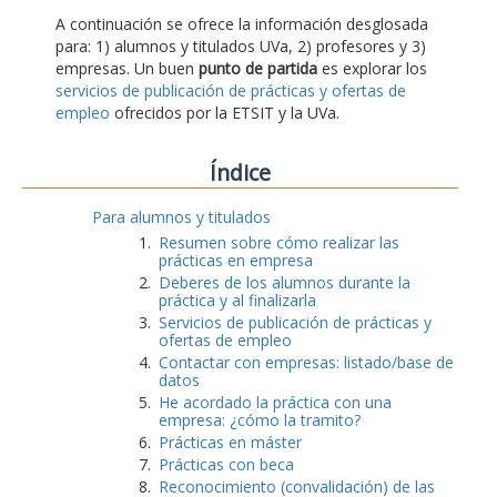
A continuación se ofrece la información desglosada
para: 1) alumnos y titulados UVa, 2) profesores y 3)
empresas. Un buen
punto de partida
es explorar los
servicios de publicación de prácticas y ofertas de
empleo
ofrecidos por la ETSIT y la UVa.
Índice
Para alumnos y titulados
Resumen sobre cómo realizar las
prácticas en empresa
Deberes de los alumnos durante la
práctica y al finalizarla
Servicios de publicación de prácticas y
ofertas de empleo
Contactar con empresas: listado/base de
datos
He acordado la práctica con una
empresa: ¿cómo la tramito?
Prácticas en máster
Prácticas con beca
Reconocimiento (convalidación) de las