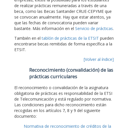
de realizar prácticas remuneradas a través de una
beca, como las Becas Santander CRUE-CEPYME que
se convocan anualmente. Hay que estar atentos, ya
que las fechas de convocatoria pueden variar
bastante. Más información en el
Servicio de prácticas
.
También en el
tablón de prácticas de la ETSIT
pueden
encontrarse becas remitidas de forma específica a la
ETSIT.
[Volver al índice]
Reconocimiento (convalidación) de las
prácticas curriculares
El reconocimiento o convalidación de la asignatura
obligatoria de prácticas es responsabilidad de la ETSI
de Telecomunicación y está regulado por normativa.
Las condiciones para dicho reconocimiento están
recogidas en los artículos 7, 8 y 9 del siguiente
documento:
Normativa de reconocimiento de créditos de la