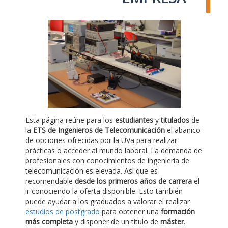
Esta página reúne para los
estudiantes
y
titulados
de
la
ETS de Ingenieros de Telecomunicación
el abanico
de opciones ofrecidas por la UVa para realizar
prácticas o acceder al mundo laboral. La demanda de
profesionales con conocimientos de ingeniería de
telecomunicación es elevada. Así que es
recomendable
desde los primeros años de carrera
el
ir conociendo la oferta disponible. Esto también
puede ayudar a los graduados a valorar el realizar
estudios de postgrado
para obtener una
formación
más completa
y disponer de un título de
máster
.