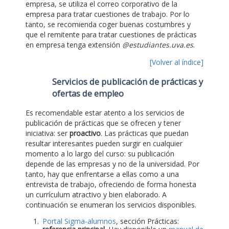
empresa, se utiliza el correo corporativo de la
empresa para tratar cuestiones de trabajo. Por lo
tanto, se recomienda coger buenas costumbres y
que el remitente para tratar cuestiones de prácticas
en empresa tenga extensión
@estudiantes.uva.es
.
[Volver al índice]
Servicios de publicación de prácticas y
ofertas de empleo
Es recomendable estar atento a los servicios de
publicación de prácticas que se ofrecen y tener
iniciativa: ser
proactivo
. Las prácticas que puedan
resultar interesantes pueden surgir en cualquier
momento a lo largo del curso: su publicación
depende de las empresas y no de la universidad. Por
tanto, hay que enfrentarse a ellas como a una
entrevista de trabajo, ofreciendo de forma honesta
un currículum atractivo y bien elaborado. A
continuación se enumeran los servicios disponibles.
Portal Sigma-alumnos
, sección Prácticas: