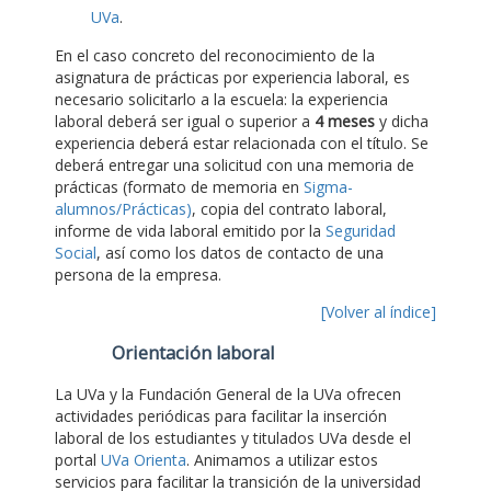
UVa
.
En el caso concreto del reconocimiento de la
asignatura de prácticas por experiencia laboral, es
necesario solicitarlo a la escuela: la experiencia
laboral deberá ser igual o superior a
4 meses
y dicha
experiencia deberá estar relacionada con el título. Se
deberá entregar una solicitud con una memoria de
prácticas (formato de memoria en
Sigma-
alumnos/Prácticas)
, copia del contrato laboral,
informe de vida laboral emitido por la
Seguridad
Social
, así como los datos de contacto de una
persona de la empresa.
[Volver al índice]
Orientación laboral
La UVa y la Fundación General de la UVa ofrecen
actividades periódicas para facilitar la inserción
laboral de los estudiantes y titulados UVa desde el
portal
UVa Orienta
. Animamos a utilizar estos
servicios para facilitar la transición de la universidad