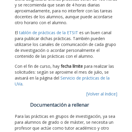
y se recomienda que sean de 4 horas diarias
aproximadamente, para no interferir con las tareas
docentes de los alumnos, aunque puede acordarse
otro horario con el alumno.
El
tablón de prácticas de la ETSIT
es un buen canal
para publicar dichas prácticas. También pueden
utilizarse los canales de comunicación de cada grupo
de investigación o acordar personalmente el
contenido de las prácticas con el alumno.
Con el fin de curso, hay
fecha límite
para realizar las
solicitudes: según se aproxime el mes de julio, se
avisará en la página del
Servicio de prácticas de la
UVa
.
[Volver al índice]
Documentación a rellenar
Para las prácticas en grupos de investigación, ya sea
para alumnos de grado o de máster, se necesita un
profesor que actúe como tutor académico y otro