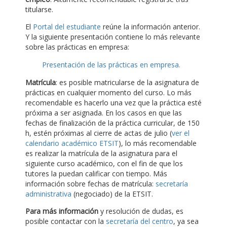
titularse.
El
Portal del estudiante
reúne la información anterior.
Y la siguiente presentación contiene lo más relevante
sobre las prácticas en empresa:
Presentación de las prácticas en empresa.
Matrícula
: es posible matricularse de la asignatura de
prácticas en cualquier momento del curso. Lo más
recomendable es hacerlo una vez que la práctica esté
próxima a ser asignada. En los casos en que las
fechas de finalización de la práctica curricular, de 150
h, estén próximas al cierre de actas de julio (
ver el
calendario académico ETSIT
), lo más recomendable
es realizar la matrícula de la asignatura para el
siguiente curso académico, con el fin de que los
tutores la puedan calificar con tiempo. Más
información sobre fechas de matrícula:
secretaría
administrativa
(negociado) de la ETSIT.
Para más información
y resolución de dudas, es
posible contactar con la
secretaría del centro
, ya sea