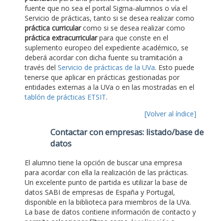
fuente que no sea el portal Sigma-alumnos o vía el
Servicio de prácticas, tanto si se desea realizar como
práctica curricular
como si se desea realizar como
práctica extracurricular
para que conste en el
suplemento europeo del expediente académico, se
deberá acordar con dicha fuente su tramitación a
través del
Servicio de prácticas de la UVa
. Esto puede
tenerse que aplicar en prácticas gestionadas por
entidades externas a la UVa o en las mostradas en el
tablón de prácticas ETSIT
.
[Volver al índice]
Contactar con empresas: listado/base de
datos
El alumno tiene la opción de buscar una empresa
para acordar con ella la realización de las prácticas.
Un excelente punto de partida es utilizar la base de
datos SABI de empresas de España y Portugal,
disponible en la biblioteca para miembros de la UVa.
La base de datos contiene información de contacto y