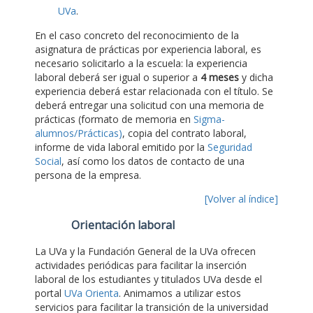
UVa
.
En el caso concreto del reconocimiento de la
asignatura de prácticas por experiencia laboral, es
necesario solicitarlo a la escuela: la experiencia
laboral deberá ser igual o superior a
4 meses
y dicha
experiencia deberá estar relacionada con el título. Se
deberá entregar una solicitud con una memoria de
prácticas (formato de memoria en
Sigma-
alumnos/Prácticas)
, copia del contrato laboral,
informe de vida laboral emitido por la
Seguridad
Social
, así como los datos de contacto de una
persona de la empresa.
[Volver al índice]
Orientación laboral
La UVa y la Fundación General de la UVa ofrecen
actividades periódicas para facilitar la inserción
laboral de los estudiantes y titulados UVa desde el
portal
UVa Orienta
. Animamos a utilizar estos
servicios para facilitar la transición de la universidad