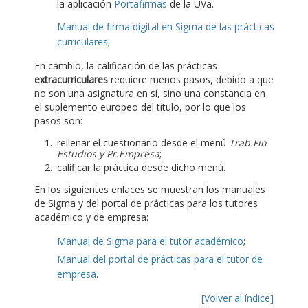
la aplicación
Portafirmas
de la UVa.
Manual de firma digital en Sigma de las prácticas
curriculares;
En cambio, la calificación de las prácticas
extracurriculares
requiere menos pasos, debido a que
no son una asignatura en sí, sino una constancia en
el suplemento europeo del título, por lo que los
pasos son:
rellenar el cuestionario desde el menú
Trab.Fin
Estudios y Pr.Empresa
;
calificar la práctica desde dicho menú.
En los siguientes enlaces se muestran los manuales
de Sigma y del portal de prácticas para los tutores
académico y de empresa:
Manual de Sigma para el tutor académico
;
Manual del portal de prácticas para el tutor de
empresa
.
[Volver al índice]