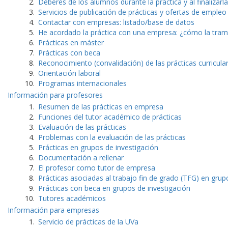
Deberes de los alumnos durante la práctica y al finalizarla
Servicios de publicación de prácticas y ofertas de empleo
Contactar con empresas: listado/base de datos
He acordado la práctica con una empresa: ¿cómo la tram
Prácticas en máster
Prácticas con beca
Reconocimiento (convalidación) de las prácticas curricula
Orientación laboral
Programas internacionales
Información para profesores
Resumen de las prácticas en empresa
Funciones del tutor académico de prácticas
Evaluación de las prácticas
Problemas con la evaluación de las prácticas
Prácticas en grupos de investigación
Documentación a rellenar
El profesor como tutor de empresa
Prácticas asociadas al trabajo fin de grado (TFG) en grup
Prácticas con beca en grupos de investigación
Tutores académicos
Información para empresas
Servicio de prácticas de la UVa