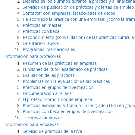
Deberes de los alumnos durante la práctica y al finalizarla
Servicios de publicación de prácticas y ofertas de empleo
Contactar con empresas: listado/base de datos
He acordado la práctica con una empresa: ¿cómo la tram
Prácticas en máster
Prácticas con beca
Reconocimiento (convalidación) de las prácticas curricula
Orientación laboral
Programas internacionales
Información para profesores
Resumen de las prácticas en empresa
Funciones del tutor académico de prácticas
Evaluación de las prácticas
Problemas con la evaluación de las prácticas
Prácticas en grupos de investigación
Documentación a rellenar
El profesor como tutor de empresa
Prácticas asociadas al trabajo fin de grado (TFG) en grup
Prácticas con beca en grupos de investigación
Tutores académicos
Información para empresas
Servicio de prácticas de la UVa