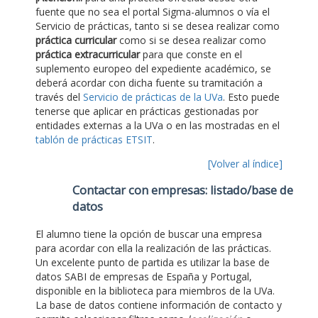
fuente que no sea el portal Sigma-alumnos o vía el
Servicio de prácticas, tanto si se desea realizar como
práctica curricular
como si se desea realizar como
práctica extracurricular
para que conste en el
suplemento europeo del expediente académico, se
deberá acordar con dicha fuente su tramitación a
través del
Servicio de prácticas de la UVa
. Esto puede
tenerse que aplicar en prácticas gestionadas por
entidades externas a la UVa o en las mostradas en el
tablón de prácticas ETSIT
.
[Volver al índice]
Contactar con empresas: listado/base de
datos
El alumno tiene la opción de buscar una empresa
para acordar con ella la realización de las prácticas.
Un excelente punto de partida es utilizar la base de
datos SABI de empresas de España y Portugal,
disponible en la biblioteca para miembros de la UVa.
La base de datos contiene información de contacto y