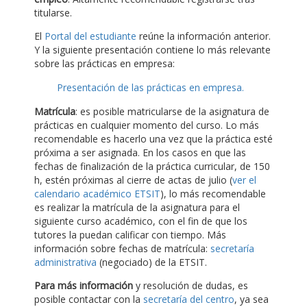
titularse.
El
Portal del estudiante
reúne la información anterior.
Y la siguiente presentación contiene lo más relevante
sobre las prácticas en empresa:
Presentación de las prácticas en empresa.
Matrícula
: es posible matricularse de la asignatura de
prácticas en cualquier momento del curso. Lo más
recomendable es hacerlo una vez que la práctica esté
próxima a ser asignada. En los casos en que las
fechas de finalización de la práctica curricular, de 150
h, estén próximas al cierre de actas de julio (
ver el
calendario académico ETSIT
), lo más recomendable
es realizar la matrícula de la asignatura para el
siguiente curso académico, con el fin de que los
tutores la puedan calificar con tiempo. Más
información sobre fechas de matrícula:
secretaría
administrativa
(negociado) de la ETSIT.
Para más información
y resolución de dudas, es
posible contactar con la
secretaría del centro
, ya sea