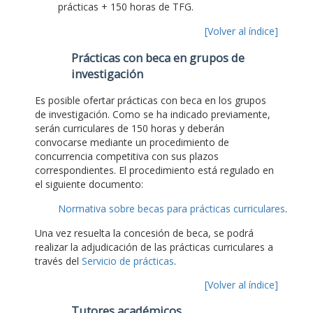
prácticas + 150 horas de TFG.
[Volver al índice]
Prácticas con beca en grupos de
investigación
Es posible ofertar prácticas con beca en los grupos
de investigación. Como se ha indicado previamente,
serán curriculares de 150 horas y deberán
convocarse mediante un procedimiento de
concurrencia competitiva con sus plazos
correspondientes. El procedimiento está regulado en
el siguiente documento:
Normativa sobre becas para prácticas curriculares
.
Una vez resuelta la concesión de beca, se podrá
realizar la adjudicación de las prácticas curriculares a
través del
Servicio de prácticas
.
[Volver al índice]
Tutores académicos