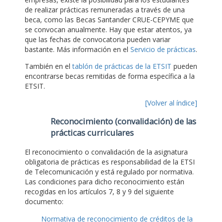
de realizar prácticas remuneradas a través de una
beca, como las Becas Santander CRUE-CEPYME que
se convocan anualmente. Hay que estar atentos, ya
que las fechas de convocatoria pueden variar
bastante. Más información en el
Servicio de prácticas
.
También en el
tablón de prácticas de la ETSIT
pueden
encontrarse becas remitidas de forma específica a la
ETSIT.
[Volver al índice]
Reconocimiento (convalidación) de las
prácticas curriculares
El reconocimiento o convalidación de la asignatura
obligatoria de prácticas es responsabilidad de la ETSI
de Telecomunicación y está regulado por normativa.
Las condiciones para dicho reconocimiento están
recogidas en los artículos 7, 8 y 9 del siguiente
documento:
Normativa de reconocimiento de créditos de la