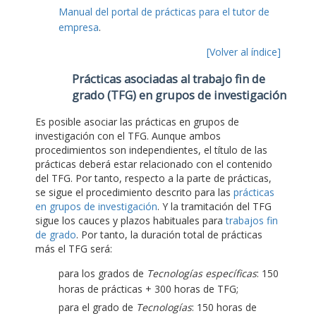
Manual del portal de prácticas para el tutor de
empresa
.
[Volver al índice]
Prácticas asociadas al trabajo fin de
grado (TFG) en grupos de investigación
Es posible asociar las prácticas en grupos de
investigación con el TFG. Aunque ambos
procedimientos son independientes, el título de las
prácticas deberá estar relacionado con el contenido
del TFG. Por tanto, respecto a la parte de prácticas,
se sigue el procedimiento descrito para las
prácticas
en grupos de investigación
. Y la tramitación del TFG
sigue los cauces y plazos habituales para
trabajos fin
de grado
. Por tanto, la duración total de prácticas
más el TFG será:
para los grados de
Tecnologías específicas
: 150
horas de prácticas + 300 horas de TFG;
para el grado de
Tecnologías
: 150 horas de