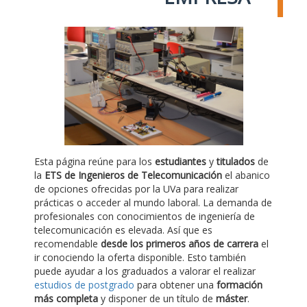
Esta página reúne para los
estudiantes
y
titulados
de
la
ETS de Ingenieros de Telecomunicación
el abanico
de opciones ofrecidas por la UVa para realizar
prácticas o acceder al mundo laboral. La demanda de
profesionales con conocimientos de ingeniería de
telecomunicación es elevada. Así que es
recomendable
desde los primeros años de carrera
el
ir conociendo la oferta disponible. Esto también
puede ayudar a los graduados a valorar el realizar
estudios de postgrado
para obtener una
formación
más completa
y disponer de un título de
máster
.