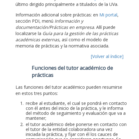
último dirigido principalmente a titulados de la UVa.
Información adicional sobre prácticas: en
Mi portal
,
sección PDI, menú
Información y
documentación/Prácticas en empresa
. Allí puede
localizarse la
Guía para la gestión de las prácticas
académicas externas
, así como el modelo de
memoria de prácticas y la normativa asociada.
[Volver al índice]
Funciones del tutor académico de
prácticas
Las funciones del tutor académico pueden resumirse
en estos tres puntos:
recibe al estudiante, el cual se pondrá en contacto
con él antes del inicio de la práctica, y le informa
del método de seguimiento y evaluación que va a
mantener;
el tutor académico debe ponerse en contacto con
el tutor de la entidad colaboradora una vez
iniciada la práctica, y fijar con él los cauces de