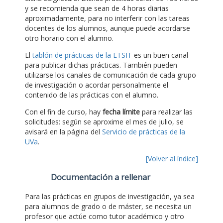
y se recomienda que sean de 4 horas diarias
aproximadamente, para no interferir con las tareas
docentes de los alumnos, aunque puede acordarse
otro horario con el alumno.
El
tablón de prácticas de la ETSIT
es un buen canal
para publicar dichas prácticas. También pueden
utilizarse los canales de comunicación de cada grupo
de investigación o acordar personalmente el
contenido de las prácticas con el alumno.
Con el fin de curso, hay
fecha límite
para realizar las
solicitudes: según se aproxime el mes de julio, se
avisará en la página del
Servicio de prácticas de la
UVa
.
[Volver al índice]
Documentación a rellenar
Para las prácticas en grupos de investigación, ya sea
para alumnos de grado o de máster, se necesita un
profesor que actúe como tutor académico y otro