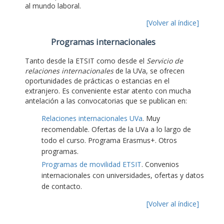
al mundo laboral.
[Volver al índice]
Programas internacionales
Tanto desde la ETSIT como desde el
Servicio de
relaciones internacionales
de la UVa, se ofrecen
oportunidades de prácticas o estancias en el
extranjero. Es conveniente estar atento con mucha
antelación a las convocatorias que se publican en:
Relaciones internacionales UVa
. Muy
recomendable. Ofertas de la UVa a lo largo de
todo el curso. Programa Erasmus+. Otros
programas.
Programas de movilidad ETSIT
. Convenios
internacionales con universidades, ofertas y datos
de contacto.
[Volver al índice]