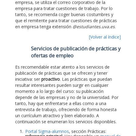
empresa, se utiliza el correo corporativo de la
empresa para tratar cuestiones de trabajo. Por lo
tanto, se recomienda coger buenas costumbres y
que el remitente para tratar cuestiones de prácticas
en empresa tenga extensión
@estudiantes.uva.es
.
[Volver al índice]
Servicios de publicación de prácticas y
ofertas de empleo
Es recomendable estar atento a los servicios de
publicación de prácticas que se ofrecen y tener
iniciativa: ser
proactivo
. Las prácticas que puedan
resultar interesantes pueden surgir en cualquier
momento a lo largo del curso: su publicación
depende de las empresas y no de la universidad. Por
tanto, hay que enfrentarse a ellas como a una
entrevista de trabajo, ofreciendo de forma honesta
un currículum atractivo y bien elaborado. A
continuación se enumeran los servicios disponibles.
Portal Sigma-alumnos
, sección Prácticas: