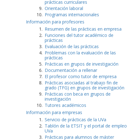
prácticas curriculares
Orientación laboral
Programas internacionales
Información para profesores
Resumen de las prácticas en empresa
Funciones del tutor académico de
prácticas
Evaluación de las prácticas
Problemas con la evaluación de las
prácticas
Prácticas en grupos de investigación
Documentación a rellenar
El profesor como tutor de empresa
Prácticas asociadas al trabajo fin de
grado (TFG) en grupos de investigación
Prácticas con beca en grupos de
investigación
Tutores académicos
Información para empresas
Servicio de prácticas de la UVa
Tablón de la ETSIT y el portal de empleo
UVa
Prácticas para alumnos de máster