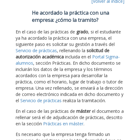
[Volver al índice]
He acordado la práctica con una
empresa: ¿cómo la tramito?
En el caso de las prácticas de
grado
, si el estudiante
ya ha acordado la práctica con una empresa, el
siguiente paso es solicitar su gestión a través del
Servicio de prácticas
, rellenando la
solicitud de
autorización académica
incluida en el
Portal Sigma-
alumnos
, sección Prácticas. En dicho documento se
incluirán los datos de la empresa y los términos
acordados con la empresa para desarrollar la
práctica, como el horario, lugar de trabajo o tutor de
empresa. Una vez rellenado, se enviará a la dirección
de correo electrónico indicada en dicho documento y
el
Servicio de prácticas
realiza la tramitación.
En el caso de las prácticas de
máster
el documento a
rellenar será el de adjudicación de prácticas, descrito
en la sección
Prácticas en máster
.
Es necesario que la empresa tenga firmado un