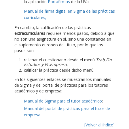
la aplicación
Portafirmas
de la UVa.
Manual de firma digital en Sigma de las prácticas
curriculares;
En cambio, la calificación de las prácticas
extracurriculares
requiere menos pasos, debido a que
no son una asignatura en sí, sino una constancia en
el suplemento europeo del título, por lo que los
pasos son:
rellenar el cuestionario desde el menú
Trab.Fin
Estudios y Pr.Empresa
;
calificar la práctica desde dicho menú.
En los siguientes enlaces se muestran los manuales
de Sigma y del portal de prácticas para los tutores
académico y de empresa:
Manual de Sigma para el tutor académico
;
Manual del portal de prácticas para el tutor de
empresa
.
[Volver al índice]