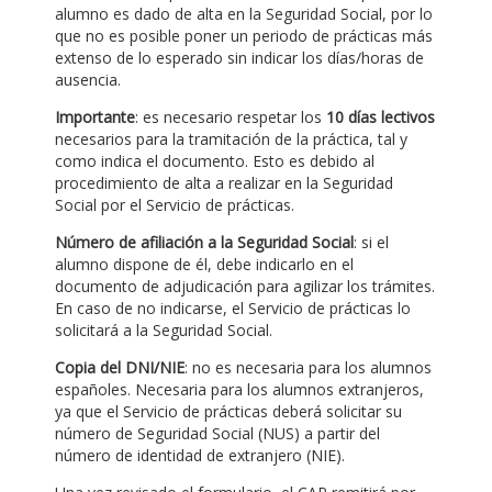
alumno es dado de alta en la Seguridad Social, por lo
que no es posible poner un periodo de prácticas más
extenso de lo esperado sin indicar los días/horas de
ausencia.
Importante
: es necesario respetar los
10 días lectivos
necesarios para la tramitación de la práctica, tal y
como indica el documento. Esto es debido al
procedimiento de alta a realizar en la Seguridad
Social por el Servicio de prácticas.
Número de afiliación a la Seguridad Social
: si el
alumno dispone de él, debe indicarlo en el
documento de adjudicación para agilizar los trámites.
En caso de no indicarse, el Servicio de prácticas lo
solicitará a la Seguridad Social.
Copia del DNI/NIE
: no es necesaria para los alumnos
españoles. Necesaria para los alumnos extranjeros,
ya que el Servicio de prácticas deberá solicitar su
número de Seguridad Social (NUS) a partir del
número de identidad de extranjero (NIE).