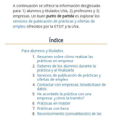
A continuación se ofrece la información desglosada
para: 1) alumnos y titulados UVa, 2) profesores y 3)
empresas. Un buen
punto de partida
es explorar los
servicios de publicación de prácticas y ofertas de
empleo
ofrecidos por la ETSIT y la UVa.
Índice
Para alumnos y titulados
Resumen sobre cómo realizar las
prácticas en empresa
Deberes de los alumnos durante la
práctica y al finalizarla
Servicios de publicación de prácticas y
ofertas de empleo
Contactar con empresas: listado/base de
datos
He acordado la práctica con una
empresa: ¿cómo la tramito?
Prácticas en máster
Prácticas con beca
Reconocimiento (convalidación) de las