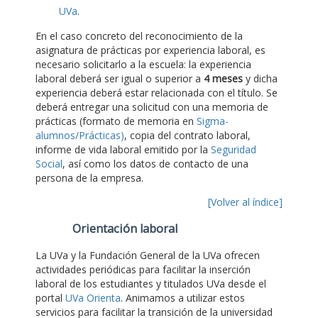
UVa
.
En el caso concreto del reconocimiento de la
asignatura de prácticas por experiencia laboral, es
necesario solicitarlo a la escuela: la experiencia
laboral deberá ser igual o superior a
4 meses
y dicha
experiencia deberá estar relacionada con el título. Se
deberá entregar una solicitud con una memoria de
prácticas (formato de memoria en
Sigma-
alumnos/Prácticas)
, copia del contrato laboral,
informe de vida laboral emitido por la
Seguridad
Social
, así como los datos de contacto de una
persona de la empresa.
[Volver al índice]
Orientación laboral
La UVa y la Fundación General de la UVa ofrecen
actividades periódicas para facilitar la inserción
laboral de los estudiantes y titulados UVa desde el
portal
UVa Orienta
. Animamos a utilizar estos
servicios para facilitar la transición de la universidad