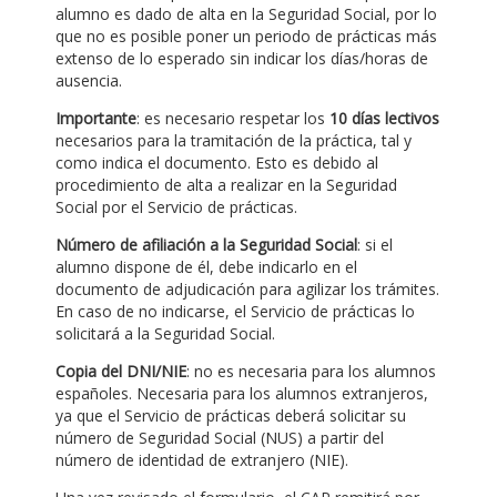
alumno es dado de alta en la Seguridad Social, por lo
que no es posible poner un periodo de prácticas más
extenso de lo esperado sin indicar los días/horas de
ausencia.
Importante
: es necesario respetar los
10 días lectivos
necesarios para la tramitación de la práctica, tal y
como indica el documento. Esto es debido al
procedimiento de alta a realizar en la Seguridad
Social por el Servicio de prácticas.
Número de afiliación a la Seguridad Social
: si el
alumno dispone de él, debe indicarlo en el
documento de adjudicación para agilizar los trámites.
En caso de no indicarse, el Servicio de prácticas lo
solicitará a la Seguridad Social.
Copia del DNI/NIE
: no es necesaria para los alumnos
españoles. Necesaria para los alumnos extranjeros,
ya que el Servicio de prácticas deberá solicitar su
número de Seguridad Social (NUS) a partir del
número de identidad de extranjero (NIE).