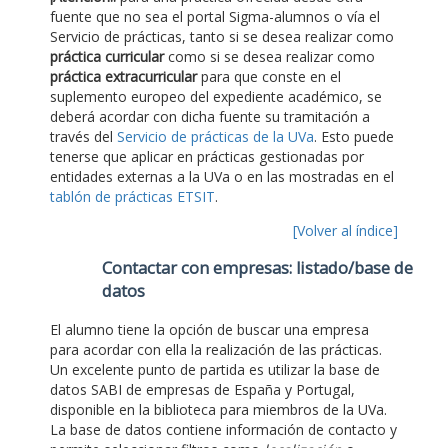
fuente que no sea el portal Sigma-alumnos o vía el
Servicio de prácticas, tanto si se desea realizar como
práctica curricular
como si se desea realizar como
práctica extracurricular
para que conste en el
suplemento europeo del expediente académico, se
deberá acordar con dicha fuente su tramitación a
través del
Servicio de prácticas de la UVa
. Esto puede
tenerse que aplicar en prácticas gestionadas por
entidades externas a la UVa o en las mostradas en el
tablón de prácticas ETSIT
.
[Volver al índice]
Contactar con empresas: listado/base de
datos
El alumno tiene la opción de buscar una empresa
para acordar con ella la realización de las prácticas.
Un excelente punto de partida es utilizar la base de
datos SABI de empresas de España y Portugal,
disponible en la biblioteca para miembros de la UVa.
La base de datos contiene información de contacto y