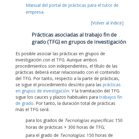
Manual del portal de prácticas para el tutor de
empresa
.
[Volver al índice]
Prácticas asociadas al trabajo fin de
grado (TFG) en grupos de investigación
Es posible asociar las prácticas en grupos de
investigación con el TFG. Aunque ambos
procedimientos son independientes, el título de las
prácticas deberá estar relacionado con el contenido
del TFG. Por tanto, respecto a la parte de prácticas,
se sigue el procedimiento descrito para las
prácticas
en grupos de investigación
. Y la tramitación del TFG
sigue los cauces y plazos habituales para
trabajos fin
de grado
. Por tanto, la duración total de prácticas
más el TFG será:
para los grados de
Tecnologías específicas
: 150
horas de prácticas + 300 horas de TFG;
para el grado de
Tecnologías
: 150 horas de