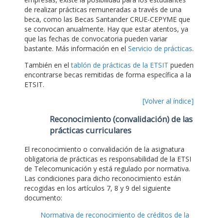
de realizar prácticas remuneradas a través de una
beca, como las Becas Santander CRUE-CEPYME que
se convocan anualmente. Hay que estar atentos, ya
que las fechas de convocatoria pueden variar
bastante. Más información en el
Servicio de prácticas
.
También en el
tablón de prácticas de la ETSIT
pueden
encontrarse becas remitidas de forma específica a la
ETSIT.
[Volver al índice]
Reconocimiento (convalidación) de las
prácticas curriculares
El reconocimiento o convalidación de la asignatura
obligatoria de prácticas es responsabilidad de la ETSI
de Telecomunicación y está regulado por normativa.
Las condiciones para dicho reconocimiento están
recogidas en los artículos 7, 8 y 9 del siguiente
documento:
Normativa de reconocimiento de créditos de la