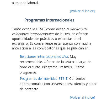
al mundo laboral.
[Volver al índice]
Programas internacionales
Tanto desde la ETSIT como desde el
Servicio de
relaciones internacionales
de la UVa, se ofrecen
oportunidades de prácticas o estancias en el
extranjero. Es conveniente estar atento con mucha
antelación a las convocatorias que se publican en:
Relaciones internacionales UVa
. Muy
recomendable. Ofertas de la UVa a lo largo de
todo el curso. Programa Erasmus+. Otros
programas.
Programas de movilidad ETSIT
. Convenios
internacionales con universidades, ofertas y datos
de contacto.
[Volver al índice]