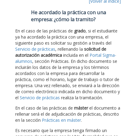
[Volver al índice]
He acordado la práctica con una
empresa: ¿cómo la tramito?
En el caso de las prácticas de
grado
, si el estudiante
ya ha acordado la práctica con una empresa, el
siguiente paso es solicitar su gestión a través del
Servicio de prácticas
, rellenando la
solicitud de
autorización académica
incluida en el
Portal Sigma-
alumnos
, sección Prácticas. En dicho documento se
incluirán los datos de la empresa y los términos
acordados con la empresa para desarrollar la
práctica, como el horario, lugar de trabajo o tutor de
empresa. Una vez rellenado, se enviará a la dirección
de correo electrónico indicada en dicho documento y
el
Servicio de prácticas
realiza la tramitación.
En el caso de las prácticas de
máster
el documento a
rellenar será el de adjudicación de prácticas, descrito
en la sección
Prácticas en máster
.
Es necesario que la empresa tenga firmado un