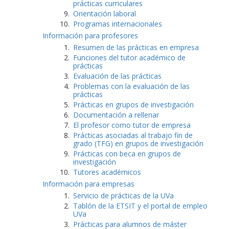
prácticas curriculares
Orientación laboral
Programas internacionales
Información para profesores
Resumen de las prácticas en empresa
Funciones del tutor académico de
prácticas
Evaluación de las prácticas
Problemas con la evaluación de las
prácticas
Prácticas en grupos de investigación
Documentación a rellenar
El profesor como tutor de empresa
Prácticas asociadas al trabajo fin de
grado (TFG) en grupos de investigación
Prácticas con beca en grupos de
investigación
Tutores académicos
Información para empresas
Servicio de prácticas de la UVa
Tablón de la ETSIT y el portal de empleo
UVa
Prácticas para alumnos de máster