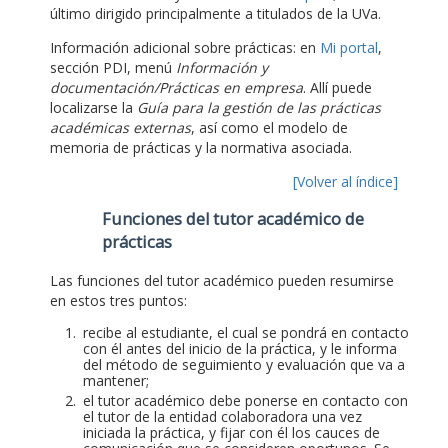
último dirigido principalmente a titulados de la UVa.
Información adicional sobre prácticas: en
Mi portal
,
sección PDI, menú
Información y
documentación/Prácticas en empresa
. Allí puede
localizarse la
Guía para la gestión de las prácticas
académicas externas
, así como el modelo de
memoria de prácticas y la normativa asociada.
[Volver al índice]
Funciones del tutor académico de
prácticas
Las funciones del tutor académico pueden resumirse
en estos tres puntos:
recibe al estudiante, el cual se pondrá en contacto
con él antes del inicio de la práctica, y le informa
del método de seguimiento y evaluación que va a
mantener;
el tutor académico debe ponerse en contacto con
el tutor de la entidad colaboradora una vez
iniciada la práctica, y fijar con él los cauces de