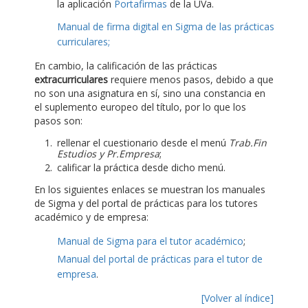
la aplicación
Portafirmas
de la UVa.
Manual de firma digital en Sigma de las prácticas
curriculares;
En cambio, la calificación de las prácticas
extracurriculares
requiere menos pasos, debido a que
no son una asignatura en sí, sino una constancia en
el suplemento europeo del título, por lo que los
pasos son:
rellenar el cuestionario desde el menú
Trab.Fin
Estudios y Pr.Empresa
;
calificar la práctica desde dicho menú.
En los siguientes enlaces se muestran los manuales
de Sigma y del portal de prácticas para los tutores
académico y de empresa:
Manual de Sigma para el tutor académico
;
Manual del portal de prácticas para el tutor de
empresa
.
[Volver al índice]