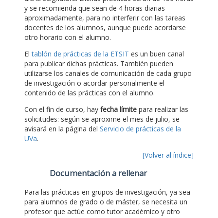
y se recomienda que sean de 4 horas diarias
aproximadamente, para no interferir con las tareas
docentes de los alumnos, aunque puede acordarse
otro horario con el alumno.
El
tablón de prácticas de la ETSIT
es un buen canal
para publicar dichas prácticas. También pueden
utilizarse los canales de comunicación de cada grupo
de investigación o acordar personalmente el
contenido de las prácticas con el alumno.
Con el fin de curso, hay
fecha límite
para realizar las
solicitudes: según se aproxime el mes de julio, se
avisará en la página del
Servicio de prácticas de la
UVa
.
[Volver al índice]
Documentación a rellenar
Para las prácticas en grupos de investigación, ya sea
para alumnos de grado o de máster, se necesita un
profesor que actúe como tutor académico y otro