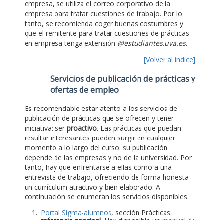
empresa, se utiliza el correo corporativo de la
empresa para tratar cuestiones de trabajo. Por lo
tanto, se recomienda coger buenas costumbres y
que el remitente para tratar cuestiones de prácticas
en empresa tenga extensión
@estudiantes.uva.es
.
[Volver al índice]
Servicios de publicación de prácticas y
ofertas de empleo
Es recomendable estar atento a los servicios de
publicación de prácticas que se ofrecen y tener
iniciativa: ser
proactivo
. Las prácticas que puedan
resultar interesantes pueden surgir en cualquier
momento a lo largo del curso: su publicación
depende de las empresas y no de la universidad. Por
tanto, hay que enfrentarse a ellas como a una
entrevista de trabajo, ofreciendo de forma honesta
un currículum atractivo y bien elaborado. A
continuación se enumeran los servicios disponibles.
Portal Sigma-alumnos
, sección Prácticas: