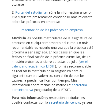
titularse.
El
Portal del estudiante
reúne la información anterior.
Y la siguiente presentación contiene lo más relevante
sobre las prácticas en empresa:
Presentación de las prácticas en empresa.
Matrícula
: es posible matricularse de la asignatura de
prácticas en cualquier momento del curso. Lo más
recomendable es hacerlo una vez que la práctica esté
próxima a ser asignada. En los casos en que las
fechas de finalización de la práctica curricular, de 150
h, estén próximas al cierre de actas de julio (
ver el
calendario académico ETSIT
), lo más recomendable
es realizar la matrícula de la asignatura para el
siguiente curso académico, con el fin de que los
tutores la puedan calificar con tiempo. Más
información sobre fechas de matrícula:
secretaría
administrativa
(negociado) de la ETSIT.
Para más información
y resolución de dudas, es
posible contactar con la
secretaría del centro
, ya sea