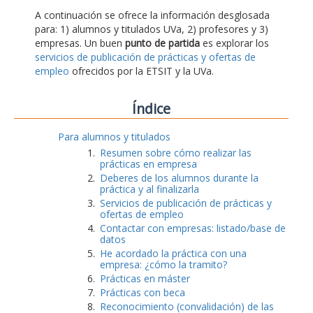
A continuación se ofrece la información desglosada
para: 1) alumnos y titulados UVa, 2) profesores y 3)
empresas. Un buen
punto de partida
es explorar los
servicios de publicación de prácticas y ofertas de
empleo
ofrecidos por la ETSIT y la UVa.
Índice
Para alumnos y titulados
Resumen sobre cómo realizar las
prácticas en empresa
Deberes de los alumnos durante la
práctica y al finalizarla
Servicios de publicación de prácticas y
ofertas de empleo
Contactar con empresas: listado/base de
datos
He acordado la práctica con una
empresa: ¿cómo la tramito?
Prácticas en máster
Prácticas con beca
Reconocimiento (convalidación) de las