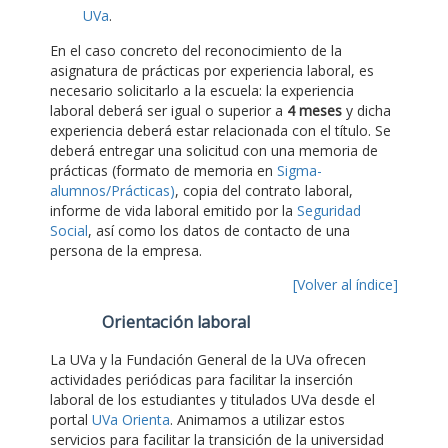
UVa
.
En el caso concreto del reconocimiento de la
asignatura de prácticas por experiencia laboral, es
necesario solicitarlo a la escuela: la experiencia
laboral deberá ser igual o superior a
4 meses
y dicha
experiencia deberá estar relacionada con el título. Se
deberá entregar una solicitud con una memoria de
prácticas (formato de memoria en
Sigma-
alumnos/Prácticas)
, copia del contrato laboral,
informe de vida laboral emitido por la
Seguridad
Social
, así como los datos de contacto de una
persona de la empresa.
[Volver al índice]
Orientación laboral
La UVa y la Fundación General de la UVa ofrecen
actividades periódicas para facilitar la inserción
laboral de los estudiantes y titulados UVa desde el
portal
UVa Orienta
. Animamos a utilizar estos
servicios para facilitar la transición de la universidad