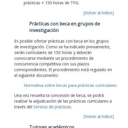
prácticas + 150 horas de TFG.
[Volver al índice]
Prácticas con beca en grupos de
investigación
Es posible ofertar prácticas con beca en los grupos
de investigación. Como se ha indicado previamente,
serán curriculares de 150 horas y deberán
convocarse mediante un procedimiento de
concurrencia competitiva con sus plazos
correspondientes. El procedimiento está regulado en
el siguiente documento:
Normativa sobre becas para prácticas curriculares
.
Una vez resuelta la concesión de beca, se podrá
realizar la adjudicación de las prácticas curriculares a
través del
Servicio de prácticas
.
[Volver al índice]
Tutores académicos