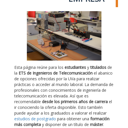
Esta página reúne para los
estudiantes
y
titulados
de
la
ETS de Ingenieros de Telecomunicación
el abanico
de opciones ofrecidas por la UVa para realizar
prácticas o acceder al mundo laboral. La demanda de
profesionales con conocimientos de ingeniería de
telecomunicación es elevada. Así que es
recomendable
desde los primeros años de carrera
el
ir conociendo la oferta disponible. Esto también
puede ayudar a los graduados a valorar el realizar
estudios de postgrado
para obtener una
formación
más completa
y disponer de un título de
máster
.