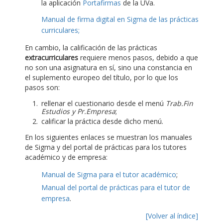
la aplicación
Portafirmas
de la UVa.
Manual de firma digital en Sigma de las prácticas
curriculares;
En cambio, la calificación de las prácticas
extracurriculares
requiere menos pasos, debido a que
no son una asignatura en sí, sino una constancia en
el suplemento europeo del título, por lo que los
pasos son:
rellenar el cuestionario desde el menú
Trab.Fin
Estudios y Pr.Empresa
;
calificar la práctica desde dicho menú.
En los siguientes enlaces se muestran los manuales
de Sigma y del portal de prácticas para los tutores
académico y de empresa:
Manual de Sigma para el tutor académico
;
Manual del portal de prácticas para el tutor de
empresa
.
[Volver al índice]