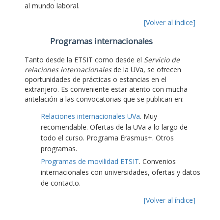
al mundo laboral.
[Volver al índice]
Programas internacionales
Tanto desde la ETSIT como desde el
Servicio de
relaciones internacionales
de la UVa, se ofrecen
oportunidades de prácticas o estancias en el
extranjero. Es conveniente estar atento con mucha
antelación a las convocatorias que se publican en:
Relaciones internacionales UVa
. Muy
recomendable. Ofertas de la UVa a lo largo de
todo el curso. Programa Erasmus+. Otros
programas.
Programas de movilidad ETSIT
. Convenios
internacionales con universidades, ofertas y datos
de contacto.
[Volver al índice]