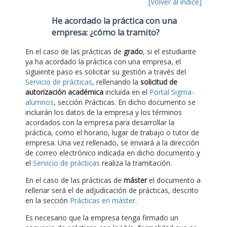
[Volver al índice]
He acordado la práctica con una
empresa: ¿cómo la tramito?
En el caso de las prácticas de
grado
, si el estudiante
ya ha acordado la práctica con una empresa, el
siguiente paso es solicitar su gestión a través del
Servicio de prácticas
, rellenando la
solicitud de
autorización académica
incluida en el
Portal Sigma-
alumnos
, sección Prácticas. En dicho documento se
incluirán los datos de la empresa y los términos
acordados con la empresa para desarrollar la
práctica, como el horario, lugar de trabajo o tutor de
empresa. Una vez rellenado, se enviará a la dirección
de correo electrónico indicada en dicho documento y
el
Servicio de prácticas
realiza la tramitación.
En el caso de las prácticas de
máster
el documento a
rellenar será el de adjudicación de prácticas, descrito
en la sección
Prácticas en máster
.
Es necesario que la empresa tenga firmado un