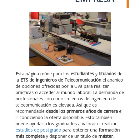
Esta página reúne para los
estudiantes
y
titulados
de
la
ETS de Ingenieros de Telecomunicación
el abanico
de opciones ofrecidas por la UVa para realizar
prácticas o acceder al mundo laboral. La demanda de
profesionales con conocimientos de ingeniería de
telecomunicación es elevada. Así que es
recomendable
desde los primeros años de carrera
el
ir conociendo la oferta disponible. Esto también
puede ayudar a los graduados a valorar el realizar
estudios de postgrado
para obtener una
formación
más completa
y disponer de un título de
máster
.