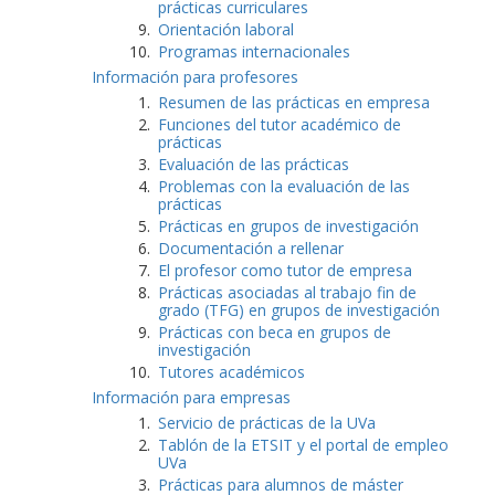
prácticas curriculares
Orientación laboral
Programas internacionales
Información para profesores
Resumen de las prácticas en empresa
Funciones del tutor académico de
prácticas
Evaluación de las prácticas
Problemas con la evaluación de las
prácticas
Prácticas en grupos de investigación
Documentación a rellenar
El profesor como tutor de empresa
Prácticas asociadas al trabajo fin de
grado (TFG) en grupos de investigación
Prácticas con beca en grupos de
investigación
Tutores académicos
Información para empresas
Servicio de prácticas de la UVa
Tablón de la ETSIT y el portal de empleo
UVa
Prácticas para alumnos de máster