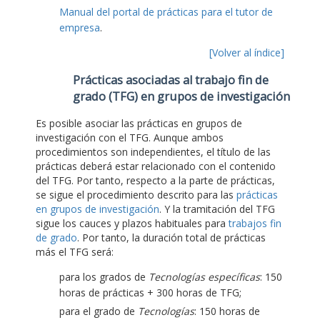
Manual del portal de prácticas para el tutor de
empresa
.
[Volver al índice]
Prácticas asociadas al trabajo fin de
grado (TFG) en grupos de investigación
Es posible asociar las prácticas en grupos de
investigación con el TFG. Aunque ambos
procedimientos son independientes, el título de las
prácticas deberá estar relacionado con el contenido
del TFG. Por tanto, respecto a la parte de prácticas,
se sigue el procedimiento descrito para las
prácticas
en grupos de investigación
. Y la tramitación del TFG
sigue los cauces y plazos habituales para
trabajos fin
de grado
. Por tanto, la duración total de prácticas
más el TFG será:
para los grados de
Tecnologías específicas
: 150
horas de prácticas + 300 horas de TFG;
para el grado de
Tecnologías
: 150 horas de