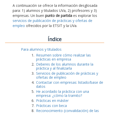
A continuación se ofrece la información desglosada
para: 1) alumnos y titulados UVa, 2) profesores y 3)
empresas. Un buen
punto de partida
es explorar los
servicios de publicación de prácticas y ofertas de
empleo
ofrecidos por la ETSIT y la UVa.
Índice
Para alumnos y titulados
Resumen sobre cómo realizar las
prácticas en empresa
Deberes de los alumnos durante la
práctica y al finalizarla
Servicios de publicación de prácticas y
ofertas de empleo
Contactar con empresas: listado/base de
datos
He acordado la práctica con una
empresa: ¿cómo la tramito?
Prácticas en máster
Prácticas con beca
Reconocimiento (convalidación) de las