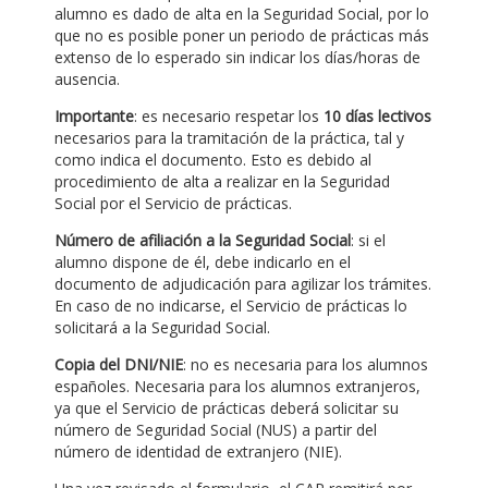
alumno es dado de alta en la Seguridad Social, por lo
que no es posible poner un periodo de prácticas más
extenso de lo esperado sin indicar los días/horas de
ausencia.
Importante
: es necesario respetar los
10 días lectivos
necesarios para la tramitación de la práctica, tal y
como indica el documento. Esto es debido al
procedimiento de alta a realizar en la Seguridad
Social por el Servicio de prácticas.
Número de afiliación a la Seguridad Social
: si el
alumno dispone de él, debe indicarlo en el
documento de adjudicación para agilizar los trámites.
En caso de no indicarse, el Servicio de prácticas lo
solicitará a la Seguridad Social.
Copia del DNI/NIE
: no es necesaria para los alumnos
españoles. Necesaria para los alumnos extranjeros,
ya que el Servicio de prácticas deberá solicitar su
número de Seguridad Social (NUS) a partir del
número de identidad de extranjero (NIE).