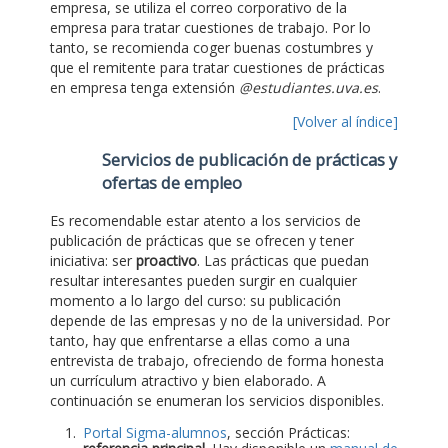
empresa, se utiliza el correo corporativo de la
empresa para tratar cuestiones de trabajo. Por lo
tanto, se recomienda coger buenas costumbres y
que el remitente para tratar cuestiones de prácticas
en empresa tenga extensión
@estudiantes.uva.es
.
[Volver al índice]
Servicios de publicación de prácticas y
ofertas de empleo
Es recomendable estar atento a los servicios de
publicación de prácticas que se ofrecen y tener
iniciativa: ser
proactivo
. Las prácticas que puedan
resultar interesantes pueden surgir en cualquier
momento a lo largo del curso: su publicación
depende de las empresas y no de la universidad. Por
tanto, hay que enfrentarse a ellas como a una
entrevista de trabajo, ofreciendo de forma honesta
un currículum atractivo y bien elaborado. A
continuación se enumeran los servicios disponibles.
Portal Sigma-alumnos
, sección Prácticas: