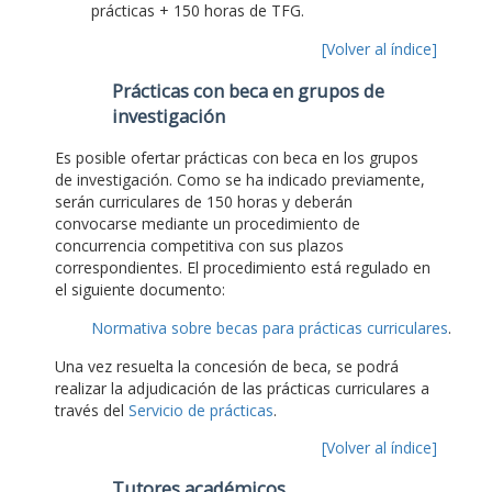
prácticas + 150 horas de TFG.
[Volver al índice]
Prácticas con beca en grupos de
investigación
Es posible ofertar prácticas con beca en los grupos
de investigación. Como se ha indicado previamente,
serán curriculares de 150 horas y deberán
convocarse mediante un procedimiento de
concurrencia competitiva con sus plazos
correspondientes. El procedimiento está regulado en
el siguiente documento:
Normativa sobre becas para prácticas curriculares
.
Una vez resuelta la concesión de beca, se podrá
realizar la adjudicación de las prácticas curriculares a
través del
Servicio de prácticas
.
[Volver al índice]
Tutores académicos