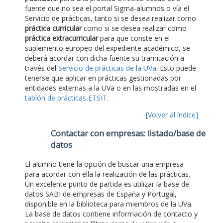
fuente que no sea el portal Sigma-alumnos o vía el
Servicio de prácticas, tanto si se desea realizar como
práctica curricular
como si se desea realizar como
práctica extracurricular
para que conste en el
suplemento europeo del expediente académico, se
deberá acordar con dicha fuente su tramitación a
través del
Servicio de prácticas de la UVa
. Esto puede
tenerse que aplicar en prácticas gestionadas por
entidades externas a la UVa o en las mostradas en el
tablón de prácticas ETSIT
.
[Volver al índice]
Contactar con empresas: listado/base de
datos
El alumno tiene la opción de buscar una empresa
para acordar con ella la realización de las prácticas.
Un excelente punto de partida es utilizar la base de
datos SABI de empresas de España y Portugal,
disponible en la biblioteca para miembros de la UVa.
La base de datos contiene información de contacto y