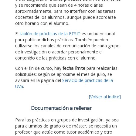
y se recomienda que sean de 4 horas diarias
aproximadamente, para no interferir con las tareas
docentes de los alumnos, aunque puede acordarse
otro horario con el alumno.
El
tablón de prácticas de la ETSIT
es un buen canal
para publicar dichas prácticas. También pueden
utilizarse los canales de comunicación de cada grupo
de investigación o acordar personalmente el
contenido de las prácticas con el alumno.
Con el fin de curso, hay
fecha límite
para realizar las
solicitudes: según se aproxime el mes de julio, se
avisará en la página del
Servicio de prácticas de la
UVa
.
[Volver al índice]
Documentación a rellenar
Para las prácticas en grupos de investigación, ya sea
para alumnos de grado o de máster, se necesita un
profesor que actúe como tutor académico y otro