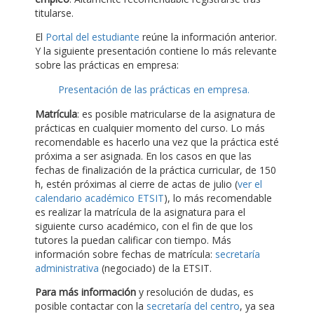
titularse.
El
Portal del estudiante
reúne la información anterior.
Y la siguiente presentación contiene lo más relevante
sobre las prácticas en empresa:
Presentación de las prácticas en empresa.
Matrícula
: es posible matricularse de la asignatura de
prácticas en cualquier momento del curso. Lo más
recomendable es hacerlo una vez que la práctica esté
próxima a ser asignada. En los casos en que las
fechas de finalización de la práctica curricular, de 150
h, estén próximas al cierre de actas de julio (
ver el
calendario académico ETSIT
), lo más recomendable
es realizar la matrícula de la asignatura para el
siguiente curso académico, con el fin de que los
tutores la puedan calificar con tiempo. Más
información sobre fechas de matrícula:
secretaría
administrativa
(negociado) de la ETSIT.
Para más información
y resolución de dudas, es
posible contactar con la
secretaría del centro
, ya sea