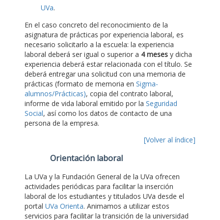
UVa
.
En el caso concreto del reconocimiento de la
asignatura de prácticas por experiencia laboral, es
necesario solicitarlo a la escuela: la experiencia
laboral deberá ser igual o superior a
4 meses
y dicha
experiencia deberá estar relacionada con el título. Se
deberá entregar una solicitud con una memoria de
prácticas (formato de memoria en
Sigma-
alumnos/Prácticas)
, copia del contrato laboral,
informe de vida laboral emitido por la
Seguridad
Social
, así como los datos de contacto de una
persona de la empresa.
[Volver al índice]
Orientación laboral
La UVa y la Fundación General de la UVa ofrecen
actividades periódicas para facilitar la inserción
laboral de los estudiantes y titulados UVa desde el
portal
UVa Orienta
. Animamos a utilizar estos
servicios para facilitar la transición de la universidad