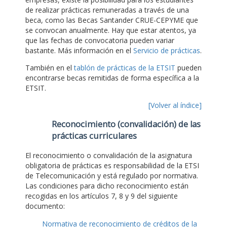
de realizar prácticas remuneradas a través de una
beca, como las Becas Santander CRUE-CEPYME que
se convocan anualmente. Hay que estar atentos, ya
que las fechas de convocatoria pueden variar
bastante. Más información en el
Servicio de prácticas
.
También en el
tablón de prácticas de la ETSIT
pueden
encontrarse becas remitidas de forma específica a la
ETSIT.
[Volver al índice]
Reconocimiento (convalidación) de las
prácticas curriculares
El reconocimiento o convalidación de la asignatura
obligatoria de prácticas es responsabilidad de la ETSI
de Telecomunicación y está regulado por normativa.
Las condiciones para dicho reconocimiento están
recogidas en los artículos 7, 8 y 9 del siguiente
documento:
Normativa de reconocimiento de créditos de la