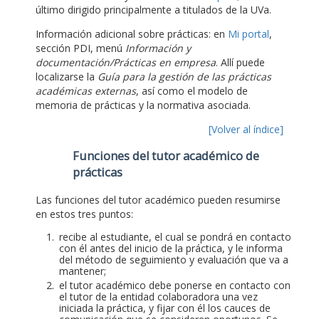
último dirigido principalmente a titulados de la UVa.
Información adicional sobre prácticas: en
Mi portal
,
sección PDI, menú
Información y
documentación/Prácticas en empresa
. Allí puede
localizarse la
Guía para la gestión de las prácticas
académicas externas
, así como el modelo de
memoria de prácticas y la normativa asociada.
[Volver al índice]
Funciones del tutor académico de
prácticas
Las funciones del tutor académico pueden resumirse
en estos tres puntos:
recibe al estudiante, el cual se pondrá en contacto
con él antes del inicio de la práctica, y le informa
del método de seguimiento y evaluación que va a
mantener;
el tutor académico debe ponerse en contacto con
el tutor de la entidad colaboradora una vez
iniciada la práctica, y fijar con él los cauces de