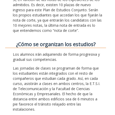
admitidos. Es decir, existen 10 plazas de nuevo
ingreso para este Plan de Estudios Conjunto. Serán
los propios estudiantes que accedan los que fijarán la
nota de corte, ya que entrarán los candidatos con las
10 mejores notas, la última nota de entrada es lo
que entendemos como “nota de corte”.
¿Cómo se organizan los estudios?
Los alumnos irán adquiriendo de forma progresiva y
gradual sus competencias.
Las jornadas de clases se programan de forma que
los estudiantes están integrados con el resto de
compañeros que estudian cada grado. Así, en cada
curso, asistirán a clases en ambos centros, la E.T.S.I.
de Telecomunicación y la Facultad de Ciencias
Económicas y Empresariales. El hecho de que la
distancia entre ambos edificios sea de 6 minutos a
pie favorece el tránsito relajado entre las
instalaciones.