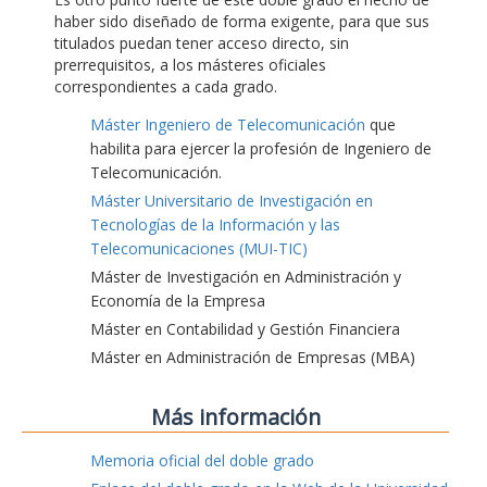
haber sido diseñado de forma exigente, para que sus
titulados puedan tener acceso directo, sin
prerrequisitos, a los másteres oficiales
correspondientes a cada grado.
Máster Ingeniero de Telecomunicación
que
habilita para ejercer la profesión de Ingeniero de
Telecomunicación.
Máster Universitario de Investigación en
Tecnologías de la Información y las
Telecomunicaciones (MUI-TIC)
Máster de Investigación en Administración y
Economía de la Empresa
Máster en Contabilidad y Gestión Financiera
Máster en Administración de Empresas (MBA)
Más información
Memoria oficial del doble grado