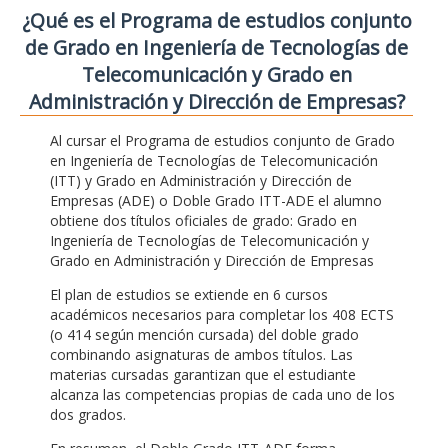
¿Qué es el Programa de estudios conjunto
de Grado en Ingeniería de Tecnologías de
Telecomunicación y Grado en
Administración y Dirección de Empresas?
Al cursar el Programa de estudios conjunto de Grado
en Ingeniería de Tecnologías de Telecomunicación
(ITT) y Grado en Administración y Dirección de
Empresas (ADE) o Doble Grado ITT-ADE el alumno
obtiene dos títulos oficiales de grado: Grado en
Ingeniería de Tecnologías de Telecomunicación y
Grado en Administración y Dirección de Empresas
El plan de estudios se extiende en 6 cursos
académicos necesarios para completar los 408 ECTS
(o 414 según mención cursada) del doble grado
combinando asignaturas de ambos títulos. Las
materias cursadas garantizan que el estudiante
alcanza las competencias propias de cada uno de los
dos grados.