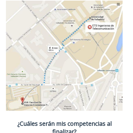
¿Cuáles serán mis competencias al
finalizar?