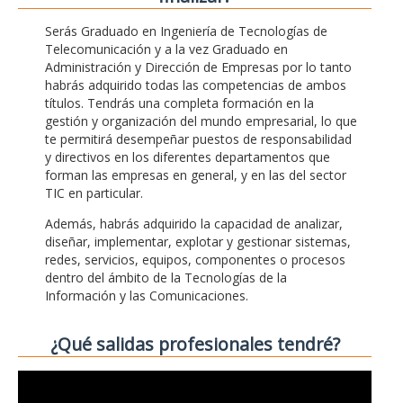
Serás Graduado en Ingeniería de Tecnologías de
Telecomunicación y a la vez Graduado en
Administración y Dirección de Empresas por lo tanto
habrás adquirido todas las competencias de ambos
títulos. Tendrás una completa formación en la
gestión y organización del mundo empresarial, lo que
te permitirá desempeñar puestos de responsabilidad
y directivos en los diferentes departamentos que
forman las empresas en general, y en las del sector
TIC en particular.
Además, habrás adquirido la capacidad de analizar,
diseñar, implementar, explotar y gestionar sistemas,
redes, servicios, equipos, componentes o procesos
dentro del ámbito de la Tecnologías de la
Información y las Comunicaciones.
¿Qué salidas profesionales tendré?