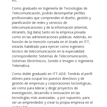
etc.
Como graduado en Ingeniería de Tecnologías de
Telecomunicación, podrás desempeñar perfiles
profesionales que comprenden el diseño, gestión y
planificación de redes y servicios de
telecomunicaciones y de la información (internet,
intranets, big data) tanto en la empresa privada
como en las administraciones públicas. Además, en
función de la mención cursada en el Grado en ITT,
estarás habilitado para ejercer como ingeniero
técnico de telecomunicación en la especialidad
correspondiente: Sistemas de Telecomunicación,
Sistemas Electrónicos, Sonido e Imagen o Ingeniería
Telemática.
Como doble graduado en ITT-ADE: Tendrás el perfil
idóneo para ocupar los puestos directivos y de
gestión de empresas y corporaciones tecnológicas,
así como para liderar y dirigir proyectos de
investigación, desarrollo e innovación en las
tecnologías más avanzadas…y por supuesto, para
ser un emprendedor y crear tu propia empresa en el