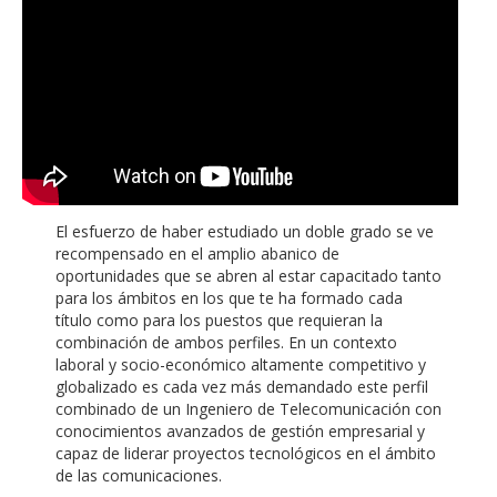
El esfuerzo de haber estudiado un doble grado se ve
recompensado en el amplio abanico de
oportunidades que se abren al estar capacitado tanto
para los ámbitos en los que te ha formado cada
título como para los puestos que requieran la
combinación de ambos perfiles. En un contexto
laboral y socio-económico altamente competitivo y
globalizado es cada vez más demandado este perfil
combinado de un Ingeniero de Telecomunicación con
conocimientos avanzados de gestión empresarial y
capaz de liderar proyectos tecnológicos en el ámbito
de las comunicaciones.