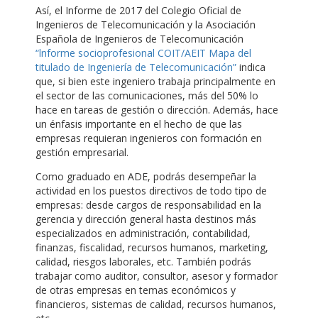
Así, el Informe de 2017 del Colegio Oficial de
Ingenieros de Telecomunicación y la Asociación
Española de Ingenieros de Telecomunicación
“lnforme socioprofesional COIT/AEIT Mapa del
titulado de Ingeniería de Telecomunicación”
indica
que, si bien este ingeniero trabaja principalmente en
el sector de las comunicaciones, más del 50% lo
hace en tareas de gestión o dirección. Además, hace
un énfasis importante en el hecho de que las
empresas requieran ingenieros con formación en
gestión empresarial.
Como graduado en ADE, podrás desempeñar la
actividad en los puestos directivos de todo tipo de
empresas: desde cargos de responsabilidad en la
gerencia y dirección general hasta destinos más
especializados en administración, contabilidad,
finanzas, fiscalidad, recursos humanos, marketing,
calidad, riesgos laborales, etc. También podrás
trabajar como auditor, consultor, asesor y formador
de otras empresas en temas económicos y
financieros, sistemas de calidad, recursos humanos,