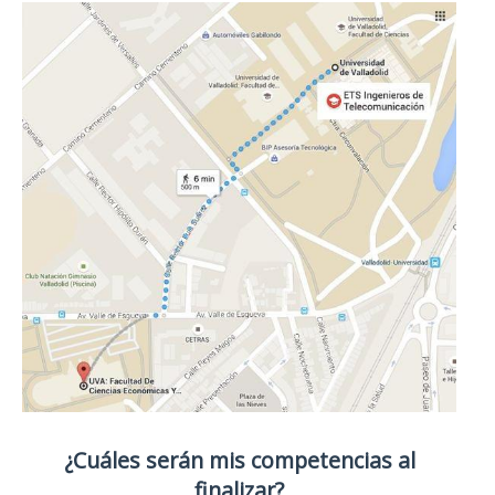
¿Cuáles serán mis competencias al
finalizar?