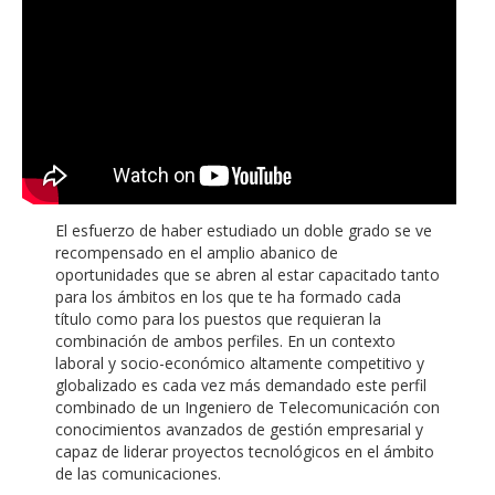
El esfuerzo de haber estudiado un doble grado se ve
recompensado en el amplio abanico de
oportunidades que se abren al estar capacitado tanto
para los ámbitos en los que te ha formado cada
título como para los puestos que requieran la
combinación de ambos perfiles. En un contexto
laboral y socio-económico altamente competitivo y
globalizado es cada vez más demandado este perfil
combinado de un Ingeniero de Telecomunicación con
conocimientos avanzados de gestión empresarial y
capaz de liderar proyectos tecnológicos en el ámbito
de las comunicaciones.