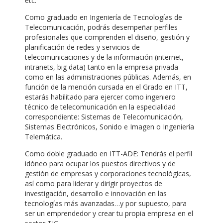
etc.
Como graduado en Ingeniería de Tecnologías de
Telecomunicación, podrás desempeñar perfiles
profesionales que comprenden el diseño, gestión y
planificación de redes y servicios de
telecomunicaciones y de la información (internet,
intranets, big data) tanto en la empresa privada
como en las administraciones públicas. Además, en
función de la mención cursada en el Grado en ITT,
estarás habilitado para ejercer como ingeniero
técnico de telecomunicación en la especialidad
correspondiente: Sistemas de Telecomunicación,
Sistemas Electrónicos, Sonido e Imagen o Ingeniería
Telemática.
Como doble graduado en ITT-ADE: Tendrás el perfil
idóneo para ocupar los puestos directivos y de
gestión de empresas y corporaciones tecnológicas,
así como para liderar y dirigir proyectos de
investigación, desarrollo e innovación en las
tecnologías más avanzadas…y por supuesto, para
ser un emprendedor y crear tu propia empresa en el