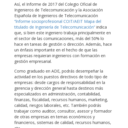
Así, el Informe de 2017 del Colegio Oficial de
Ingenieros de Telecomunicación y la Asociación
Española de Ingenieros de Telecomunicación
“lnforme socioprofesional COIT/AEIT Mapa del
titulado de Ingeniería de Telecomunicación”
indica
que, si bien este ingeniero trabaja principalmente en
el sector de las comunicaciones, más del 50% lo
hace en tareas de gestión o dirección. Además, hace
un énfasis importante en el hecho de que las
empresas requieran ingenieros con formación en
gestión empresarial.
Como graduado en ADE, podrás desempeñar la
actividad en los puestos directivos de todo tipo de
empresas: desde cargos de responsabilidad en la
gerencia y dirección general hasta destinos más
especializados en administración, contabilidad,
finanzas, fiscalidad, recursos humanos, marketing,
calidad, riesgos laborales, etc. También podrás
trabajar como auditor, consultor, asesor y formador
de otras empresas en temas económicos y
financieros, sistemas de calidad, recursos humanos,