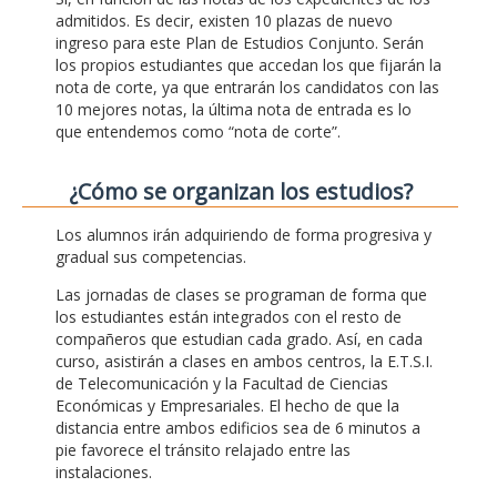
admitidos. Es decir, existen 10 plazas de nuevo
ingreso para este Plan de Estudios Conjunto. Serán
los propios estudiantes que accedan los que fijarán la
nota de corte, ya que entrarán los candidatos con las
10 mejores notas, la última nota de entrada es lo
que entendemos como “nota de corte”.
¿Cómo se organizan los estudios?
Los alumnos irán adquiriendo de forma progresiva y
gradual sus competencias.
Las jornadas de clases se programan de forma que
los estudiantes están integrados con el resto de
compañeros que estudian cada grado. Así, en cada
curso, asistirán a clases en ambos centros, la E.T.S.I.
de Telecomunicación y la Facultad de Ciencias
Económicas y Empresariales. El hecho de que la
distancia entre ambos edificios sea de 6 minutos a
pie favorece el tránsito relajado entre las
instalaciones.