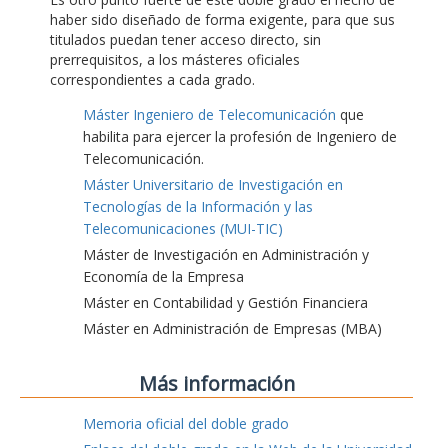
haber sido diseñado de forma exigente, para que sus
titulados puedan tener acceso directo, sin
prerrequisitos, a los másteres oficiales
correspondientes a cada grado.
Máster Ingeniero de Telecomunicación
que
habilita para ejercer la profesión de Ingeniero de
Telecomunicación.
Máster Universitario de Investigación en
Tecnologías de la Información y las
Telecomunicaciones (MUI-TIC)
Máster de Investigación en Administración y
Economía de la Empresa
Máster en Contabilidad y Gestión Financiera
Máster en Administración de Empresas (MBA)
Más información
Memoria oficial del doble grado