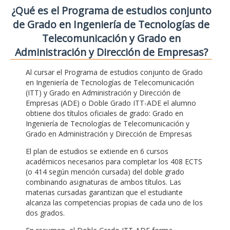
¿Qué es el Programa de estudios conjunto
de Grado en Ingeniería de Tecnologías de
Telecomunicación y Grado en
Administración y Dirección de Empresas?
Al cursar el Programa de estudios conjunto de Grado
en Ingeniería de Tecnologías de Telecomunicación
(ITT) y Grado en Administración y Dirección de
Empresas (ADE) o Doble Grado ITT-ADE el alumno
obtiene dos títulos oficiales de grado: Grado en
Ingeniería de Tecnologías de Telecomunicación y
Grado en Administración y Dirección de Empresas
El plan de estudios se extiende en 6 cursos
académicos necesarios para completar los 408 ECTS
(o 414 según mención cursada) del doble grado
combinando asignaturas de ambos títulos. Las
materias cursadas garantizan que el estudiante
alcanza las competencias propias de cada uno de los
dos grados.