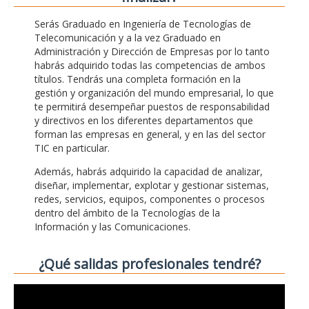
Serás Graduado en Ingeniería de Tecnologías de
Telecomunicación y a la vez Graduado en
Administración y Dirección de Empresas por lo tanto
habrás adquirido todas las competencias de ambos
títulos. Tendrás una completa formación en la
gestión y organización del mundo empresarial, lo que
te permitirá desempeñar puestos de responsabilidad
y directivos en los diferentes departamentos que
forman las empresas en general, y en las del sector
TIC en particular.
Además, habrás adquirido la capacidad de analizar,
diseñar, implementar, explotar y gestionar sistemas,
redes, servicios, equipos, componentes o procesos
dentro del ámbito de la Tecnologías de la
Información y las Comunicaciones.
¿Qué salidas profesionales tendré?