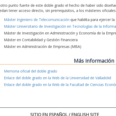
 otro punto fuerte de este doble grado el hecho de haber sido diseña
edan tener acceso directo, sin prerrequisitos, a los másteres oficial
Máster Ingeniero de Telecomunicación
que habilita para ejercer l
Máster Universitario de Investigación en Tecnologías de la Inform
Máster de Investigación en Administración y Economía de la Empr
Máster en Contabilidad y Gestión Financiera
Máster en Administración de Empresas (MBA)
Más información
Memoria oficial del doble grado
Enlace del doble grado en la Web de la Universidad de Valladolid
Enlace del doble grado en la Web de la Facultad de Ciencias Econ
SITIO EN ESPAÑOL / ENGLISH SITE