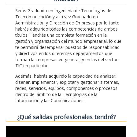
Serás Graduado en Ingeniería de Tecnologías de
Telecomunicación y a la vez Graduado en
Administración y Dirección de Empresas por lo tanto
habrás adquirido todas las competencias de ambos
títulos. Tendrás una completa formación en la
gestión y organización del mundo empresarial, lo que
te permitirá desempeñar puestos de responsabilidad
y directivos en los diferentes departamentos que
forman las empresas en general, y en las del sector
TIC en particular.
Además, habrás adquirido la capacidad de analizar,
diseñar, implementar, explotar y gestionar sistemas,
redes, servicios, equipos, componentes o procesos
dentro del ámbito de la Tecnologías de la
Información y las Comunicaciones.
¿Qué salidas profesionales tendré?