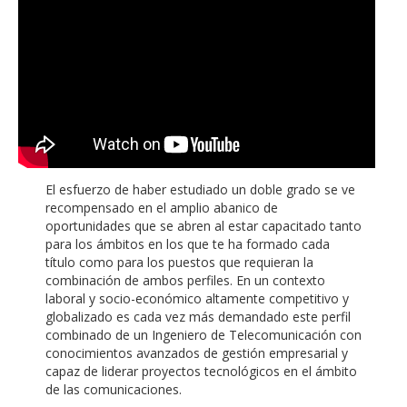
El esfuerzo de haber estudiado un doble grado se ve
recompensado en el amplio abanico de
oportunidades que se abren al estar capacitado tanto
para los ámbitos en los que te ha formado cada
título como para los puestos que requieran la
combinación de ambos perfiles. En un contexto
laboral y socio-económico altamente competitivo y
globalizado es cada vez más demandado este perfil
combinado de un Ingeniero de Telecomunicación con
conocimientos avanzados de gestión empresarial y
capaz de liderar proyectos tecnológicos en el ámbito
de las comunicaciones.