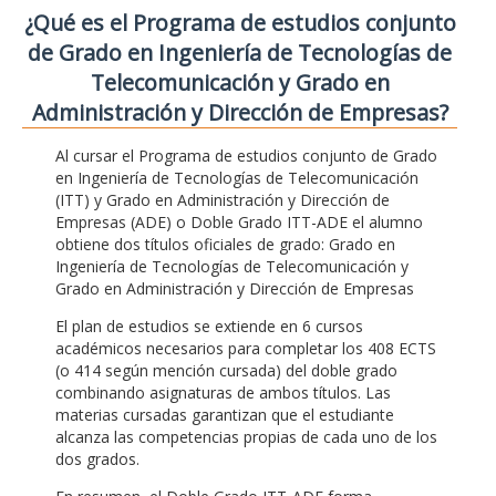
¿Qué es el Programa de estudios conjunto
de Grado en Ingeniería de Tecnologías de
Telecomunicación y Grado en
Administración y Dirección de Empresas?
Al cursar el Programa de estudios conjunto de Grado
en Ingeniería de Tecnologías de Telecomunicación
(ITT) y Grado en Administración y Dirección de
Empresas (ADE) o Doble Grado ITT-ADE el alumno
obtiene dos títulos oficiales de grado: Grado en
Ingeniería de Tecnologías de Telecomunicación y
Grado en Administración y Dirección de Empresas
El plan de estudios se extiende en 6 cursos
académicos necesarios para completar los 408 ECTS
(o 414 según mención cursada) del doble grado
combinando asignaturas de ambos títulos. Las
materias cursadas garantizan que el estudiante
alcanza las competencias propias de cada uno de los
dos grados.