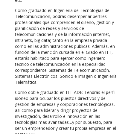
etc.
Como graduado en Ingeniería de Tecnologías de
Telecomunicación, podrás desempeñar perfiles
profesionales que comprenden el diseño, gestión y
planificación de redes y servicios de
telecomunicaciones y de la información (internet,
intranets, big data) tanto en la empresa privada
como en las administraciones públicas. Además, en
función de la mención cursada en el Grado en ITT,
estarás habilitado para ejercer como ingeniero
técnico de telecomunicación en la especialidad
correspondiente: Sistemas de Telecomunicación,
Sistemas Electrónicos, Sonido e Imagen o Ingeniería
Telemática.
Como doble graduado en ITT-ADE: Tendrás el perfil
idóneo para ocupar los puestos directivos y de
gestión de empresas y corporaciones tecnológicas,
así como para liderar y dirigir proyectos de
investigación, desarrollo e innovación en las
tecnologías más avanzadas…y por supuesto, para
ser un emprendedor y crear tu propia empresa en el