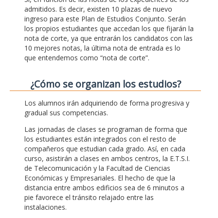
admitidos. Es decir, existen 10 plazas de nuevo
ingreso para este Plan de Estudios Conjunto. Serán
los propios estudiantes que accedan los que fijarán la
nota de corte, ya que entrarán los candidatos con las
10 mejores notas, la última nota de entrada es lo
que entendemos como “nota de corte”.
¿Cómo se organizan los estudios?
Los alumnos irán adquiriendo de forma progresiva y
gradual sus competencias.
Las jornadas de clases se programan de forma que
los estudiantes están integrados con el resto de
compañeros que estudian cada grado. Así, en cada
curso, asistirán a clases en ambos centros, la E.T.S.I.
de Telecomunicación y la Facultad de Ciencias
Económicas y Empresariales. El hecho de que la
distancia entre ambos edificios sea de 6 minutos a
pie favorece el tránsito relajado entre las
instalaciones.