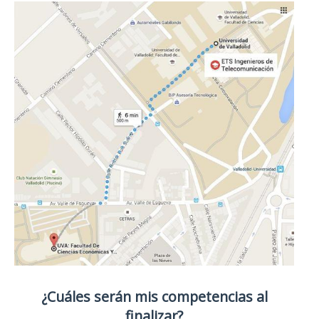
¿Cuáles serán mis competencias al
finalizar?