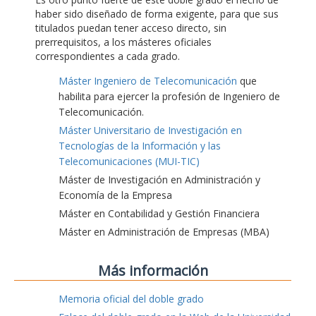
haber sido diseñado de forma exigente, para que sus
titulados puedan tener acceso directo, sin
prerrequisitos, a los másteres oficiales
correspondientes a cada grado.
Máster Ingeniero de Telecomunicación
que
habilita para ejercer la profesión de Ingeniero de
Telecomunicación.
Máster Universitario de Investigación en
Tecnologías de la Información y las
Telecomunicaciones (MUI-TIC)
Máster de Investigación en Administración y
Economía de la Empresa
Máster en Contabilidad y Gestión Financiera
Máster en Administración de Empresas (MBA)
Más información
Memoria oficial del doble grado