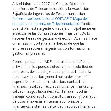
Así, el Informe de 2017 del Colegio Oficial de
Ingenieros de Telecomunicación y la Asociación
Española de Ingenieros de Telecomunicación
“lnforme socioprofesional COIT/AEIT Mapa del
titulado de Ingeniería de Telecomunicación”
indica
que, si bien este ingeniero trabaja principalmente en
el sector de las comunicaciones, más del 50% lo
hace en tareas de gestión o dirección. Además, hace
un énfasis importante en el hecho de que las
empresas requieran ingenieros con formación en
gestión empresarial.
Como graduado en ADE, podrás desempeñar la
actividad en los puestos directivos de todo tipo de
empresas: desde cargos de responsabilidad en la
gerencia y dirección general hasta destinos más
especializados en administración, contabilidad,
finanzas, fiscalidad, recursos humanos, marketing,
calidad, riesgos laborales, etc. También podrás
trabajar como auditor, consultor, asesor y formador
de otras empresas en temas económicos y
financieros, sistemas de calidad, recursos humanos,