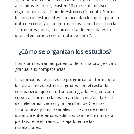
admitidos. Es decir, existen 10 plazas de nuevo
ingreso para este Plan de Estudios Conjunto. Serán
los propios estudiantes que accedan los que fijarán la
nota de corte, ya que entrarán los candidatos con las
10 mejores notas, la última nota de entrada es lo
que entendemos como “nota de corte”.
¿Cómo se organizan los estudios?
Los alumnos irán adquiriendo de forma progresiva y
gradual sus competencias.
Las jornadas de clases se programan de forma que
los estudiantes están integrados con el resto de
compañeros que estudian cada grado. Así, en cada
curso, asistirán a clases en ambos centros, la E.T.S.I.
de Telecomunicación y la Facultad de Ciencias
Económicas y Empresariales. El hecho de que la
distancia entre ambos edificios sea de 6 minutos a
pie favorece el tránsito relajado entre las
instalaciones.