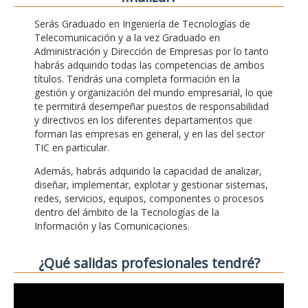
Serás Graduado en Ingeniería de Tecnologías de
Telecomunicación y a la vez Graduado en
Administración y Dirección de Empresas por lo tanto
habrás adquirido todas las competencias de ambos
títulos. Tendrás una completa formación en la
gestión y organización del mundo empresarial, lo que
te permitirá desempeñar puestos de responsabilidad
y directivos en los diferentes departamentos que
forman las empresas en general, y en las del sector
TIC en particular.
Además, habrás adquirido la capacidad de analizar,
diseñar, implementar, explotar y gestionar sistemas,
redes, servicios, equipos, componentes o procesos
dentro del ámbito de la Tecnologías de la
Información y las Comunicaciones.
¿Qué salidas profesionales tendré?