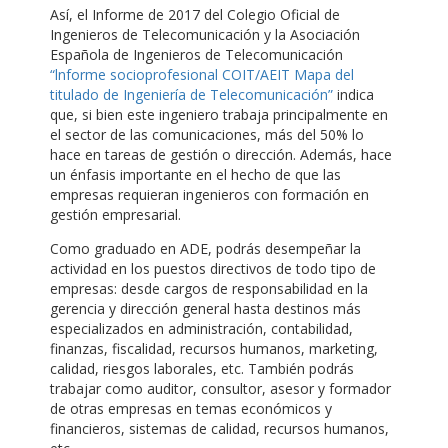
Así, el Informe de 2017 del Colegio Oficial de
Ingenieros de Telecomunicación y la Asociación
Española de Ingenieros de Telecomunicación
“lnforme socioprofesional COIT/AEIT Mapa del
titulado de Ingeniería de Telecomunicación”
indica
que, si bien este ingeniero trabaja principalmente en
el sector de las comunicaciones, más del 50% lo
hace en tareas de gestión o dirección. Además, hace
un énfasis importante en el hecho de que las
empresas requieran ingenieros con formación en
gestión empresarial.
Como graduado en ADE, podrás desempeñar la
actividad en los puestos directivos de todo tipo de
empresas: desde cargos de responsabilidad en la
gerencia y dirección general hasta destinos más
especializados en administración, contabilidad,
finanzas, fiscalidad, recursos humanos, marketing,
calidad, riesgos laborales, etc. También podrás
trabajar como auditor, consultor, asesor y formador
de otras empresas en temas económicos y
financieros, sistemas de calidad, recursos humanos,