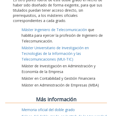
haber sido diseñado de forma exigente, para que sus
titulados puedan tener acceso directo, sin
prerrequisitos, a los másteres oficiales
correspondientes a cada grado.
Máster Ingeniero de Telecomunicación
que
habilita para ejercer la profesión de Ingeniero de
Telecomunicación.
Máster Universitario de Investigación en
Tecnologías de la Información y las
Telecomunicaciones (MUI-TIC)
Máster de Investigación en Administración y
Economía de la Empresa
Máster en Contabilidad y Gestión Financiera
Máster en Administración de Empresas (MBA)
Más información
Memoria oficial del doble grado