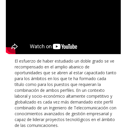
El esfuerzo de haber estudiado un doble grado se ve
recompensado en el amplio abanico de
oportunidades que se abren al estar capacitado tanto
para los ámbitos en los que te ha formado cada
título como para los puestos que requieran la
combinación de ambos perfiles. En un contexto
laboral y socio-económico altamente competitivo y
globalizado es cada vez más demandado este perfil
combinado de un Ingeniero de Telecomunicación con
conocimientos avanzados de gestión empresarial y
capaz de liderar proyectos tecnológicos en el ámbito
de las comunicaciones.