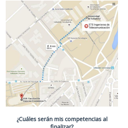
¿Cuáles serán mis competencias al
finalizar?