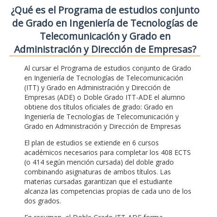
¿Qué es el Programa de estudios conjunto
de Grado en Ingeniería de Tecnologías de
Telecomunicación y Grado en
Administración y Dirección de Empresas?
Al cursar el Programa de estudios conjunto de Grado
en Ingeniería de Tecnologías de Telecomunicación
(ITT) y Grado en Administración y Dirección de
Empresas (ADE) o Doble Grado ITT-ADE el alumno
obtiene dos títulos oficiales de grado: Grado en
Ingeniería de Tecnologías de Telecomunicación y
Grado en Administración y Dirección de Empresas
El plan de estudios se extiende en 6 cursos
académicos necesarios para completar los 408 ECTS
(o 414 según mención cursada) del doble grado
combinando asignaturas de ambos títulos. Las
materias cursadas garantizan que el estudiante
alcanza las competencias propias de cada uno de los
dos grados.