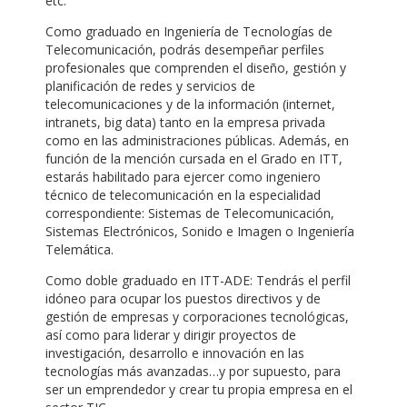
etc.
Como graduado en Ingeniería de Tecnologías de
Telecomunicación, podrás desempeñar perfiles
profesionales que comprenden el diseño, gestión y
planificación de redes y servicios de
telecomunicaciones y de la información (internet,
intranets, big data) tanto en la empresa privada
como en las administraciones públicas. Además, en
función de la mención cursada en el Grado en ITT,
estarás habilitado para ejercer como ingeniero
técnico de telecomunicación en la especialidad
correspondiente: Sistemas de Telecomunicación,
Sistemas Electrónicos, Sonido e Imagen o Ingeniería
Telemática.
Como doble graduado en ITT-ADE: Tendrás el perfil
idóneo para ocupar los puestos directivos y de
gestión de empresas y corporaciones tecnológicas,
así como para liderar y dirigir proyectos de
investigación, desarrollo e innovación en las
tecnologías más avanzadas…y por supuesto, para
ser un emprendedor y crear tu propia empresa en el