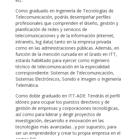
etc.
Como graduado en Ingeniería de Tecnologías de
Telecomunicación, podrás desempeñar perfiles
profesionales que comprenden el diseño, gestión y
planificación de redes y servicios de
telecomunicaciones y de la información (internet,
intranets, big data) tanto en la empresa privada
como en las administraciones públicas. Además, en
función de la mención cursada en el Grado en ITT,
estarás habilitado para ejercer como ingeniero
técnico de telecomunicación en la especialidad
correspondiente: Sistemas de Telecomunicación,
Sistemas Electrónicos, Sonido e Imagen o Ingeniería
Telemática.
Como doble graduado en ITT-ADE: Tendrás el perfil
idóneo para ocupar los puestos directivos y de
gestión de empresas y corporaciones tecnológicas,
así como para liderar y dirigir proyectos de
investigación, desarrollo e innovación en las
tecnologías más avanzadas…y por supuesto, para
ser un emprendedor y crear tu propia empresa en el