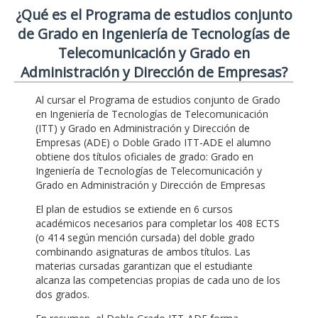
¿Qué es el Programa de estudios conjunto
de Grado en Ingeniería de Tecnologías de
Telecomunicación y Grado en
Administración y Dirección de Empresas?
Al cursar el Programa de estudios conjunto de Grado
en Ingeniería de Tecnologías de Telecomunicación
(ITT) y Grado en Administración y Dirección de
Empresas (ADE) o Doble Grado ITT-ADE el alumno
obtiene dos títulos oficiales de grado: Grado en
Ingeniería de Tecnologías de Telecomunicación y
Grado en Administración y Dirección de Empresas
El plan de estudios se extiende en 6 cursos
académicos necesarios para completar los 408 ECTS
(o 414 según mención cursada) del doble grado
combinando asignaturas de ambos títulos. Las
materias cursadas garantizan que el estudiante
alcanza las competencias propias de cada uno de los
dos grados.