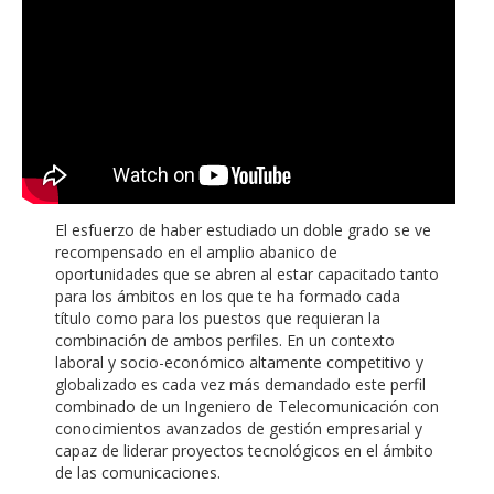
El esfuerzo de haber estudiado un doble grado se ve
recompensado en el amplio abanico de
oportunidades que se abren al estar capacitado tanto
para los ámbitos en los que te ha formado cada
título como para los puestos que requieran la
combinación de ambos perfiles. En un contexto
laboral y socio-económico altamente competitivo y
globalizado es cada vez más demandado este perfil
combinado de un Ingeniero de Telecomunicación con
conocimientos avanzados de gestión empresarial y
capaz de liderar proyectos tecnológicos en el ámbito
de las comunicaciones.