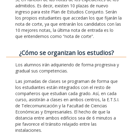
admitidos. Es decir, existen 10 plazas de nuevo
ingreso para este Plan de Estudios Conjunto. Serán
los propios estudiantes que accedan los que fijarán la
nota de corte, ya que entrarán los candidatos con las
10 mejores notas, la última nota de entrada es lo
que entendemos como “nota de corte”.
¿Cómo se organizan los estudios?
Los alumnos irán adquiriendo de forma progresiva y
gradual sus competencias.
Las jornadas de clases se programan de forma que
los estudiantes están integrados con el resto de
compañeros que estudian cada grado. Así, en cada
curso, asistirán a clases en ambos centros, la E.T.S.I.
de Telecomunicación y la Facultad de Ciencias
Económicas y Empresariales. El hecho de que la
distancia entre ambos edificios sea de 6 minutos a
pie favorece el tránsito relajado entre las
instalaciones.