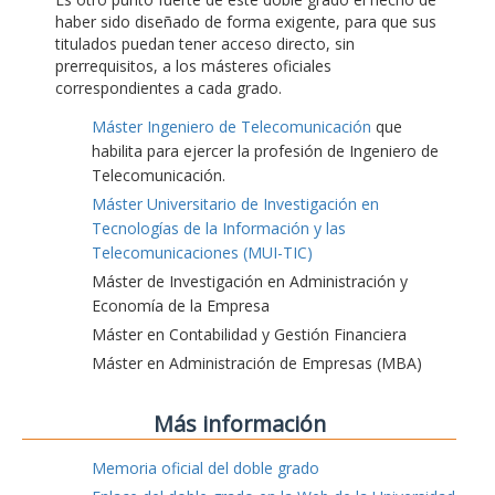
haber sido diseñado de forma exigente, para que sus
titulados puedan tener acceso directo, sin
prerrequisitos, a los másteres oficiales
correspondientes a cada grado.
Máster Ingeniero de Telecomunicación
que
habilita para ejercer la profesión de Ingeniero de
Telecomunicación.
Máster Universitario de Investigación en
Tecnologías de la Información y las
Telecomunicaciones (MUI-TIC)
Máster de Investigación en Administración y
Economía de la Empresa
Máster en Contabilidad y Gestión Financiera
Máster en Administración de Empresas (MBA)
Más información
Memoria oficial del doble grado