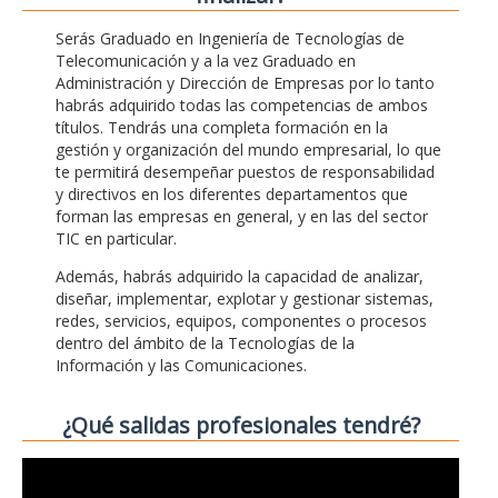
Serás Graduado en Ingeniería de Tecnologías de
Telecomunicación y a la vez Graduado en
Administración y Dirección de Empresas por lo tanto
habrás adquirido todas las competencias de ambos
títulos. Tendrás una completa formación en la
gestión y organización del mundo empresarial, lo que
te permitirá desempeñar puestos de responsabilidad
y directivos en los diferentes departamentos que
forman las empresas en general, y en las del sector
TIC en particular.
Además, habrás adquirido la capacidad de analizar,
diseñar, implementar, explotar y gestionar sistemas,
redes, servicios, equipos, componentes o procesos
dentro del ámbito de la Tecnologías de la
Información y las Comunicaciones.
¿Qué salidas profesionales tendré?