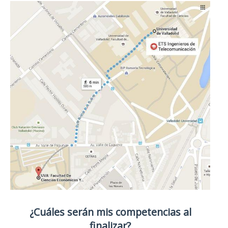
¿Cuáles serán mis competencias al
finalizar?