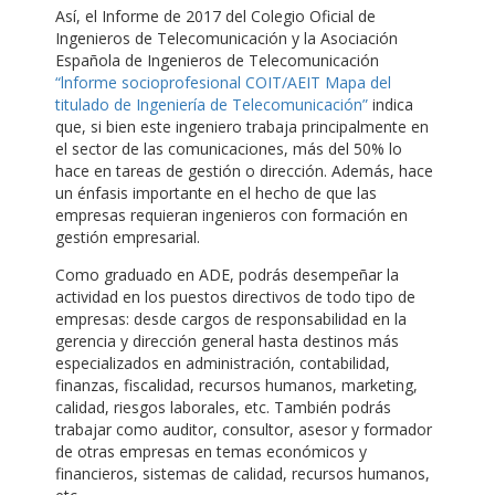
Así, el Informe de 2017 del Colegio Oficial de
Ingenieros de Telecomunicación y la Asociación
Española de Ingenieros de Telecomunicación
“lnforme socioprofesional COIT/AEIT Mapa del
titulado de Ingeniería de Telecomunicación”
indica
que, si bien este ingeniero trabaja principalmente en
el sector de las comunicaciones, más del 50% lo
hace en tareas de gestión o dirección. Además, hace
un énfasis importante en el hecho de que las
empresas requieran ingenieros con formación en
gestión empresarial.
Como graduado en ADE, podrás desempeñar la
actividad en los puestos directivos de todo tipo de
empresas: desde cargos de responsabilidad en la
gerencia y dirección general hasta destinos más
especializados en administración, contabilidad,
finanzas, fiscalidad, recursos humanos, marketing,
calidad, riesgos laborales, etc. También podrás
trabajar como auditor, consultor, asesor y formador
de otras empresas en temas económicos y
financieros, sistemas de calidad, recursos humanos,