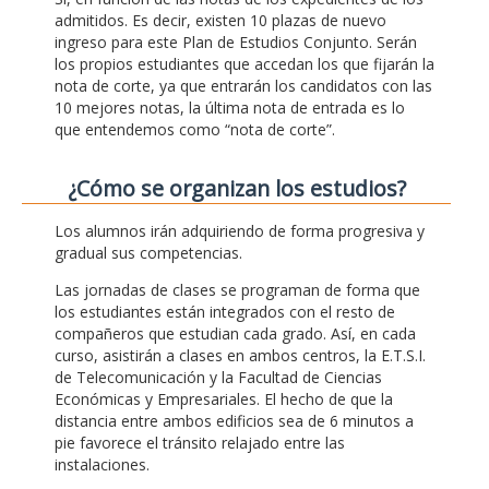
admitidos. Es decir, existen 10 plazas de nuevo
ingreso para este Plan de Estudios Conjunto. Serán
los propios estudiantes que accedan los que fijarán la
nota de corte, ya que entrarán los candidatos con las
10 mejores notas, la última nota de entrada es lo
que entendemos como “nota de corte”.
¿Cómo se organizan los estudios?
Los alumnos irán adquiriendo de forma progresiva y
gradual sus competencias.
Las jornadas de clases se programan de forma que
los estudiantes están integrados con el resto de
compañeros que estudian cada grado. Así, en cada
curso, asistirán a clases en ambos centros, la E.T.S.I.
de Telecomunicación y la Facultad de Ciencias
Económicas y Empresariales. El hecho de que la
distancia entre ambos edificios sea de 6 minutos a
pie favorece el tránsito relajado entre las
instalaciones.