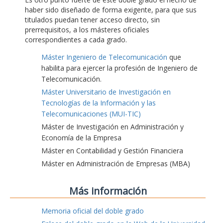
haber sido diseñado de forma exigente, para que sus
titulados puedan tener acceso directo, sin
prerrequisitos, a los másteres oficiales
correspondientes a cada grado.
Máster Ingeniero de Telecomunicación
que
habilita para ejercer la profesión de Ingeniero de
Telecomunicación.
Máster Universitario de Investigación en
Tecnologías de la Información y las
Telecomunicaciones (MUI-TIC)
Máster de Investigación en Administración y
Economía de la Empresa
Máster en Contabilidad y Gestión Financiera
Máster en Administración de Empresas (MBA)
Más información
Memoria oficial del doble grado