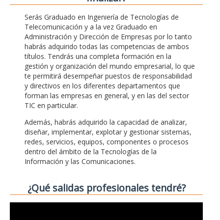
Serás Graduado en Ingeniería de Tecnologías de
Telecomunicación y a la vez Graduado en
Administración y Dirección de Empresas por lo tanto
habrás adquirido todas las competencias de ambos
títulos. Tendrás una completa formación en la
gestión y organización del mundo empresarial, lo que
te permitirá desempeñar puestos de responsabilidad
y directivos en los diferentes departamentos que
forman las empresas en general, y en las del sector
TIC en particular.
Además, habrás adquirido la capacidad de analizar,
diseñar, implementar, explotar y gestionar sistemas,
redes, servicios, equipos, componentes o procesos
dentro del ámbito de la Tecnologías de la
Información y las Comunicaciones.
¿Qué salidas profesionales tendré?