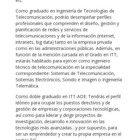
etc.
Como graduado en Ingeniería de Tecnologías de
Telecomunicación, podrás desempeñar perfiles
profesionales que comprenden el diseño, gestión y
planificación de redes y servicios de
telecomunicaciones y de la información (internet,
intranets, big data) tanto en la empresa privada
como en las administraciones públicas. Además, en
función de la mención cursada en el Grado en ITT,
estarás habilitado para ejercer como ingeniero
técnico de telecomunicación en la especialidad
correspondiente: Sistemas de Telecomunicación,
Sistemas Electrónicos, Sonido e Imagen o Ingeniería
Telemática.
Como doble graduado en ITT-ADE: Tendrás el perfil
idóneo para ocupar los puestos directivos y de
gestión de empresas y corporaciones tecnológicas,
así como para liderar y dirigir proyectos de
investigación, desarrollo e innovación en las
tecnologías más avanzadas…y por supuesto, para
ser un emprendedor y crear tu propia empresa en el