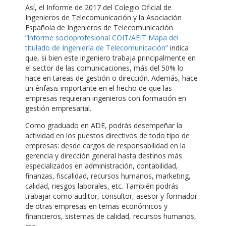
Así, el Informe de 2017 del Colegio Oficial de
Ingenieros de Telecomunicación y la Asociación
Española de Ingenieros de Telecomunicación
“lnforme socioprofesional COIT/AEIT Mapa del
titulado de Ingeniería de Telecomunicación”
indica
que, si bien este ingeniero trabaja principalmente en
el sector de las comunicaciones, más del 50% lo
hace en tareas de gestión o dirección. Además, hace
un énfasis importante en el hecho de que las
empresas requieran ingenieros con formación en
gestión empresarial.
Como graduado en ADE, podrás desempeñar la
actividad en los puestos directivos de todo tipo de
empresas: desde cargos de responsabilidad en la
gerencia y dirección general hasta destinos más
especializados en administración, contabilidad,
finanzas, fiscalidad, recursos humanos, marketing,
calidad, riesgos laborales, etc. También podrás
trabajar como auditor, consultor, asesor y formador
de otras empresas en temas económicos y
financieros, sistemas de calidad, recursos humanos,