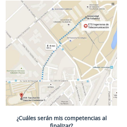
¿Cuáles serán mis competencias al
finalizar?