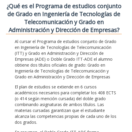
¿Qué es el Programa de estudios conjunto
de Grado en Ingeniería de Tecnologías de
Telecomunicación y Grado en
Administración y Dirección de Empresas?
Al cursar el Programa de estudios conjunto de Grado
en Ingeniería de Tecnologías de Telecomunicación
(ITT) y Grado en Administración y Dirección de
Empresas (ADE) o Doble Grado ITT-ADE el alumno
obtiene dos títulos oficiales de grado: Grado en
Ingeniería de Tecnologías de Telecomunicación y
Grado en Administración y Dirección de Empresas
El plan de estudios se extiende en 6 cursos
académicos necesarios para completar los 408 ECTS
(o 414 según mención cursada) del doble grado
combinando asignaturas de ambos títulos. Las
materias cursadas garantizan que el estudiante
alcanza las competencias propias de cada uno de los
dos grados.