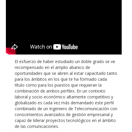
El esfuerzo de haber estudiado un doble grado se ve
recompensado en el amplio abanico de
oportunidades que se abren al estar capacitado tanto
para los ámbitos en los que te ha formado cada
título como para los puestos que requieran la
combinación de ambos perfiles. En un contexto
laboral y socio-económico altamente competitivo y
globalizado es cada vez más demandado este perfil
combinado de un Ingeniero de Telecomunicación con
conocimientos avanzados de gestión empresarial y
capaz de liderar proyectos tecnológicos en el ámbito
de las comunicaciones.