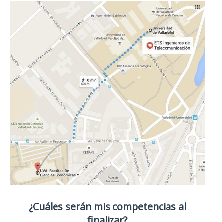
¿Cuáles serán mis competencias al
finalizar?