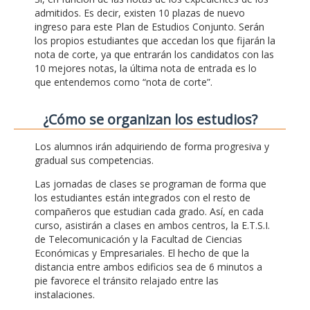
admitidos. Es decir, existen 10 plazas de nuevo
ingreso para este Plan de Estudios Conjunto. Serán
los propios estudiantes que accedan los que fijarán la
nota de corte, ya que entrarán los candidatos con las
10 mejores notas, la última nota de entrada es lo
que entendemos como “nota de corte”.
¿Cómo se organizan los estudios?
Los alumnos irán adquiriendo de forma progresiva y
gradual sus competencias.
Las jornadas de clases se programan de forma que
los estudiantes están integrados con el resto de
compañeros que estudian cada grado. Así, en cada
curso, asistirán a clases en ambos centros, la E.T.S.I.
de Telecomunicación y la Facultad de Ciencias
Económicas y Empresariales. El hecho de que la
distancia entre ambos edificios sea de 6 minutos a
pie favorece el tránsito relajado entre las
instalaciones.