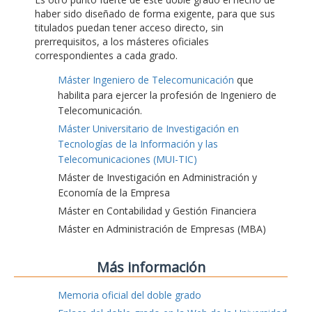
haber sido diseñado de forma exigente, para que sus
titulados puedan tener acceso directo, sin
prerrequisitos, a los másteres oficiales
correspondientes a cada grado.
Máster Ingeniero de Telecomunicación
que
habilita para ejercer la profesión de Ingeniero de
Telecomunicación.
Máster Universitario de Investigación en
Tecnologías de la Información y las
Telecomunicaciones (MUI-TIC)
Máster de Investigación en Administración y
Economía de la Empresa
Máster en Contabilidad y Gestión Financiera
Máster en Administración de Empresas (MBA)
Más información
Memoria oficial del doble grado