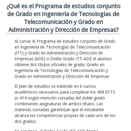
¿Qué es el Programa de estudios conjunto
de Grado en Ingeniería de Tecnologías de
Telecomunicación y Grado en
Administración y Dirección de Empresas?
Al cursar el Programa de estudios conjunto de Grado
en Ingeniería de Tecnologías de Telecomunicación
(ITT) y Grado en Administración y Dirección de
Empresas (ADE) o Doble Grado ITT-ADE el alumno
obtiene dos títulos oficiales de grado: Grado en
Ingeniería de Tecnologías de Telecomunicación y
Grado en Administración y Dirección de Empresas
El plan de estudios se extiende en 6 cursos
académicos necesarios para completar los 408 ECTS
(o 414 según mención cursada) del doble grado
combinando asignaturas de ambos títulos. Las
materias cursadas garantizan que el estudiante
alcanza las competencias propias de cada uno de los
dos grados.