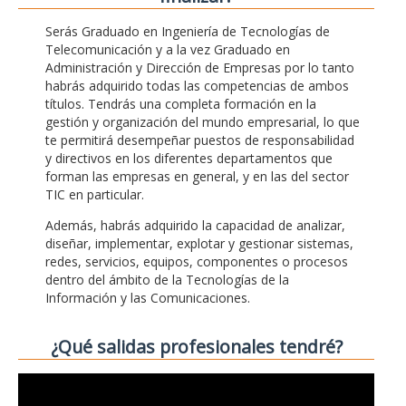
Serás Graduado en Ingeniería de Tecnologías de
Telecomunicación y a la vez Graduado en
Administración y Dirección de Empresas por lo tanto
habrás adquirido todas las competencias de ambos
títulos. Tendrás una completa formación en la
gestión y organización del mundo empresarial, lo que
te permitirá desempeñar puestos de responsabilidad
y directivos en los diferentes departamentos que
forman las empresas en general, y en las del sector
TIC en particular.
Además, habrás adquirido la capacidad de analizar,
diseñar, implementar, explotar y gestionar sistemas,
redes, servicios, equipos, componentes o procesos
dentro del ámbito de la Tecnologías de la
Información y las Comunicaciones.
¿Qué salidas profesionales tendré?