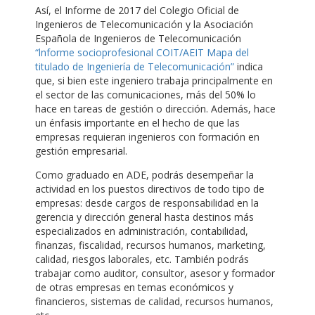
Así, el Informe de 2017 del Colegio Oficial de
Ingenieros de Telecomunicación y la Asociación
Española de Ingenieros de Telecomunicación
“lnforme socioprofesional COIT/AEIT Mapa del
titulado de Ingeniería de Telecomunicación”
indica
que, si bien este ingeniero trabaja principalmente en
el sector de las comunicaciones, más del 50% lo
hace en tareas de gestión o dirección. Además, hace
un énfasis importante en el hecho de que las
empresas requieran ingenieros con formación en
gestión empresarial.
Como graduado en ADE, podrás desempeñar la
actividad en los puestos directivos de todo tipo de
empresas: desde cargos de responsabilidad en la
gerencia y dirección general hasta destinos más
especializados en administración, contabilidad,
finanzas, fiscalidad, recursos humanos, marketing,
calidad, riesgos laborales, etc. También podrás
trabajar como auditor, consultor, asesor y formador
de otras empresas en temas económicos y
financieros, sistemas de calidad, recursos humanos,