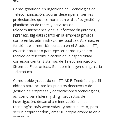
etc.
Como graduado en Ingeniería de Tecnologías de
Telecomunicación, podrás desempeñar perfiles
profesionales que comprenden el diseño, gestión y
planificación de redes y servicios de
telecomunicaciones y de la información (internet,
intranets, big data) tanto en la empresa privada
como en las administraciones públicas. Además, en
función de la mención cursada en el Grado en ITT,
estarás habilitado para ejercer como ingeniero
técnico de telecomunicación en la especialidad
correspondiente: Sistemas de Telecomunicación,
Sistemas Electrónicos, Sonido e Imagen o Ingeniería
Telemática.
Como doble graduado en ITT-ADE: Tendrás el perfil
idóneo para ocupar los puestos directivos y de
gestión de empresas y corporaciones tecnológicas,
así como para liderar y dirigir proyectos de
investigación, desarrollo e innovación en las
tecnologías más avanzadas…y por supuesto, para
ser un emprendedor y crear tu propia empresa en el