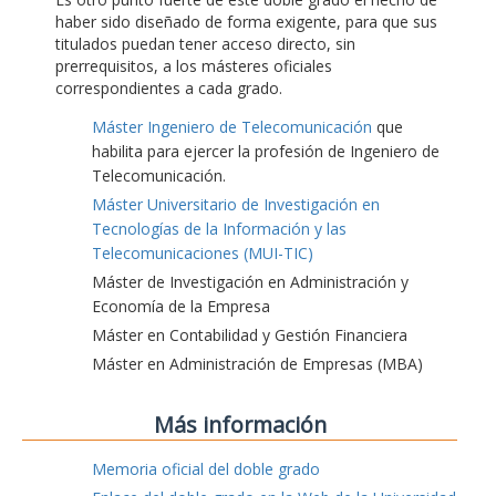
haber sido diseñado de forma exigente, para que sus
titulados puedan tener acceso directo, sin
prerrequisitos, a los másteres oficiales
correspondientes a cada grado.
Máster Ingeniero de Telecomunicación
que
habilita para ejercer la profesión de Ingeniero de
Telecomunicación.
Máster Universitario de Investigación en
Tecnologías de la Información y las
Telecomunicaciones (MUI-TIC)
Máster de Investigación en Administración y
Economía de la Empresa
Máster en Contabilidad y Gestión Financiera
Máster en Administración de Empresas (MBA)
Más información
Memoria oficial del doble grado