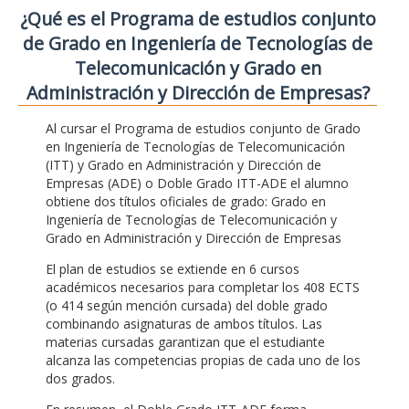
¿Qué es el Programa de estudios conjunto
de Grado en Ingeniería de Tecnologías de
Telecomunicación y Grado en
Administración y Dirección de Empresas?
Al cursar el Programa de estudios conjunto de Grado
en Ingeniería de Tecnologías de Telecomunicación
(ITT) y Grado en Administración y Dirección de
Empresas (ADE) o Doble Grado ITT-ADE el alumno
obtiene dos títulos oficiales de grado: Grado en
Ingeniería de Tecnologías de Telecomunicación y
Grado en Administración y Dirección de Empresas
El plan de estudios se extiende en 6 cursos
académicos necesarios para completar los 408 ECTS
(o 414 según mención cursada) del doble grado
combinando asignaturas de ambos títulos. Las
materias cursadas garantizan que el estudiante
alcanza las competencias propias de cada uno de los
dos grados.