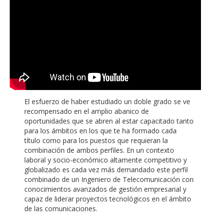
El esfuerzo de haber estudiado un doble grado se ve
recompensado en el amplio abanico de
oportunidades que se abren al estar capacitado tanto
para los ámbitos en los que te ha formado cada
título como para los puestos que requieran la
combinación de ambos perfiles. En un contexto
laboral y socio-económico altamente competitivo y
globalizado es cada vez más demandado este perfil
combinado de un Ingeniero de Telecomunicación con
conocimientos avanzados de gestión empresarial y
capaz de liderar proyectos tecnológicos en el ámbito
de las comunicaciones.