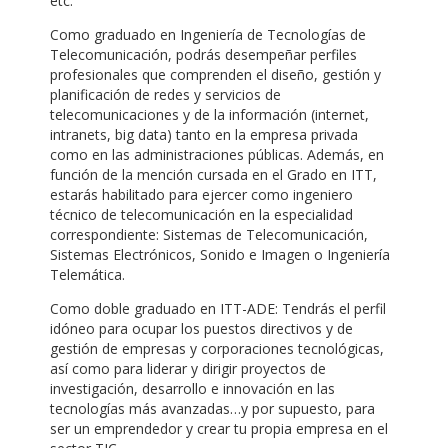
etc.
Como graduado en Ingeniería de Tecnologías de
Telecomunicación, podrás desempeñar perfiles
profesionales que comprenden el diseño, gestión y
planificación de redes y servicios de
telecomunicaciones y de la información (internet,
intranets, big data) tanto en la empresa privada
como en las administraciones públicas. Además, en
función de la mención cursada en el Grado en ITT,
estarás habilitado para ejercer como ingeniero
técnico de telecomunicación en la especialidad
correspondiente: Sistemas de Telecomunicación,
Sistemas Electrónicos, Sonido e Imagen o Ingeniería
Telemática.
Como doble graduado en ITT-ADE: Tendrás el perfil
idóneo para ocupar los puestos directivos y de
gestión de empresas y corporaciones tecnológicas,
así como para liderar y dirigir proyectos de
investigación, desarrollo e innovación en las
tecnologías más avanzadas…y por supuesto, para
ser un emprendedor y crear tu propia empresa en el