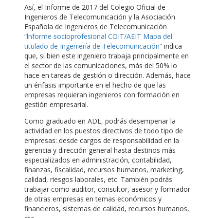
Así, el Informe de 2017 del Colegio Oficial de
Ingenieros de Telecomunicación y la Asociación
Española de Ingenieros de Telecomunicación
“lnforme socioprofesional COIT/AEIT Mapa del
titulado de Ingeniería de Telecomunicación”
indica
que, si bien este ingeniero trabaja principalmente en
el sector de las comunicaciones, más del 50% lo
hace en tareas de gestión o dirección. Además, hace
un énfasis importante en el hecho de que las
empresas requieran ingenieros con formación en
gestión empresarial.
Como graduado en ADE, podrás desempeñar la
actividad en los puestos directivos de todo tipo de
empresas: desde cargos de responsabilidad en la
gerencia y dirección general hasta destinos más
especializados en administración, contabilidad,
finanzas, fiscalidad, recursos humanos, marketing,
calidad, riesgos laborales, etc. También podrás
trabajar como auditor, consultor, asesor y formador
de otras empresas en temas económicos y
financieros, sistemas de calidad, recursos humanos,