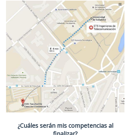
¿Cuáles serán mis competencias al
finalizar?