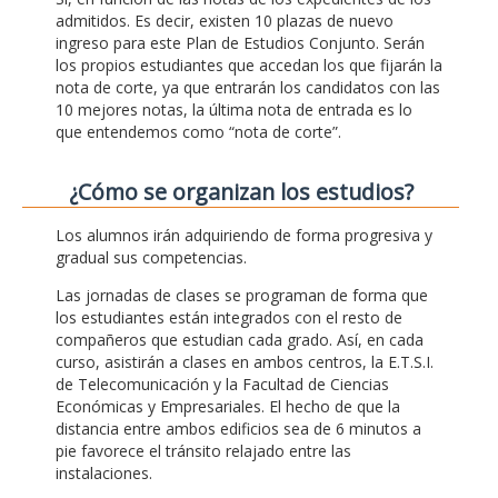
admitidos. Es decir, existen 10 plazas de nuevo
ingreso para este Plan de Estudios Conjunto. Serán
los propios estudiantes que accedan los que fijarán la
nota de corte, ya que entrarán los candidatos con las
10 mejores notas, la última nota de entrada es lo
que entendemos como “nota de corte”.
¿Cómo se organizan los estudios?
Los alumnos irán adquiriendo de forma progresiva y
gradual sus competencias.
Las jornadas de clases se programan de forma que
los estudiantes están integrados con el resto de
compañeros que estudian cada grado. Así, en cada
curso, asistirán a clases en ambos centros, la E.T.S.I.
de Telecomunicación y la Facultad de Ciencias
Económicas y Empresariales. El hecho de que la
distancia entre ambos edificios sea de 6 minutos a
pie favorece el tránsito relajado entre las
instalaciones.