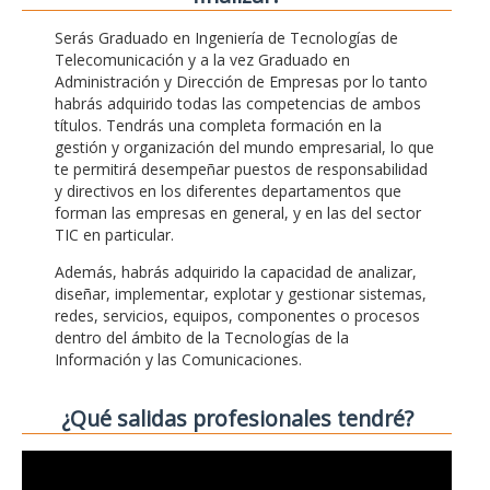
Serás Graduado en Ingeniería de Tecnologías de
Telecomunicación y a la vez Graduado en
Administración y Dirección de Empresas por lo tanto
habrás adquirido todas las competencias de ambos
títulos. Tendrás una completa formación en la
gestión y organización del mundo empresarial, lo que
te permitirá desempeñar puestos de responsabilidad
y directivos en los diferentes departamentos que
forman las empresas en general, y en las del sector
TIC en particular.
Además, habrás adquirido la capacidad de analizar,
diseñar, implementar, explotar y gestionar sistemas,
redes, servicios, equipos, componentes o procesos
dentro del ámbito de la Tecnologías de la
Información y las Comunicaciones.
¿Qué salidas profesionales tendré?