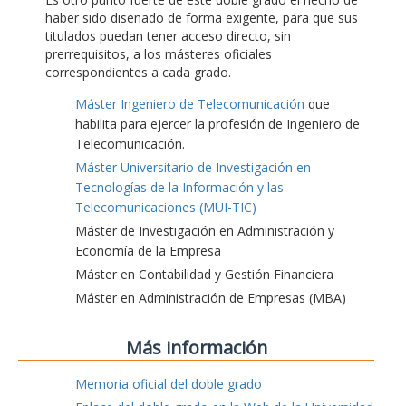
haber sido diseñado de forma exigente, para que sus
titulados puedan tener acceso directo, sin
prerrequisitos, a los másteres oficiales
correspondientes a cada grado.
Máster Ingeniero de Telecomunicación
que
habilita para ejercer la profesión de Ingeniero de
Telecomunicación.
Máster Universitario de Investigación en
Tecnologías de la Información y las
Telecomunicaciones (MUI-TIC)
Máster de Investigación en Administración y
Economía de la Empresa
Máster en Contabilidad y Gestión Financiera
Máster en Administración de Empresas (MBA)
Más información
Memoria oficial del doble grado