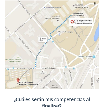
¿Cuáles serán mis competencias al
finalizar?