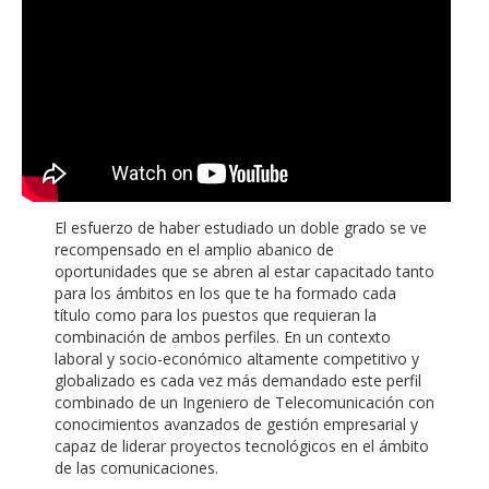
El esfuerzo de haber estudiado un doble grado se ve
recompensado en el amplio abanico de
oportunidades que se abren al estar capacitado tanto
para los ámbitos en los que te ha formado cada
título como para los puestos que requieran la
combinación de ambos perfiles. En un contexto
laboral y socio-económico altamente competitivo y
globalizado es cada vez más demandado este perfil
combinado de un Ingeniero de Telecomunicación con
conocimientos avanzados de gestión empresarial y
capaz de liderar proyectos tecnológicos en el ámbito
de las comunicaciones.