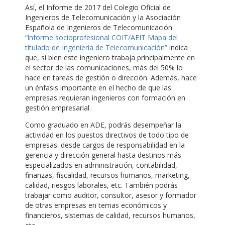
Así, el Informe de 2017 del Colegio Oficial de
Ingenieros de Telecomunicación y la Asociación
Española de Ingenieros de Telecomunicación
“lnforme socioprofesional COIT/AEIT Mapa del
titulado de Ingeniería de Telecomunicación”
indica
que, si bien este ingeniero trabaja principalmente en
el sector de las comunicaciones, más del 50% lo
hace en tareas de gestión o dirección. Además, hace
un énfasis importante en el hecho de que las
empresas requieran ingenieros con formación en
gestión empresarial.
Como graduado en ADE, podrás desempeñar la
actividad en los puestos directivos de todo tipo de
empresas: desde cargos de responsabilidad en la
gerencia y dirección general hasta destinos más
especializados en administración, contabilidad,
finanzas, fiscalidad, recursos humanos, marketing,
calidad, riesgos laborales, etc. También podrás
trabajar como auditor, consultor, asesor y formador
de otras empresas en temas económicos y
financieros, sistemas de calidad, recursos humanos,