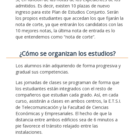
admitidos. Es decir, existen 10 plazas de nuevo
ingreso para este Plan de Estudios Conjunto. Serán
los propios estudiantes que accedan los que fijarán la
nota de corte, ya que entrarán los candidatos con las
10 mejores notas, la última nota de entrada es lo
que entendemos como “nota de corte”.
¿Cómo se organizan los estudios?
Los alumnos irán adquiriendo de forma progresiva y
gradual sus competencias.
Las jornadas de clases se programan de forma que
los estudiantes están integrados con el resto de
compañeros que estudian cada grado. Así, en cada
curso, asistirán a clases en ambos centros, la E.T.S.I.
de Telecomunicación y la Facultad de Ciencias
Económicas y Empresariales. El hecho de que la
distancia entre ambos edificios sea de 6 minutos a
pie favorece el tránsito relajado entre las
instalaciones.