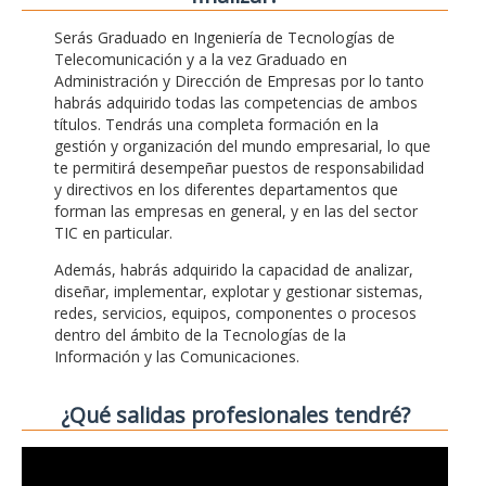
Serás Graduado en Ingeniería de Tecnologías de
Telecomunicación y a la vez Graduado en
Administración y Dirección de Empresas por lo tanto
habrás adquirido todas las competencias de ambos
títulos. Tendrás una completa formación en la
gestión y organización del mundo empresarial, lo que
te permitirá desempeñar puestos de responsabilidad
y directivos en los diferentes departamentos que
forman las empresas en general, y en las del sector
TIC en particular.
Además, habrás adquirido la capacidad de analizar,
diseñar, implementar, explotar y gestionar sistemas,
redes, servicios, equipos, componentes o procesos
dentro del ámbito de la Tecnologías de la
Información y las Comunicaciones.
¿Qué salidas profesionales tendré?