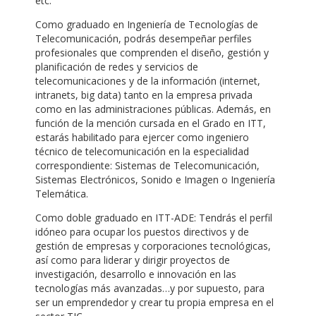
etc.
Como graduado en Ingeniería de Tecnologías de
Telecomunicación, podrás desempeñar perfiles
profesionales que comprenden el diseño, gestión y
planificación de redes y servicios de
telecomunicaciones y de la información (internet,
intranets, big data) tanto en la empresa privada
como en las administraciones públicas. Además, en
función de la mención cursada en el Grado en ITT,
estarás habilitado para ejercer como ingeniero
técnico de telecomunicación en la especialidad
correspondiente: Sistemas de Telecomunicación,
Sistemas Electrónicos, Sonido e Imagen o Ingeniería
Telemática.
Como doble graduado en ITT-ADE: Tendrás el perfil
idóneo para ocupar los puestos directivos y de
gestión de empresas y corporaciones tecnológicas,
así como para liderar y dirigir proyectos de
investigación, desarrollo e innovación en las
tecnologías más avanzadas…y por supuesto, para
ser un emprendedor y crear tu propia empresa en el