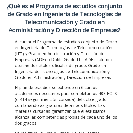
¿Qué es el Programa de estudios conjunto
de Grado en Ingeniería de Tecnologías de
Telecomunicación y Grado en
Administración y Dirección de Empresas?
Al cursar el Programa de estudios conjunto de Grado
en Ingeniería de Tecnologías de Telecomunicación
(ITT) y Grado en Administración y Dirección de
Empresas (ADE) o Doble Grado ITT-ADE el alumno
obtiene dos títulos oficiales de grado: Grado en
Ingeniería de Tecnologías de Telecomunicación y
Grado en Administración y Dirección de Empresas
El plan de estudios se extiende en 6 cursos
académicos necesarios para completar los 408 ECTS
(o 414 según mención cursada) del doble grado
combinando asignaturas de ambos títulos. Las
materias cursadas garantizan que el estudiante
alcanza las competencias propias de cada uno de los
dos grados.