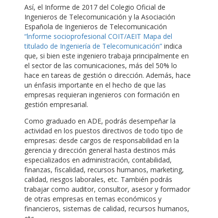
Así, el Informe de 2017 del Colegio Oficial de
Ingenieros de Telecomunicación y la Asociación
Española de Ingenieros de Telecomunicación
“lnforme socioprofesional COIT/AEIT Mapa del
titulado de Ingeniería de Telecomunicación”
indica
que, si bien este ingeniero trabaja principalmente en
el sector de las comunicaciones, más del 50% lo
hace en tareas de gestión o dirección. Además, hace
un énfasis importante en el hecho de que las
empresas requieran ingenieros con formación en
gestión empresarial.
Como graduado en ADE, podrás desempeñar la
actividad en los puestos directivos de todo tipo de
empresas: desde cargos de responsabilidad en la
gerencia y dirección general hasta destinos más
especializados en administración, contabilidad,
finanzas, fiscalidad, recursos humanos, marketing,
calidad, riesgos laborales, etc. También podrás
trabajar como auditor, consultor, asesor y formador
de otras empresas en temas económicos y
financieros, sistemas de calidad, recursos humanos,