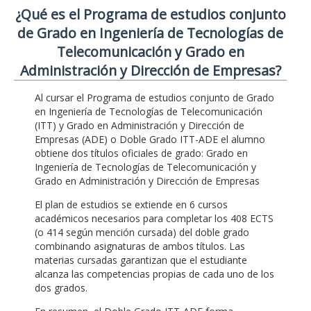
¿Qué es el Programa de estudios conjunto
de Grado en Ingeniería de Tecnologías de
Telecomunicación y Grado en
Administración y Dirección de Empresas?
Al cursar el Programa de estudios conjunto de Grado
en Ingeniería de Tecnologías de Telecomunicación
(ITT) y Grado en Administración y Dirección de
Empresas (ADE) o Doble Grado ITT-ADE el alumno
obtiene dos títulos oficiales de grado: Grado en
Ingeniería de Tecnologías de Telecomunicación y
Grado en Administración y Dirección de Empresas
El plan de estudios se extiende en 6 cursos
académicos necesarios para completar los 408 ECTS
(o 414 según mención cursada) del doble grado
combinando asignaturas de ambos títulos. Las
materias cursadas garantizan que el estudiante
alcanza las competencias propias de cada uno de los
dos grados.