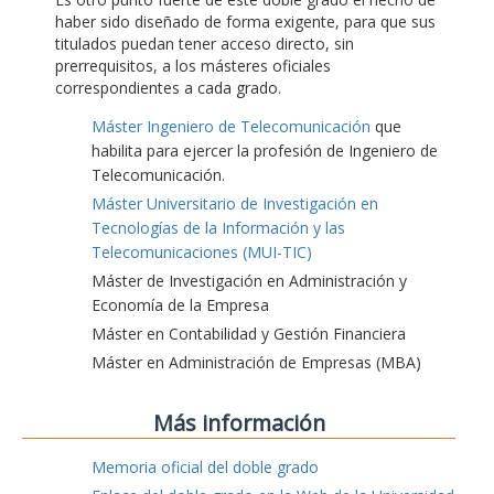
haber sido diseñado de forma exigente, para que sus
titulados puedan tener acceso directo, sin
prerrequisitos, a los másteres oficiales
correspondientes a cada grado.
Máster Ingeniero de Telecomunicación
que
habilita para ejercer la profesión de Ingeniero de
Telecomunicación.
Máster Universitario de Investigación en
Tecnologías de la Información y las
Telecomunicaciones (MUI-TIC)
Máster de Investigación en Administración y
Economía de la Empresa
Máster en Contabilidad y Gestión Financiera
Máster en Administración de Empresas (MBA)
Más información
Memoria oficial del doble grado