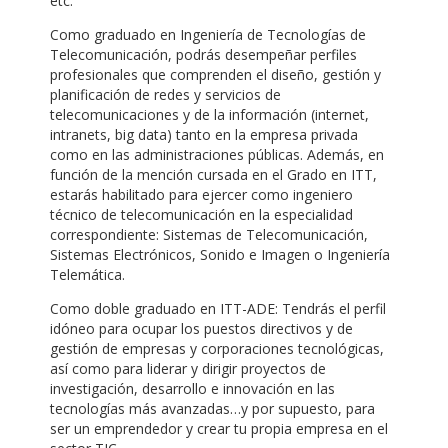
etc.
Como graduado en Ingeniería de Tecnologías de
Telecomunicación, podrás desempeñar perfiles
profesionales que comprenden el diseño, gestión y
planificación de redes y servicios de
telecomunicaciones y de la información (internet,
intranets, big data) tanto en la empresa privada
como en las administraciones públicas. Además, en
función de la mención cursada en el Grado en ITT,
estarás habilitado para ejercer como ingeniero
técnico de telecomunicación en la especialidad
correspondiente: Sistemas de Telecomunicación,
Sistemas Electrónicos, Sonido e Imagen o Ingeniería
Telemática.
Como doble graduado en ITT-ADE: Tendrás el perfil
idóneo para ocupar los puestos directivos y de
gestión de empresas y corporaciones tecnológicas,
así como para liderar y dirigir proyectos de
investigación, desarrollo e innovación en las
tecnologías más avanzadas…y por supuesto, para
ser un emprendedor y crear tu propia empresa en el