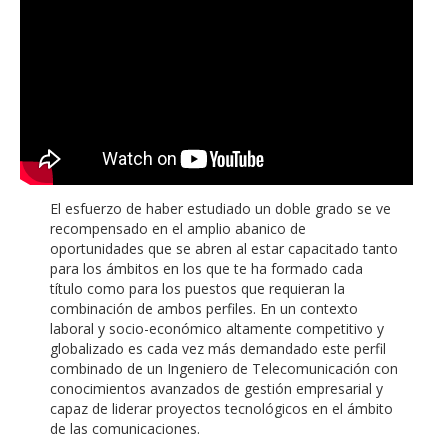
El esfuerzo de haber estudiado un doble grado se ve
recompensado en el amplio abanico de
oportunidades que se abren al estar capacitado tanto
para los ámbitos en los que te ha formado cada
título como para los puestos que requieran la
combinación de ambos perfiles. En un contexto
laboral y socio-económico altamente competitivo y
globalizado es cada vez más demandado este perfil
combinado de un Ingeniero de Telecomunicación con
conocimientos avanzados de gestión empresarial y
capaz de liderar proyectos tecnológicos en el ámbito
de las comunicaciones.