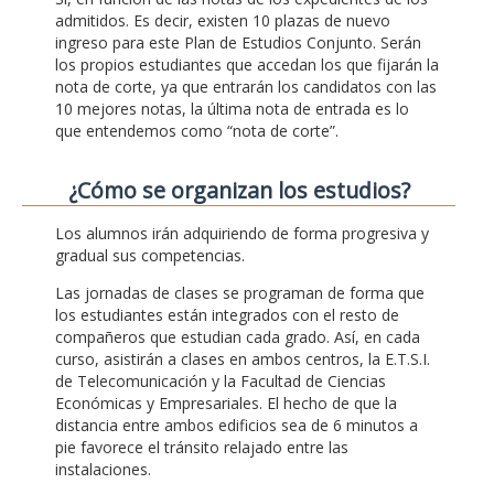
admitidos. Es decir, existen 10 plazas de nuevo
ingreso para este Plan de Estudios Conjunto. Serán
los propios estudiantes que accedan los que fijarán la
nota de corte, ya que entrarán los candidatos con las
10 mejores notas, la última nota de entrada es lo
que entendemos como “nota de corte”.
¿Cómo se organizan los estudios?
Los alumnos irán adquiriendo de forma progresiva y
gradual sus competencias.
Las jornadas de clases se programan de forma que
los estudiantes están integrados con el resto de
compañeros que estudian cada grado. Así, en cada
curso, asistirán a clases en ambos centros, la E.T.S.I.
de Telecomunicación y la Facultad de Ciencias
Económicas y Empresariales. El hecho de que la
distancia entre ambos edificios sea de 6 minutos a
pie favorece el tránsito relajado entre las
instalaciones.