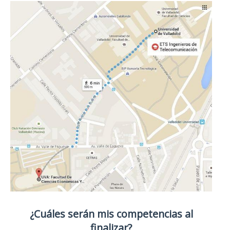
¿Cuáles serán mis competencias al
finalizar?