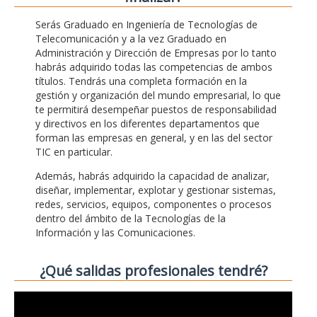
Serás Graduado en Ingeniería de Tecnologías de
Telecomunicación y a la vez Graduado en
Administración y Dirección de Empresas por lo tanto
habrás adquirido todas las competencias de ambos
títulos. Tendrás una completa formación en la
gestión y organización del mundo empresarial, lo que
te permitirá desempeñar puestos de responsabilidad
y directivos en los diferentes departamentos que
forman las empresas en general, y en las del sector
TIC en particular.
Además, habrás adquirido la capacidad de analizar,
diseñar, implementar, explotar y gestionar sistemas,
redes, servicios, equipos, componentes o procesos
dentro del ámbito de la Tecnologías de la
Información y las Comunicaciones.
¿Qué salidas profesionales tendré?