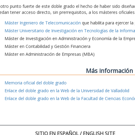
 otro punto fuerte de este doble grado el hecho de haber sido diseña
edan tener acceso directo, sin prerrequisitos, a los másteres oficial
Máster Ingeniero de Telecomunicación
que habilita para ejercer l
Máster Universitario de Investigación en Tecnologías de la Inform
Máster de Investigación en Administración y Economía de la Empr
Máster en Contabilidad y Gestión Financiera
Máster en Administración de Empresas (MBA)
Más información
Memoria oficial del doble grado
Enlace del doble grado en la Web de la Universidad de Valladolid
Enlace del doble grado en la Web de la Facultad de Ciencias Econ
SITIO EN ESPAÑOL / ENGLISH SITE