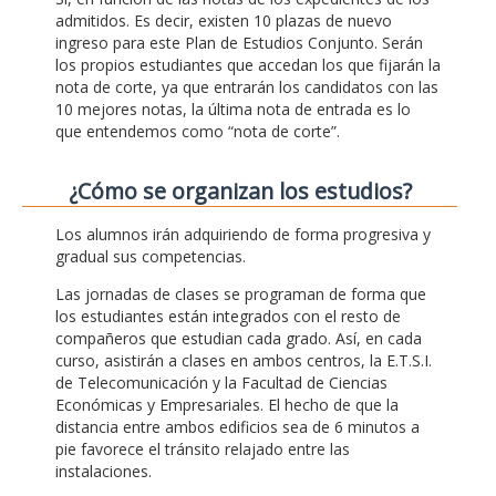
admitidos. Es decir, existen 10 plazas de nuevo
ingreso para este Plan de Estudios Conjunto. Serán
los propios estudiantes que accedan los que fijarán la
nota de corte, ya que entrarán los candidatos con las
10 mejores notas, la última nota de entrada es lo
que entendemos como “nota de corte”.
¿Cómo se organizan los estudios?
Los alumnos irán adquiriendo de forma progresiva y
gradual sus competencias.
Las jornadas de clases se programan de forma que
los estudiantes están integrados con el resto de
compañeros que estudian cada grado. Así, en cada
curso, asistirán a clases en ambos centros, la E.T.S.I.
de Telecomunicación y la Facultad de Ciencias
Económicas y Empresariales. El hecho de que la
distancia entre ambos edificios sea de 6 minutos a
pie favorece el tránsito relajado entre las
instalaciones.