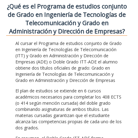
¿Qué es el Programa de estudios conjunto
de Grado en Ingeniería de Tecnologías de
Telecomunicación y Grado en
Administración y Dirección de Empresas?
Al cursar el Programa de estudios conjunto de Grado
en Ingeniería de Tecnologías de Telecomunicación
(ITT) y Grado en Administración y Dirección de
Empresas (ADE) o Doble Grado ITT-ADE el alumno
obtiene dos títulos oficiales de grado: Grado en
Ingeniería de Tecnologías de Telecomunicación y
Grado en Administración y Dirección de Empresas
El plan de estudios se extiende en 6 cursos
académicos necesarios para completar los 408 ECTS
(o 414 según mención cursada) del doble grado
combinando asignaturas de ambos títulos. Las
materias cursadas garantizan que el estudiante
alcanza las competencias propias de cada uno de los
dos grados.