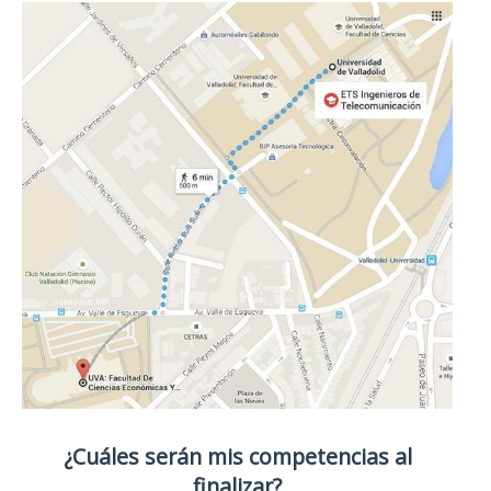
¿Cuáles serán mis competencias al
finalizar?