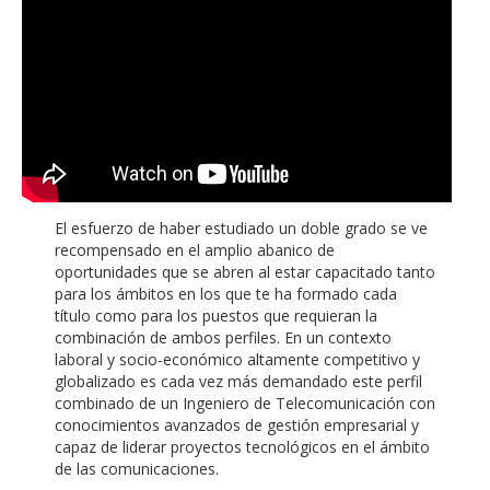
El esfuerzo de haber estudiado un doble grado se ve
recompensado en el amplio abanico de
oportunidades que se abren al estar capacitado tanto
para los ámbitos en los que te ha formado cada
título como para los puestos que requieran la
combinación de ambos perfiles. En un contexto
laboral y socio-económico altamente competitivo y
globalizado es cada vez más demandado este perfil
combinado de un Ingeniero de Telecomunicación con
conocimientos avanzados de gestión empresarial y
capaz de liderar proyectos tecnológicos en el ámbito
de las comunicaciones.