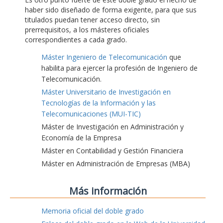
haber sido diseñado de forma exigente, para que sus
titulados puedan tener acceso directo, sin
prerrequisitos, a los másteres oficiales
correspondientes a cada grado.
Máster Ingeniero de Telecomunicación
que
habilita para ejercer la profesión de Ingeniero de
Telecomunicación.
Máster Universitario de Investigación en
Tecnologías de la Información y las
Telecomunicaciones (MUI-TIC)
Máster de Investigación en Administración y
Economía de la Empresa
Máster en Contabilidad y Gestión Financiera
Máster en Administración de Empresas (MBA)
Más información
Memoria oficial del doble grado