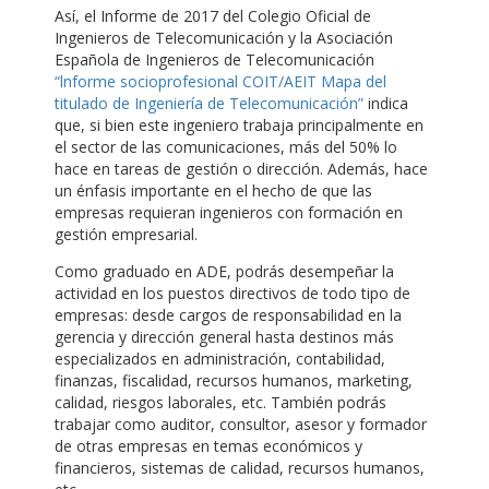
Así, el Informe de 2017 del Colegio Oficial de
Ingenieros de Telecomunicación y la Asociación
Española de Ingenieros de Telecomunicación
“lnforme socioprofesional COIT/AEIT Mapa del
titulado de Ingeniería de Telecomunicación”
indica
que, si bien este ingeniero trabaja principalmente en
el sector de las comunicaciones, más del 50% lo
hace en tareas de gestión o dirección. Además, hace
un énfasis importante en el hecho de que las
empresas requieran ingenieros con formación en
gestión empresarial.
Como graduado en ADE, podrás desempeñar la
actividad en los puestos directivos de todo tipo de
empresas: desde cargos de responsabilidad en la
gerencia y dirección general hasta destinos más
especializados en administración, contabilidad,
finanzas, fiscalidad, recursos humanos, marketing,
calidad, riesgos laborales, etc. También podrás
trabajar como auditor, consultor, asesor y formador
de otras empresas en temas económicos y
financieros, sistemas de calidad, recursos humanos,