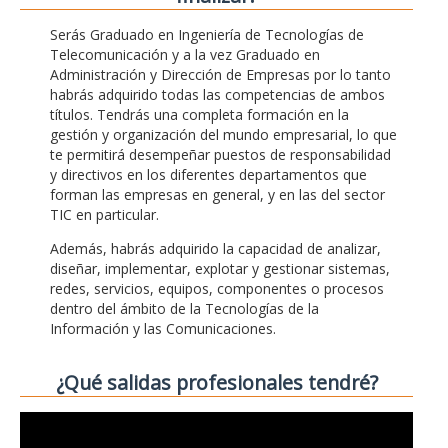
Serás Graduado en Ingeniería de Tecnologías de
Telecomunicación y a la vez Graduado en
Administración y Dirección de Empresas por lo tanto
habrás adquirido todas las competencias de ambos
títulos. Tendrás una completa formación en la
gestión y organización del mundo empresarial, lo que
te permitirá desempeñar puestos de responsabilidad
y directivos en los diferentes departamentos que
forman las empresas en general, y en las del sector
TIC en particular.
Además, habrás adquirido la capacidad de analizar,
diseñar, implementar, explotar y gestionar sistemas,
redes, servicios, equipos, componentes o procesos
dentro del ámbito de la Tecnologías de la
Información y las Comunicaciones.
¿Qué salidas profesionales tendré?