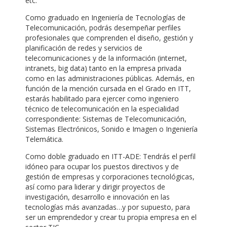
etc.
Como graduado en Ingeniería de Tecnologías de
Telecomunicación, podrás desempeñar perfiles
profesionales que comprenden el diseño, gestión y
planificación de redes y servicios de
telecomunicaciones y de la información (internet,
intranets, big data) tanto en la empresa privada
como en las administraciones públicas. Además, en
función de la mención cursada en el Grado en ITT,
estarás habilitado para ejercer como ingeniero
técnico de telecomunicación en la especialidad
correspondiente: Sistemas de Telecomunicación,
Sistemas Electrónicos, Sonido e Imagen o Ingeniería
Telemática.
Como doble graduado en ITT-ADE: Tendrás el perfil
idóneo para ocupar los puestos directivos y de
gestión de empresas y corporaciones tecnológicas,
así como para liderar y dirigir proyectos de
investigación, desarrollo e innovación en las
tecnologías más avanzadas…y por supuesto, para
ser un emprendedor y crear tu propia empresa en el