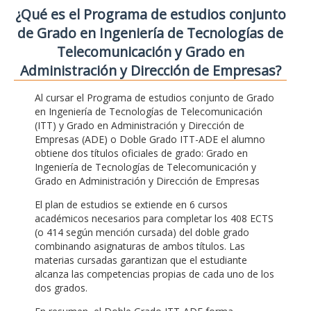
¿Qué es el Programa de estudios conjunto
de Grado en Ingeniería de Tecnologías de
Telecomunicación y Grado en
Administración y Dirección de Empresas?
Al cursar el Programa de estudios conjunto de Grado
en Ingeniería de Tecnologías de Telecomunicación
(ITT) y Grado en Administración y Dirección de
Empresas (ADE) o Doble Grado ITT-ADE el alumno
obtiene dos títulos oficiales de grado: Grado en
Ingeniería de Tecnologías de Telecomunicación y
Grado en Administración y Dirección de Empresas
El plan de estudios se extiende en 6 cursos
académicos necesarios para completar los 408 ECTS
(o 414 según mención cursada) del doble grado
combinando asignaturas de ambos títulos. Las
materias cursadas garantizan que el estudiante
alcanza las competencias propias de cada uno de los
dos grados.