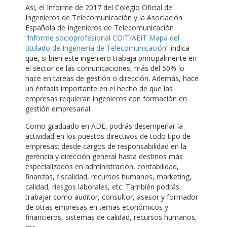
Así, el Informe de 2017 del Colegio Oficial de
Ingenieros de Telecomunicación y la Asociación
Española de Ingenieros de Telecomunicación
“lnforme socioprofesional COIT/AEIT Mapa del
titulado de Ingeniería de Telecomunicación”
indica
que, si bien este ingeniero trabaja principalmente en
el sector de las comunicaciones, más del 50% lo
hace en tareas de gestión o dirección. Además, hace
un énfasis importante en el hecho de que las
empresas requieran ingenieros con formación en
gestión empresarial.
Como graduado en ADE, podrás desempeñar la
actividad en los puestos directivos de todo tipo de
empresas: desde cargos de responsabilidad en la
gerencia y dirección general hasta destinos más
especializados en administración, contabilidad,
finanzas, fiscalidad, recursos humanos, marketing,
calidad, riesgos laborales, etc. También podrás
trabajar como auditor, consultor, asesor y formador
de otras empresas en temas económicos y
financieros, sistemas de calidad, recursos humanos,