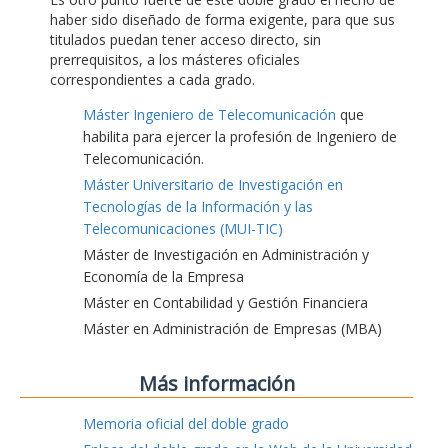
haber sido diseñado de forma exigente, para que sus
titulados puedan tener acceso directo, sin
prerrequisitos, a los másteres oficiales
correspondientes a cada grado.
Máster Ingeniero de Telecomunicación
que
habilita para ejercer la profesión de Ingeniero de
Telecomunicación.
Máster Universitario de Investigación en
Tecnologías de la Información y las
Telecomunicaciones (MUI-TIC)
Máster de Investigación en Administración y
Economía de la Empresa
Máster en Contabilidad y Gestión Financiera
Máster en Administración de Empresas (MBA)
Más información
Memoria oficial del doble grado