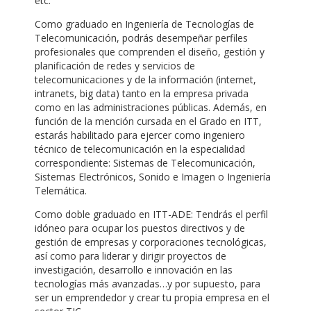
etc.
Como graduado en Ingeniería de Tecnologías de
Telecomunicación, podrás desempeñar perfiles
profesionales que comprenden el diseño, gestión y
planificación de redes y servicios de
telecomunicaciones y de la información (internet,
intranets, big data) tanto en la empresa privada
como en las administraciones públicas. Además, en
función de la mención cursada en el Grado en ITT,
estarás habilitado para ejercer como ingeniero
técnico de telecomunicación en la especialidad
correspondiente: Sistemas de Telecomunicación,
Sistemas Electrónicos, Sonido e Imagen o Ingeniería
Telemática.
Como doble graduado en ITT-ADE: Tendrás el perfil
idóneo para ocupar los puestos directivos y de
gestión de empresas y corporaciones tecnológicas,
así como para liderar y dirigir proyectos de
investigación, desarrollo e innovación en las
tecnologías más avanzadas…y por supuesto, para
ser un emprendedor y crear tu propia empresa en el