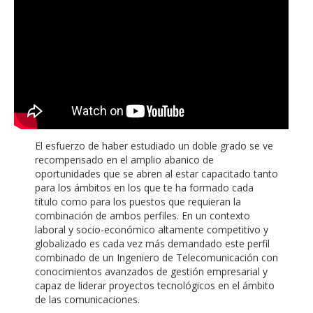
El esfuerzo de haber estudiado un doble grado se ve
recompensado en el amplio abanico de
oportunidades que se abren al estar capacitado tanto
para los ámbitos en los que te ha formado cada
título como para los puestos que requieran la
combinación de ambos perfiles. En un contexto
laboral y socio-económico altamente competitivo y
globalizado es cada vez más demandado este perfil
combinado de un Ingeniero de Telecomunicación con
conocimientos avanzados de gestión empresarial y
capaz de liderar proyectos tecnológicos en el ámbito
de las comunicaciones.