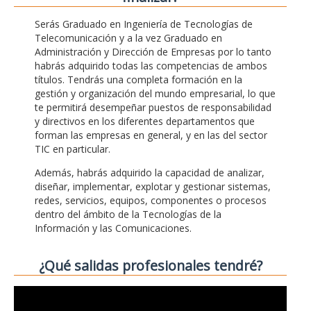
Serás Graduado en Ingeniería de Tecnologías de
Telecomunicación y a la vez Graduado en
Administración y Dirección de Empresas por lo tanto
habrás adquirido todas las competencias de ambos
títulos. Tendrás una completa formación en la
gestión y organización del mundo empresarial, lo que
te permitirá desempeñar puestos de responsabilidad
y directivos en los diferentes departamentos que
forman las empresas en general, y en las del sector
TIC en particular.
Además, habrás adquirido la capacidad de analizar,
diseñar, implementar, explotar y gestionar sistemas,
redes, servicios, equipos, componentes o procesos
dentro del ámbito de la Tecnologías de la
Información y las Comunicaciones.
¿Qué salidas profesionales tendré?