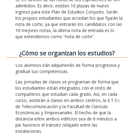
admitidos. Es decir, existen 10 plazas de nuevo
ingreso para este Plan de Estudios Conjunto. Serán
los propios estudiantes que accedan los que fijarán la
nota de corte, ya que entrarán los candidatos con las
10 mejores notas, la última nota de entrada es lo
que entendemos como “nota de corte”.
¿Cómo se organizan los estudios?
Los alumnos irán adquiriendo de forma progresiva y
gradual sus competencias.
Las jornadas de clases se programan de forma que
los estudiantes están integrados con el resto de
compañeros que estudian cada grado. Así, en cada
curso, asistirán a clases en ambos centros, la E.T.S.I.
de Telecomunicación y la Facultad de Ciencias
Económicas y Empresariales. El hecho de que la
distancia entre ambos edificios sea de 6 minutos a
pie favorece el tránsito relajado entre las
instalaciones.