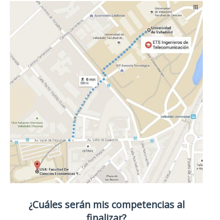
¿Cuáles serán mis competencias al
finalizar?