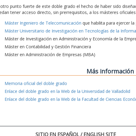
 otro punto fuerte de este doble grado el hecho de haber sido diseña
edan tener acceso directo, sin prerrequisitos, a los másteres oficial
Máster Ingeniero de Telecomunicación
que habilita para ejercer l
Máster Universitario de Investigación en Tecnologías de la Inform
Máster de Investigación en Administración y Economía de la Empr
Máster en Contabilidad y Gestión Financiera
Máster en Administración de Empresas (MBA)
Más información
Memoria oficial del doble grado
Enlace del doble grado en la Web de la Universidad de Valladolid
Enlace del doble grado en la Web de la Facultad de Ciencias Econ
SITIO EN ESPAÑOL / ENGLISH SITE