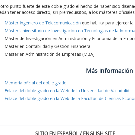
 otro punto fuerte de este doble grado el hecho de haber sido diseña
edan tener acceso directo, sin prerrequisitos, a los másteres oficial
Máster Ingeniero de Telecomunicación
que habilita para ejercer l
Máster Universitario de Investigación en Tecnologías de la Inform
Máster de Investigación en Administración y Economía de la Empr
Máster en Contabilidad y Gestión Financiera
Máster en Administración de Empresas (MBA)
Más información
Memoria oficial del doble grado
Enlace del doble grado en la Web de la Universidad de Valladolid
Enlace del doble grado en la Web de la Facultad de Ciencias Econ
SITIO EN ESPAÑOL / ENGLISH SITE