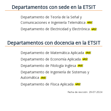
Departamentos con sede en la ETSIT
Departamento de Teoría de la Señal y
Comunicaciones e Ingeniería Telemática
Departamento de Electricidad y Electrónica
Departamentos con docencia en la ETSIT
Departamento de Matemática Aplicada
Departamento de Economía Aplicada
Departamento de Filología Inglesa
Departamento de Ingeniería de Sistemas y
Automática
Departamento de Física Aplicada
Fecha de revisión: 29-07-2024