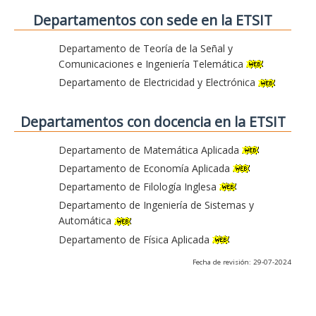
Departamentos con sede en la ETSIT
Departamento de Teoría de la Señal y
Comunicaciones e Ingeniería Telemática
Departamento de Electricidad y Electrónica
Departamentos con docencia en la ETSIT
Departamento de Matemática Aplicada
Departamento de Economía Aplicada
Departamento de Filología Inglesa
Departamento de Ingeniería de Sistemas y
Automática
Departamento de Física Aplicada
Fecha de revisión: 29-07-2024