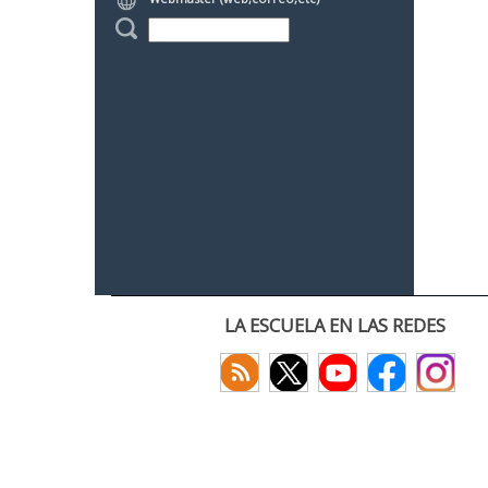
LA ESCUELA EN LAS REDES