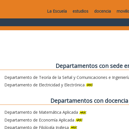
La Escuela
estudios
docencia
movili
Departamentos con sede en
Departamento de Teoría de la Señal y Comunicaciones e Ingenierí
Departamento de Electricidad y Electrónica
Departamentos con docencia 
Departamento de Matemática Aplicada
Departamento de Economía Aplicada
Departamento de Filología Inglesa