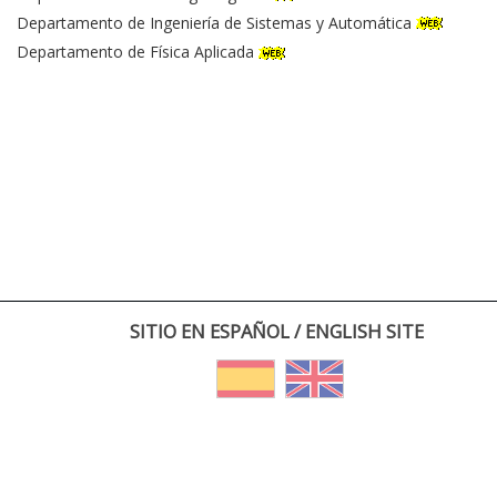
Departamento de Ingeniería de Sistemas y Automática
Departamento de Física Aplicada
SITIO EN ESPAÑOL / ENGLISH SITE