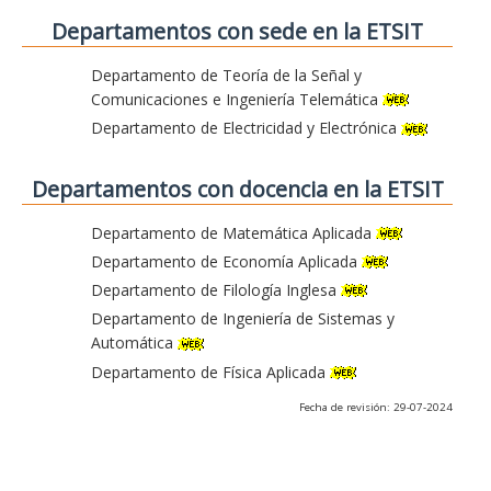
Departamentos con sede en la ETSIT
Departamento de Teoría de la Señal y
Comunicaciones e Ingeniería Telemática
Departamento de Electricidad y Electrónica
Departamentos con docencia en la ETSIT
Departamento de Matemática Aplicada
Departamento de Economía Aplicada
Departamento de Filología Inglesa
Departamento de Ingeniería de Sistemas y
Automática
Departamento de Física Aplicada
Fecha de revisión: 29-07-2024