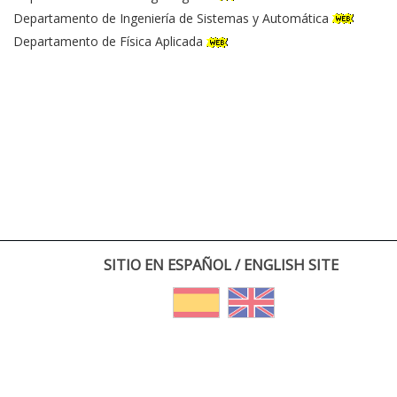
Departamento de Ingeniería de Sistemas y Automática
Departamento de Física Aplicada
SITIO EN ESPAÑOL / ENGLISH SITE