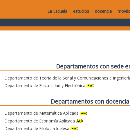
La Escuela
estudios
docencia
movili
Departamentos con sede en
Departamento de Teoría de la Señal y Comunicaciones e Ingenierí
Departamento de Electricidad y Electrónica
Departamentos con docencia 
Departamento de Matemática Aplicada
Departamento de Economía Aplicada
Departamento de Filología Inglesa