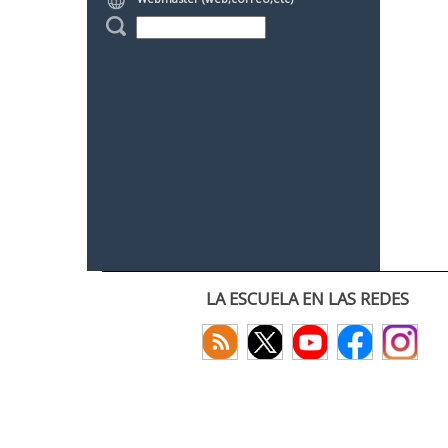
LA ESCUELA EN LAS REDES