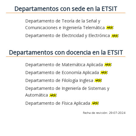
Departamentos con sede en la ETSIT
Departamento de Teoría de la Señal y
Comunicaciones e Ingeniería Telemática
Departamento de Electricidad y Electrónica
Departamentos con docencia en la ETSIT
Departamento de Matemática Aplicada
Departamento de Economía Aplicada
Departamento de Filología Inglesa
Departamento de Ingeniería de Sistemas y
Automática
Departamento de Física Aplicada
Fecha de revisión: 29-07-2024