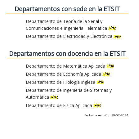
Departamentos con sede en la ETSIT
Departamento de Teoría de la Señal y
Comunicaciones e Ingeniería Telemática
Departamento de Electricidad y Electrónica
Departamentos con docencia en la ETSIT
Departamento de Matemática Aplicada
Departamento de Economía Aplicada
Departamento de Filología Inglesa
Departamento de Ingeniería de Sistemas y
Automática
Departamento de Física Aplicada
Fecha de revisión: 29-07-2024