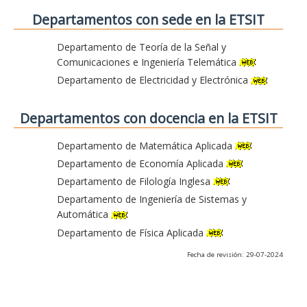
Departamentos con sede en la ETSIT
Departamento de Teoría de la Señal y
Comunicaciones e Ingeniería Telemática
Departamento de Electricidad y Electrónica
Departamentos con docencia en la ETSIT
Departamento de Matemática Aplicada
Departamento de Economía Aplicada
Departamento de Filología Inglesa
Departamento de Ingeniería de Sistemas y
Automática
Departamento de Física Aplicada
Fecha de revisión: 29-07-2024