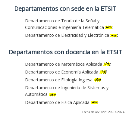
Departamentos con sede en la ETSIT
Departamento de Teoría de la Señal y
Comunicaciones e Ingeniería Telemática
Departamento de Electricidad y Electrónica
Departamentos con docencia en la ETSIT
Departamento de Matemática Aplicada
Departamento de Economía Aplicada
Departamento de Filología Inglesa
Departamento de Ingeniería de Sistemas y
Automática
Departamento de Física Aplicada
Fecha de revisión: 29-07-2024