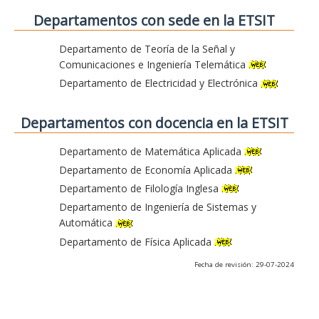
Departamentos con sede en la ETSIT
Departamento de Teoría de la Señal y
Comunicaciones e Ingeniería Telemática
Departamento de Electricidad y Electrónica
Departamentos con docencia en la ETSIT
Departamento de Matemática Aplicada
Departamento de Economía Aplicada
Departamento de Filología Inglesa
Departamento de Ingeniería de Sistemas y
Automática
Departamento de Física Aplicada
Fecha de revisión: 29-07-2024