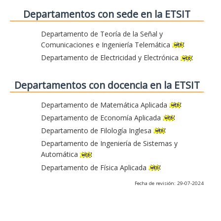
Departamentos con sede en la ETSIT
Departamento de Teoría de la Señal y
Comunicaciones e Ingeniería Telemática
Departamento de Electricidad y Electrónica
Departamentos con docencia en la ETSIT
Departamento de Matemática Aplicada
Departamento de Economía Aplicada
Departamento de Filología Inglesa
Departamento de Ingeniería de Sistemas y
Automática
Departamento de Física Aplicada
Fecha de revisión: 29-07-2024