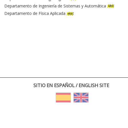
Departamento de Ingeniería de Sistemas y Automática
Departamento de Física Aplicada
SITIO EN ESPAÑOL / ENGLISH SITE