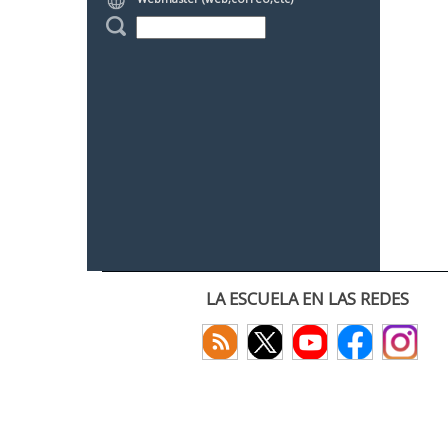
LA ESCUELA EN LAS REDES