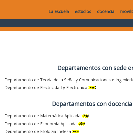
La Escuela
estudios
docencia
movili
Departamentos con sede en
Departamento de Teoría de la Señal y Comunicaciones e Ingenierí
Departamento de Electricidad y Electrónica
Departamentos con docencia 
Departamento de Matemática Aplicada
Departamento de Economía Aplicada
Departamento de Filología Inglesa