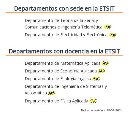
Departamentos con sede en la ETSIT
Departamento de Teoría de la Señal y
Comunicaciones e Ingeniería Telemática
Departamento de Electricidad y Electrónica
Departamentos con docencia en la ETSIT
Departamento de Matemática Aplicada
Departamento de Economía Aplicada
Departamento de Filología Inglesa
Departamento de Ingeniería de Sistemas y
Automática
Departamento de Física Aplicada
Fecha de revisión: 29-07-2024