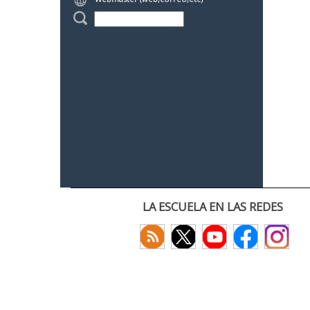
LA ESCUELA EN LAS REDES