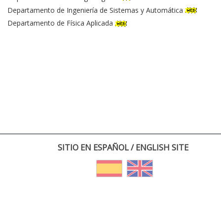
Departamento de Ingeniería de Sistemas y Automática
Departamento de Física Aplicada
SITIO EN ESPAÑOL / ENGLISH SITE