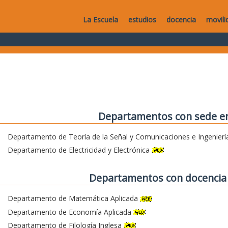
La Escuela
estudios
docencia
movili
Departamentos con sede en
Departamento de Teoría de la Señal y Comunicaciones e Ingenierí
Departamento de Electricidad y Electrónica
Departamentos con docencia 
Departamento de Matemática Aplicada
Departamento de Economía Aplicada
Departamento de Filología Inglesa