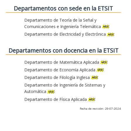
Departamentos con sede en la ETSIT
Departamento de Teoría de la Señal y
Comunicaciones e Ingeniería Telemática
Departamento de Electricidad y Electrónica
Departamentos con docencia en la ETSIT
Departamento de Matemática Aplicada
Departamento de Economía Aplicada
Departamento de Filología Inglesa
Departamento de Ingeniería de Sistemas y
Automática
Departamento de Física Aplicada
Fecha de revisión: 29-07-2024