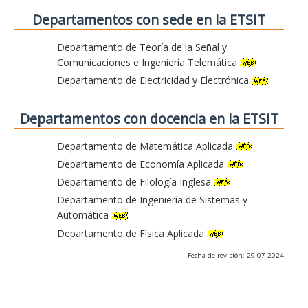
Departamentos con sede en la ETSIT
Departamento de Teoría de la Señal y
Comunicaciones e Ingeniería Telemática
Departamento de Electricidad y Electrónica
Departamentos con docencia en la ETSIT
Departamento de Matemática Aplicada
Departamento de Economía Aplicada
Departamento de Filología Inglesa
Departamento de Ingeniería de Sistemas y
Automática
Departamento de Física Aplicada
Fecha de revisión: 29-07-2024