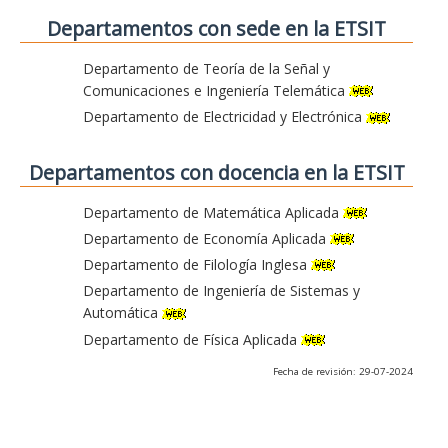
Departamentos con sede en la ETSIT
Departamento de Teoría de la Señal y
Comunicaciones e Ingeniería Telemática
Departamento de Electricidad y Electrónica
Departamentos con docencia en la ETSIT
Departamento de Matemática Aplicada
Departamento de Economía Aplicada
Departamento de Filología Inglesa
Departamento de Ingeniería de Sistemas y
Automática
Departamento de Física Aplicada
Fecha de revisión: 29-07-2024