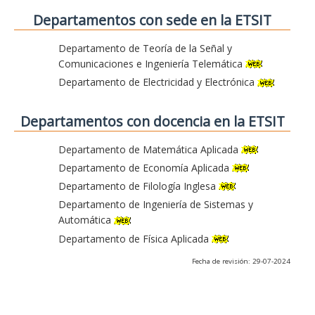
Departamentos con sede en la ETSIT
Departamento de Teoría de la Señal y
Comunicaciones e Ingeniería Telemática
Departamento de Electricidad y Electrónica
Departamentos con docencia en la ETSIT
Departamento de Matemática Aplicada
Departamento de Economía Aplicada
Departamento de Filología Inglesa
Departamento de Ingeniería de Sistemas y
Automática
Departamento de Física Aplicada
Fecha de revisión: 29-07-2024